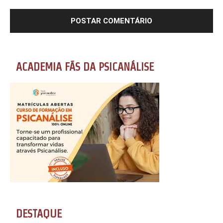
ACADEMIA FÃS DA PSICANÁLISE
DESTAQUE