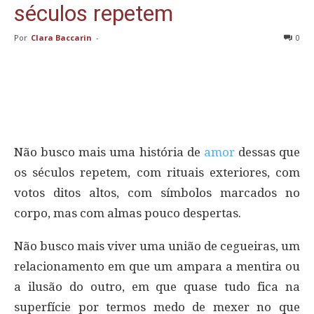
séculos repetem
Por
Clara Baccarin
-
0
Não busco mais uma história de
amor
dessas que
os séculos repetem, com rituais exteriores, com
votos ditos altos, com símbolos marcados no
corpo, mas com almas pouco despertas.
Não busco mais viver uma união de cegueiras, um
relacionamento em que um ampara a mentira ou
a ilusão do outro, em que quase tudo fica na
superfície por termos medo de mexer no que