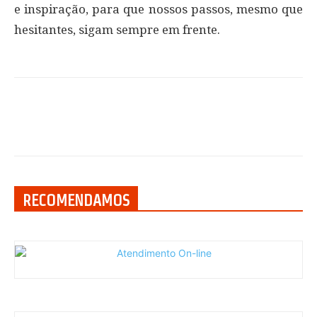
e inspiração, para que nossos passos, mesmo que
hesitantes, sigam sempre em frente.
RECOMENDAMOS