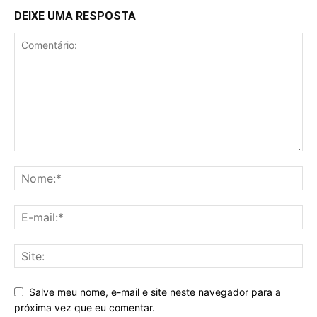
DEIXE UMA RESPOSTA
Salve meu nome, e-mail e site neste navegador para a
próxima vez que eu comentar.