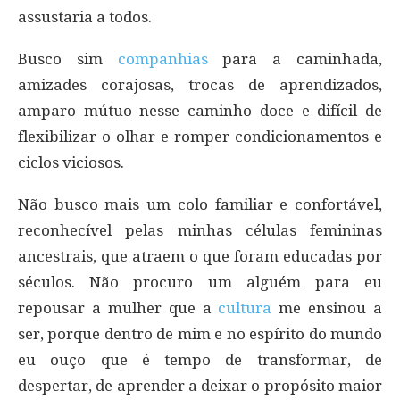
assustaria a todos.
Busco sim
companhias
para a caminhada,
amizades corajosas, trocas de aprendizados,
amparo mútuo nesse caminho doce e difícil de
flexibilizar o olhar e romper condicionamentos e
ciclos viciosos.
Não busco mais um colo familiar e confortável,
reconhecível pelas minhas células femininas
ancestrais, que atraem o que foram educadas por
séculos. Não procuro um alguém para eu
repousar a mulher que a
cultura
me ensinou a
ser, porque dentro de mim e no espírito do mundo
eu ouço que é tempo de transformar, de
despertar, de aprender a deixar o propósito maior