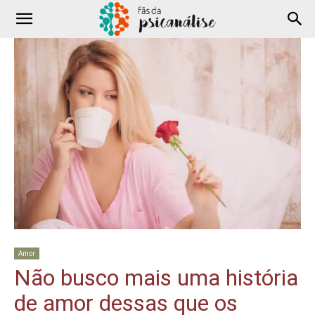
Amor
Não busco mais uma história
de amor dessas que os