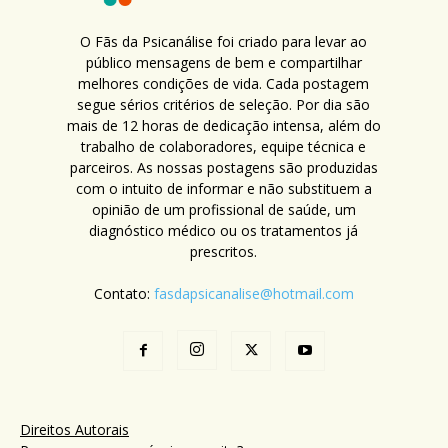
O Fãs da Psicanálise foi criado para levar ao
público mensagens de bem e compartilhar
melhores condições de vida. Cada postagem
segue sérios critérios de seleção. Por dia são
mais de 12 horas de dedicação intensa, além do
trabalho de colaboradores, equipe técnica e
parceiros. As nossas postagens são produzidas
com o intuito de informar e não substituem a
opinião de um profissional de saúde, um
diagnóstico médico ou os tratamentos já
prescritos.
Contato:
fasdapsicanalise@hotmail.com
Direitos Autorais