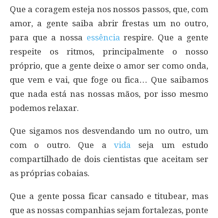
Que a coragem esteja nos nossos passos, que, com
amor, a gente saiba abrir frestas um no outro,
para que a nossa
essência
respire. Que a gente
respeite os ritmos, principalmente o nosso
próprio, que a gente deixe o amor ser como onda,
que vem e vai, que foge ou fica… Que saibamos
que nada está nas nossas mãos, por isso mesmo
podemos relaxar.
Que sigamos nos desvendando um no outro, um
com o outro. Que a
vida
seja um estudo
compartilhado de dois cientistas que aceitam ser
as próprias cobaias.
Que a gente possa ficar cansado e titubear, mas
que as nossas companhias sejam fortalezas, ponte