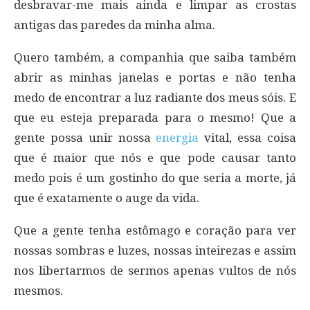
desbravar-me mais ainda e limpar as crostas
antigas das paredes da minha alma.
Quero também, a companhia que saiba também
abrir as minhas janelas e portas e não tenha
medo de encontrar a luz radiante dos meus sóis. E
que eu esteja preparada para o mesmo! Que a
gente possa unir nossa
energia
vital, essa coisa
que é maior que nós e que pode causar tanto
medo pois é um gostinho do que seria a morte, já
que é exatamente o auge da vida.
Que a gente tenha estômago e coração para ver
nossas sombras e luzes, nossas inteirezas e assim
nos libertarmos de sermos apenas vultos de nós
mesmos.