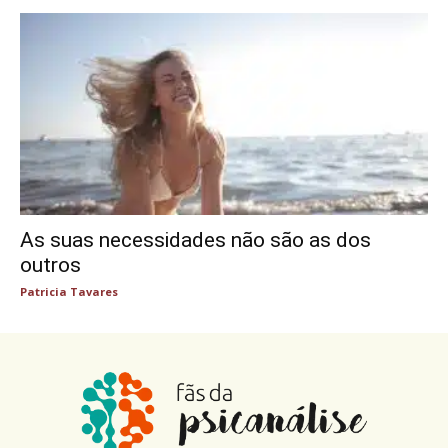
As suas necessidades não são as dos
outros
Patricia Tavares