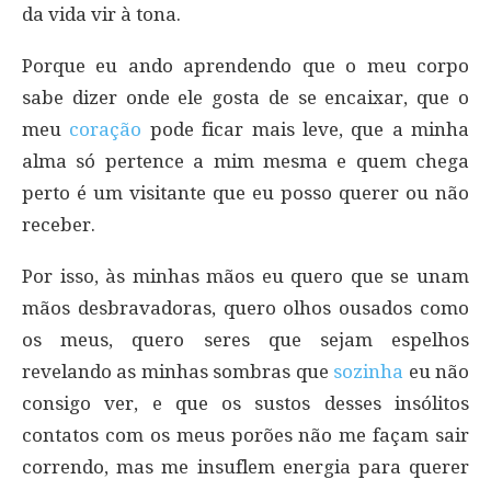
da vida vir à tona.
Porque eu ando aprendendo que o meu corpo
sabe dizer onde ele gosta de se encaixar, que o
meu
coração
pode ficar mais leve, que a minha
alma só pertence a mim mesma e quem chega
perto é um visitante que eu posso querer ou não
receber.
Por isso, às minhas mãos eu quero que se unam
mãos desbravadoras, quero olhos ousados como
os meus, quero seres que sejam espelhos
revelando as minhas sombras que
sozinha
eu não
consigo ver, e que os sustos desses insólitos
contatos com os meus porões não me façam sair
correndo, mas me insuflem energia para querer