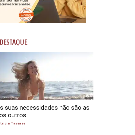
DESTAQUE
s suas necessidades não são as
os outros
tricia Tavares