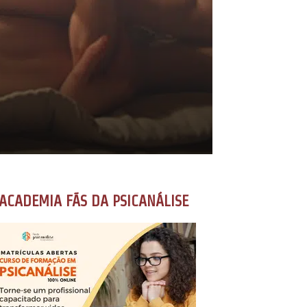
ACADEMIA FÃS DA PSICANÁLISE