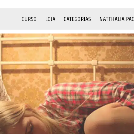
CURSO
LOJA
CATEGORIAS
NATTHALIA PA