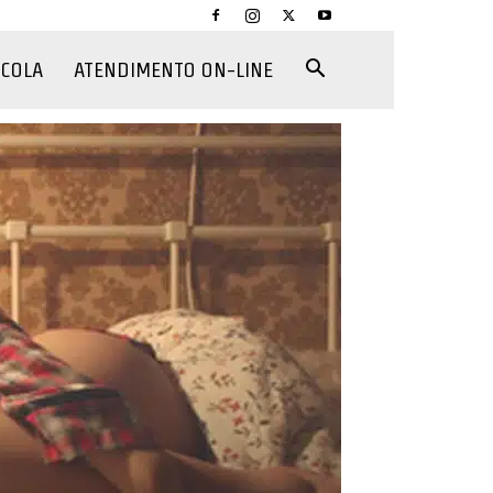
CCOLA
ATENDIMENTO ON-LINE