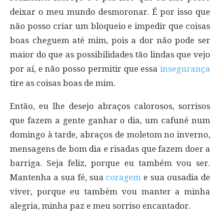
deixar o meu mundo desmoronar. É por isso que
não posso criar um bloqueio e impedir que coisas
boas cheguem até mim, pois a dor não pode ser
maior do que as possibilidades tão lindas que vejo
por aí, e não posso permitir que essa
insegurança
tire as coisas boas de mim.
Então, eu lhe desejo abraços calorosos, sorrisos
que fazem a gente ganhar o dia, um cafuné num
domingo à tarde, abraços de moletom no inverno,
mensagens de bom dia e risadas que fazem doer a
barriga. Seja feliz, porque eu também vou ser.
Mantenha a sua fé, sua
coragem
e sua ousadia de
viver, porque eu também vou manter a minha
alegria, minha paz e meu sorriso encantador.