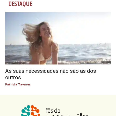
DESTAQUE
As suas necessidades não são as dos
outros
Patricia Tavares