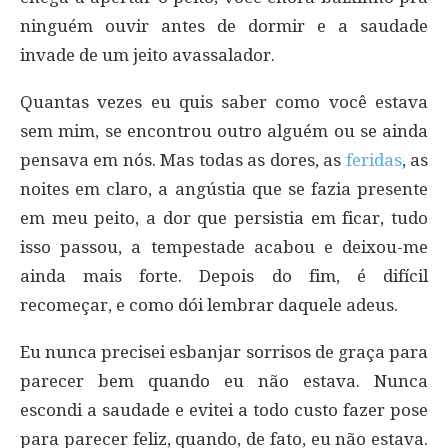
ninguém ouvir antes de dormir e a saudade
invade de um jeito avassalador.
Quantas vezes eu quis saber como você estava
sem mim, se encontrou outro alguém ou se ainda
pensava em nós. Mas todas as dores, as
feridas
, as
noites em claro, a angústia que se fazia presente
em meu peito, a dor que persistia em ficar, tudo
isso passou, a tempestade acabou e deixou-me
ainda mais forte. Depois do fim, é difícil
recomeçar, e como dói lembrar daquele adeus.
Eu nunca precisei esbanjar sorrisos de graça para
parecer bem quando eu não estava. Nunca
escondi a saudade e evitei a todo custo fazer pose
para parecer feliz, quando, de fato, eu não estava.