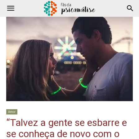
Amor
“Talvez a gente se esbarre e
se conheça de novo com o