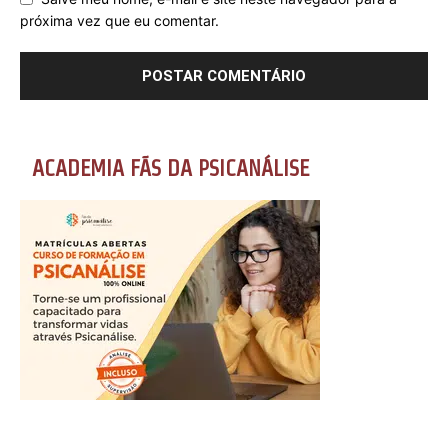
próxima vez que eu comentar.
ACADEMIA FÃS DA PSICANÁLISE