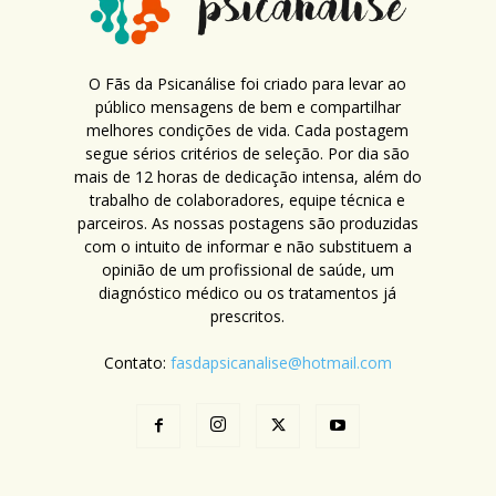
O Fãs da Psicanálise foi criado para levar ao
público mensagens de bem e compartilhar
melhores condições de vida. Cada postagem
segue sérios critérios de seleção. Por dia são
mais de 12 horas de dedicação intensa, além do
trabalho de colaboradores, equipe técnica e
parceiros. As nossas postagens são produzidas
com o intuito de informar e não substituem a
opinião de um profissional de saúde, um
diagnóstico médico ou os tratamentos já
prescritos.
Contato:
fasdapsicanalise@hotmail.com