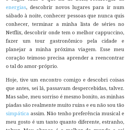
energias
, descobrir novos lugares para ir num
sábado à noite, conhecer pessoas que nunca quis
conhecer, terminar a minha lista de séries no
Netflix, descobrir onde tem o melhor cappuccino,
fazer um tour gastronômico pela cidade e
planejar a minha próxima viagem. Esse meu
coração teimoso precisa aprender a reencontrar
o tal do amor-próprio.
Hoje, tive um encontro comigo e descobri coisas
que antes, sei lá, passavam despercebidas, talvez.
Mas sabe, meu sorriso é mesmo bonito, as minhas
piadas são realmente muito ruins e eu não sou tão
simpática
assim. Não tenho preferência musical e
meu gosto é um tanto quanto diferente, estranho,