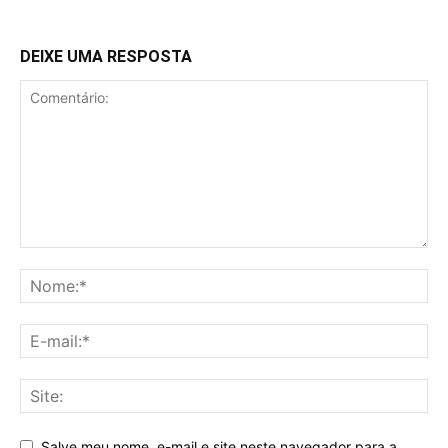
DEIXE UMA RESPOSTA
Salve meu nome, e-mail e site neste navegador para a