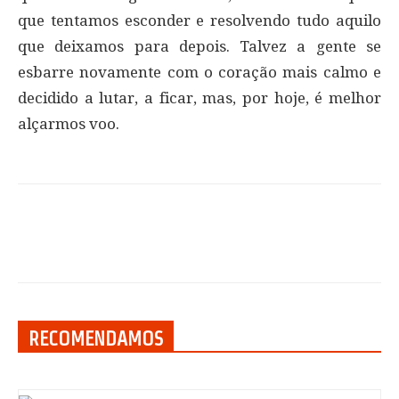
que tentamos esconder e resolvendo tudo aquilo
que deixamos para depois. Talvez a gente se
esbarre novamente com o coração mais calmo e
decidido a lutar, a ficar, mas, por hoje, é melhor
alçarmos voo.
RECOMENDAMOS