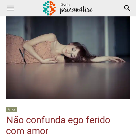
Amor
Não confunda ego ferido
com amor