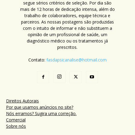
segue sérios critérios de seleção. Por dia são
mais de 12 horas de dedicação intensa, além do
trabalho de colaboradores, equipe técnica e
parceiros. As nossas postagens são produzidas
com o intuito de informar e não substituem a
opinião de um profissional de saúde, um
diagnóstico médico ou os tratamentos já
prescritos.
Contato:
fasdapsicanalise@hotmail.com
Direitos Autorais
Por que usamos anúncios no site?
Nós erramos? Sugira uma correção.
Comercial
Sobre nós