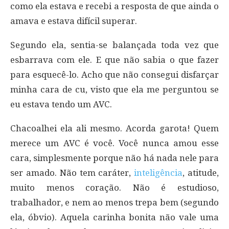
como ela estava e recebi a resposta de que ainda o
amava e estava difícil superar.
Segundo ela, sentia-se balançada toda vez que
esbarrava com ele. E que não sabia o que fazer
para esquecê-lo. Acho que não consegui disfarçar
minha cara de cu, visto que ela me perguntou se
eu estava tendo um AVC.
Chacoalhei ela ali mesmo. Acorda garota! Quem
merece um AVC é você. Você nunca amou esse
cara, simplesmente porque não há nada nele para
ser amado. Não tem caráter,
inteligência
, atitude,
muito menos coração. Não é estudioso,
trabalhador, e nem ao menos trepa bem (segundo
ela, óbvio). Aquela carinha bonita não vale uma