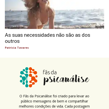
As suas necessidades não são as dos
outros
Patricia Tavares
O Fãs da Psicanálise foi criado para levar ao
público mensagens de bem e compartilhar
melhores condições de vida. Cada postagem