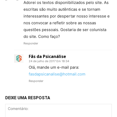
Adorei os textos disponibilizados pelo site. As
escritas são muito autênticas e se tornam
interessantes por despertar nosso interesse e
nos convocar a refletir sobre as nossas
questões pessoais. Gostaria de ser colunista
do site. Como faço?
Responder
Fãs da Psicanálise
24 de julho de 2017 Em 18:34
Olá, mande um e-mail para:
fasdapsicanalise@hotmail.com
Responder
DEIXE UMA RESPOSTA