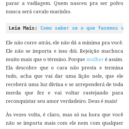
parar a vadiagem. Quem nasceu pra ser polvo
nunca será cavalo marinho.
Leia Mais: 
Como saber se o que fazemos ve
Ele não corre atrás, ele não dá a mínima pra você.
Ele não se importa e isso dói. Rejeição machuca
muito mais que o término. Porque
mulher
é assim.
Ela descobre que o cara não presta e termina
tudo, acha que vai dar uma lição nele, que ele
receberá uma luz divina e se arrependerá de toda
merda que fez e vai voltar rastejando para
reconquistar seu amor verdadeiro. Deus é mais!
Às vezes volta, é claro, mas só na hora que você
não se importa mais com ele nem com qualquer