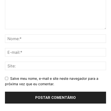
Salve meu nome, e-mail e site neste navegador para a
próxima vez que eu comentar.