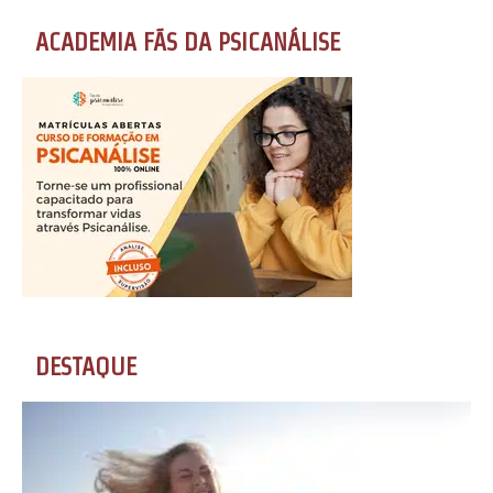
ACADEMIA FÃS DA PSICANÁLISE
DESTAQUE