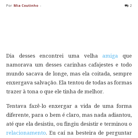
Por
Mia Coutinho
-
2
Dia desses encontrei uma velha
amiga
que
namorava um desses carinhas cafajestes e todo
mundo sacava de longe, mas ela coitada, sempre
enxergava salvação. Ela tentou de todas as formas
trazer à tona o que ele tinha de melhor.
Tentava fazê-lo enxergar a vida de uma forma
diferente, para o bem é claro, mas nada adiantou,
até que ela desistiu, ou fingiu desistir e terminou o
relacionamento
. Eu caí na besteira de perguntar