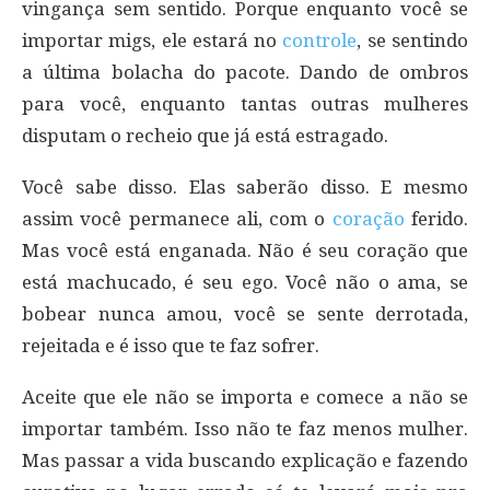
vingança sem sentido. Porque enquanto você se
importar migs, ele estará no
controle
, se sentindo
a última bolacha do pacote. Dando de ombros
para você, enquanto tantas outras mulheres
disputam o recheio que já está estragado.
Você sabe disso. Elas saberão disso. E mesmo
assim você permanece ali, com o
coração
ferido.
Mas você está enganada. Não é seu coração que
está machucado, é seu ego. Você não o ama, se
bobear nunca amou, você se sente derrotada,
rejeitada e é isso que te faz sofrer.
Aceite que ele não se importa e comece a não se
importar também. Isso não te faz menos mulher.
Mas passar a vida buscando explicação e fazendo