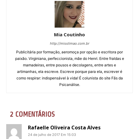
Mia Coutinho
http://misslimao.com.br
Publicitária por formação, aeromoça por opção e escritora por
paixão. Virginiana, perfeccionista, mãe do Henri. Entre fraldas e
mamadeiras, entre pousos e decolagens, entre artes e
artimanhas, ela escreve. Escreve porque para ela, escrever é
como respirar: indispensável à vida! É colunista do site Fãs da
Psicanálise.
2 COMENTÁRIOS
Rafaelle Oliveira Costa Alves
24 de julho de 2017 Em 15:03