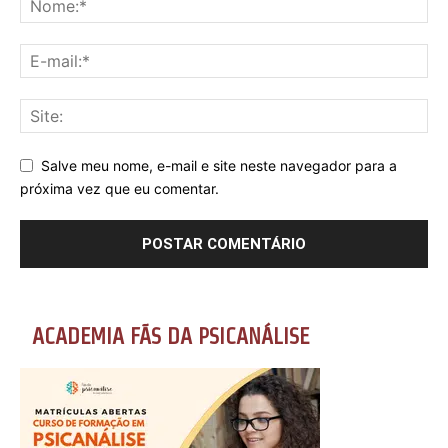
Salve meu nome, e-mail e site neste navegador para a
próxima vez que eu comentar.
ACADEMIA FÃS DA PSICANÁLISE