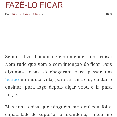
FAZÊ-LO FICAR
Por
Fãs da Psicanálise
-
0
Sempre tive dificuldade em entender uma coisa:
Nem tudo que vem é com intenção de ficar. Pois
algumas coisas só chegaram para passar um
tempo
na minha vida, para me marcar, cuidar e
ensinar, para logo depois alçar voou e ir para
longe.
Mas uma coisa que ninguém me explicou foi a
capacidade de suportar o abandono, e nem me