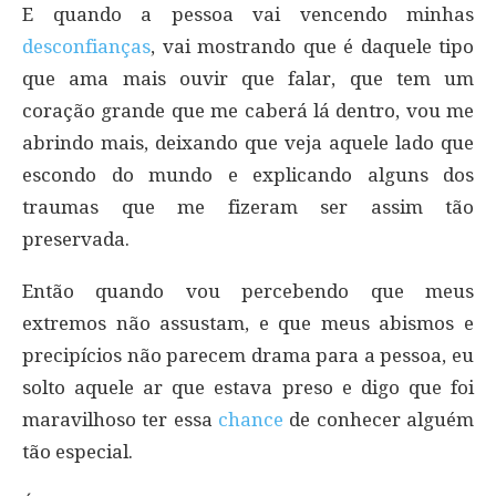
E quando a pessoa vai vencendo minhas
desconfianças
, vai mostrando que é daquele tipo
que ama mais ouvir que falar, que tem um
coração grande que me caberá lá dentro, vou me
abrindo mais, deixando que veja aquele lado que
escondo do mundo e explicando alguns dos
traumas que me fizeram ser assim tão
preservada.
Então quando vou percebendo que meus
extremos não assustam, e que meus abismos e
precipícios não parecem drama para a pessoa, eu
solto aquele ar que estava preso e digo que foi
maravilhoso ter essa
chance
de conhecer alguém
tão especial.