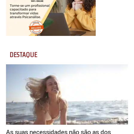
DESTAQUE
As suas necessidades não são as dos