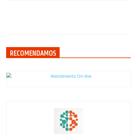
RECOMENDAMOS