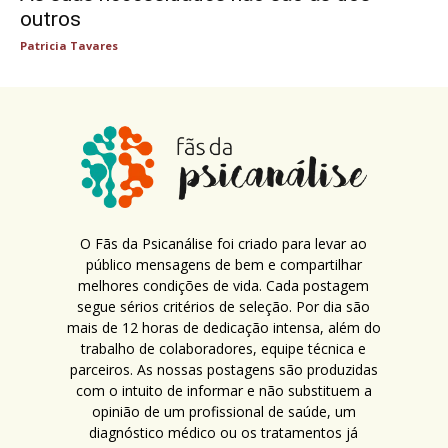
outros
Patricia Tavares
O Fãs da Psicanálise foi criado para levar ao
público mensagens de bem e compartilhar
melhores condições de vida. Cada postagem
segue sérios critérios de seleção. Por dia são
mais de 12 horas de dedicação intensa, além do
trabalho de colaboradores, equipe técnica e
parceiros. As nossas postagens são produzidas
com o intuito de informar e não substituem a
opinião de um profissional de saúde, um
diagnóstico médico ou os tratamentos já