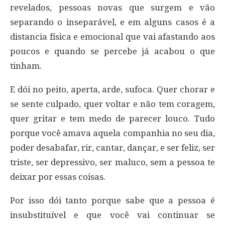
revelados, pessoas novas que surgem e vão
separando o inseparável, e em alguns casos é a
distancia física e emocional que vai afastando aos
poucos e quando se percebe já acabou o que
tinham.
E dói no peito, aperta, arde, sufoca. Quer chorar e
se sente culpado, quer voltar e não tem coragem,
quer gritar e tem medo de parecer louco. Tudo
porque você amava aquela companhia no seu dia,
poder desabafar, rir, cantar, dançar, e ser feliz, ser
triste, ser depressivo, ser maluco, sem a pessoa te
deixar por essas coisas.
Por isso dói tanto porque sabe que a pessoa é
insubstituível e que você vai continuar se