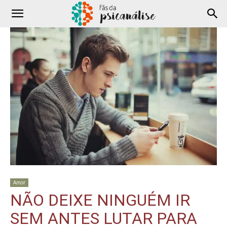
Amor
NÃO DEIXE NINGUÉM IR
SEM ANTES LUTAR PARA