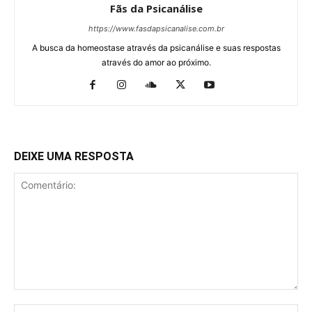
Fãs da Psicanálise
https://www.fasdapsicanalise.com.br
A busca da homeostase através da psicanálise e suas respostas
através do amor ao próximo.
DEIXE UMA RESPOSTA