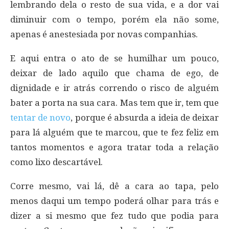
lembrando dela o resto de sua vida, e a dor vai
diminuir com o tempo, porém ela não some,
apenas é anestesiada por novas companhias.
E aqui entra o ato de se humilhar um pouco,
deixar de lado aquilo que chama de ego, de
dignidade e ir atrás correndo o risco de alguém
bater a porta na sua cara. Mas tem que ir, tem que
tentar de novo
, porque é absurda a ideia de deixar
para lá alguém que te marcou, que te fez feliz em
tantos momentos e agora tratar toda a relação
como lixo descartável.
Corre mesmo, vai lá, dê a cara ao tapa, pelo
menos daqui um tempo poderá olhar para trás e
dizer a si mesmo que fez tudo que podia para