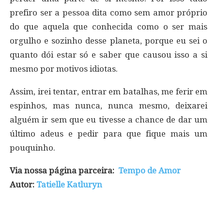
prefiro ser a pessoa dita como sem amor próprio
do que aquela que conhecida como o ser mais
orgulho e sozinho desse planeta, porque eu sei o
quanto dói estar só e saber que causou isso a si
mesmo por motivos idiotas.
Assim, irei tentar, entrar em batalhas, me ferir em
espinhos, mas nunca, nunca mesmo, deixarei
alguém ir sem que eu tivesse a chance de dar um
último adeus e pedir para que fique mais um
pouquinho.
Via nossa página parceira:
Tempo de Amor
Autor:
Tatielle Katluryn