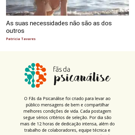
As suas necessidades não são as dos
outros
Patricia Tavares
O Fãs da Psicanálise foi criado para levar ao
público mensagens de bem e compartilhar
melhores condições de vida. Cada postagem
segue sérios critérios de seleção. Por dia são
mais de 12 horas de dedicação intensa, além do
trabalho de colaboradores, equipe técnica e