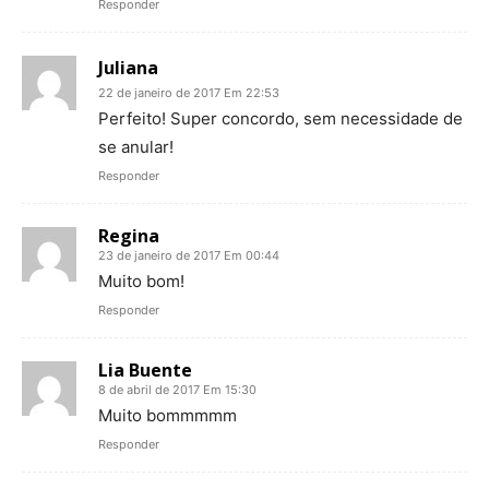
Responder
Juliana
22 de janeiro de 2017 Em 22:53
Perfeito! Super concordo, sem necessidade de
se anular!
Responder
Regina
23 de janeiro de 2017 Em 00:44
Muito bom!
Responder
Lia Buente
8 de abril de 2017 Em 15:30
Muito bommmmm
Responder