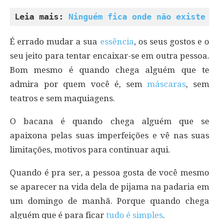
Leia mais: 
Ninguém fica onde não existe r
É errado mudar a sua
essência
, os seus gostos e o
seu jeito para tentar encaixar-se em outra pessoa.
Bom mesmo é quando chega alguém que te
admira por quem você é, sem
máscaras
, sem
teatros e sem maquiagens.
O bacana é quando chega alguém que se
apaixona pelas suas imperfeições e vê nas suas
limitações, motivos para continuar aqui.
Quando é pra ser, a pessoa gosta de você mesmo
se aparecer na vida dela de pijama na padaria em
um domingo de manhã. Porque quando chega
alguém que é para ficar
tudo é simples
.