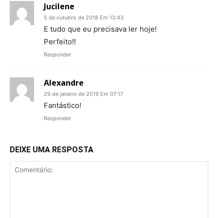
Jucilene
5 de outubro de 2018 Em 13:43
E tudo que eu precisava ler hoje!
Perfeito!!
Responder
Alexandre
29 de janeiro de 2019 Em 07:17
Fantástico!
Responder
DEIXE UMA RESPOSTA