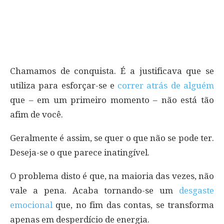
Chamamos de conquista. É a justificava que se
utiliza para esforçar-se e
correr atrás de alguém
que – em um primeiro momento – não está tão
afim de você.
Geralmente é assim, se quer o que não se pode ter.
Deseja-se o que parece inatingível.
O problema disto é que, na maioria das vezes, não
vale a pena. Acaba tornando-se um
desgaste
emocional
que, no fim das contas, se transforma
apenas em desperdício de energia.