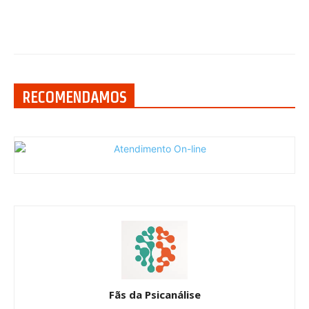
RECOMENDAMOS
Fãs da Psicanálise