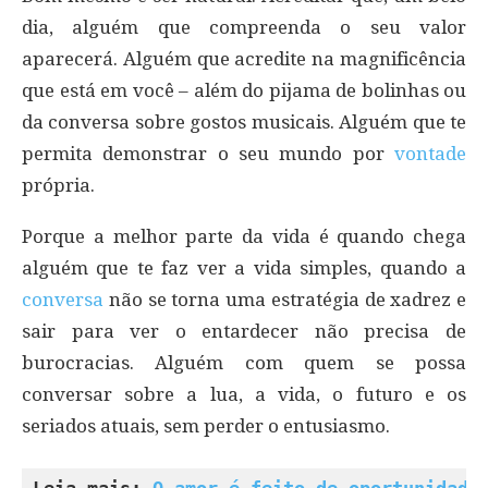
dia, alguém que compreenda o seu valor
aparecerá. Alguém que acredite na magnificência
que está em você – além do pijama de bolinhas ou
da conversa sobre gostos musicais. Alguém que te
permita demonstrar o seu mundo por
vontade
própria.
Porque a melhor parte da vida é quando chega
alguém que te faz ver a vida simples, quando a
conversa
não se torna uma estratégia de xadrez e
sair para ver o entardecer não precisa de
burocracias. Alguém com quem se possa
conversar sobre a lua, a vida, o futuro e os
seriados atuais, sem perder o entusiasmo.