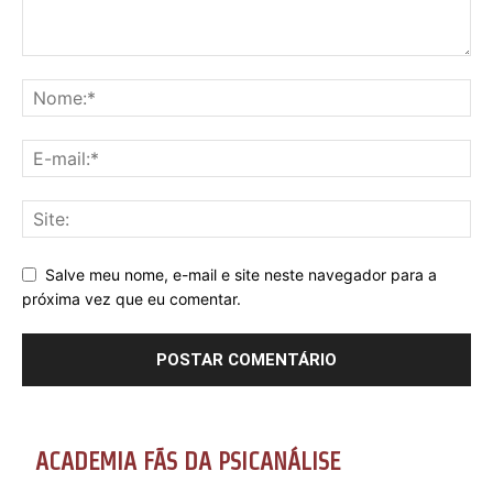
Salve meu nome, e-mail e site neste navegador para a
próxima vez que eu comentar.
ACADEMIA FÃS DA PSICANÁLISE