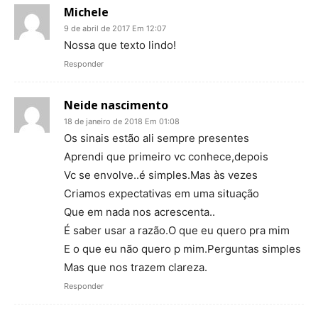
Michele
9 de abril de 2017 Em 12:07
Nossa que texto lindo!
Responder
Neide nascimento
18 de janeiro de 2018 Em 01:08
Os sinais estão ali sempre presentes
Aprendi que primeiro vc conhece,depois
Vc se envolve..é simples.Mas às vezes
Criamos expectativas em uma situação
Que em nada nos acrescenta..
É saber usar a razão.O que eu quero pra mim
E o que eu não quero p mim.Perguntas simples
Mas que nos trazem clareza.
Responder