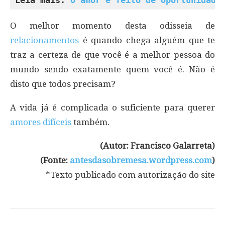
Leia mais: 
O amor é feito de oportunidade
O melhor momento desta odisseia de
relacionamentos
é quando chega alguém que te
traz a certeza de que você é a melhor pessoa do
mundo sendo exatamente quem você é. Não é
disto que todos precisam?
A vida já é complicada o suficiente para querer
amores difíceis
também.
(Autor: Francisco Galarreta)
(Fonte:
antesdasobremesa.wordpress.com
)
*Texto publicado com autorização do site