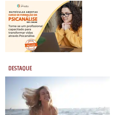
DESTAQUE