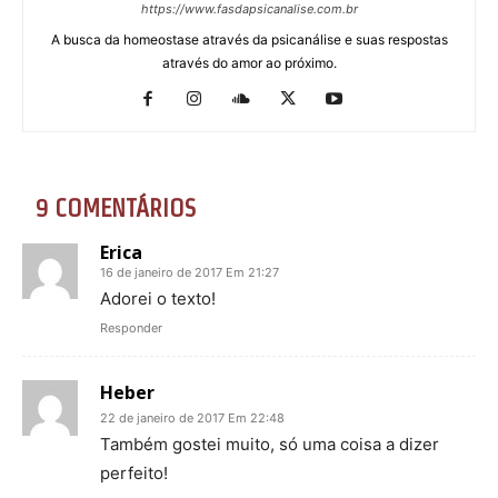
https://www.fasdapsicanalise.com.br
A busca da homeostase através da psicanálise e suas respostas
através do amor ao próximo.
9 COMENTÁRIOS
Erica
16 de janeiro de 2017 Em 21:27
Adorei o texto!
Responder
Heber
22 de janeiro de 2017 Em 22:48
Também gostei muito, só uma coisa a dizer
perfeito!