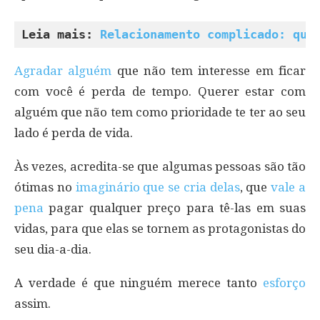
Leia mais: 
Relacionamento complicado: qua
Agradar alguém
que não tem interesse em ficar
com você é perda de tempo. Querer estar com
alguém que não tem como prioridade te ter ao seu
lado é perda de vida.
Às vezes, acredita-se que algumas pessoas são tão
ótimas no
imaginário que se cria delas
, que
vale a
pena
pagar qualquer preço para tê-las em suas
vidas, para que elas se tornem as protagonistas do
seu dia-a-dia.
A verdade é que ninguém merece tanto
esforço
assim.