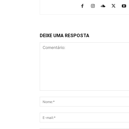
DEIXE UMA RESPOSTA