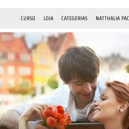
CURSO
LOJA
CATEGORIAS
NATTHALIA PA