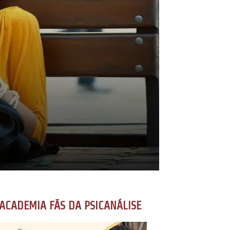
ACADEMIA FÃS DA PSICANÁLISE