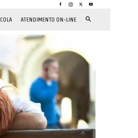
CCOLA
ATENDIMENTO ON-LINE