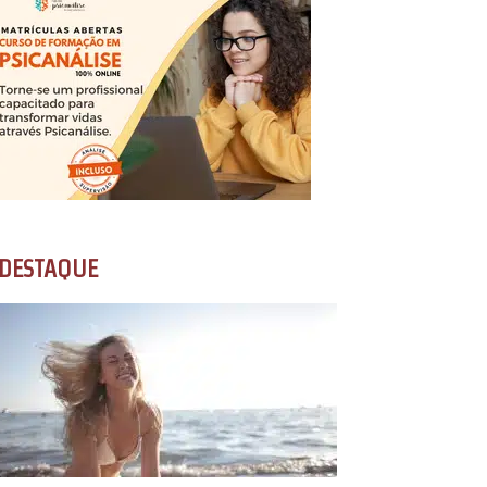
DESTAQUE