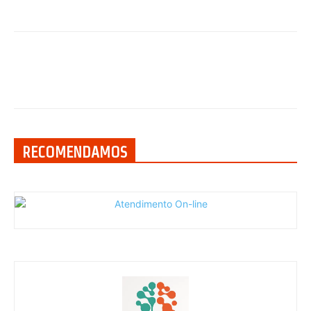
RECOMENDAMOS