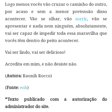
Logo menos vocês vão cruzar o caminho do outro,
por acaso e sem a menor pretensão disso
acontecer. Vão se olhar, vão
sorrir
, vão se
apresentar e nada nem ninguém, absolutamente,
vai ser capaz de impedir toda essa maravilha que
vocês têm dentro do peito acontecer.
Vai ser lindo, vai ser delicioso!
Acredita em mim, e não desiste não.
(
Autora:
Raonih Rocco)
(
Fonte:
eoh
)
*Texto publicado com a autorização do
administrador do site.