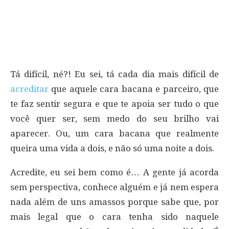
Tá difícil, né?! Eu sei, tá cada dia mais difícil de
acreditar
que aquele cara bacana e parceiro, que
te faz sentir segura e que te apoia ser tudo o que
você quer ser, sem medo do seu brilho vai
aparecer. Ou, um cara bacana que realmente
queira uma vida a dois, e não só uma noite a dois.
Acredite, eu sei bem como é… A gente já acorda
sem perspectiva, conhece alguém e já nem espera
nada além de uns amassos porque sabe que, por
mais legal que o cara tenha sido naquele