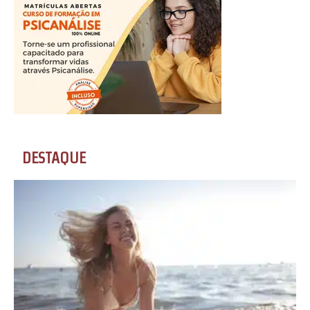
DESTAQUE