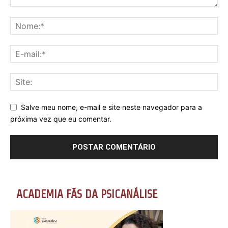
Salve meu nome, e-mail e site neste navegador para a
próxima vez que eu comentar.
ACADEMIA FÃS DA PSICANÁLISE