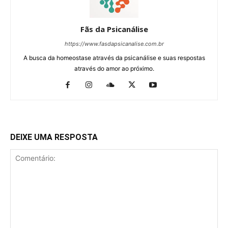
Fãs da Psicanálise
https://www.fasdapsicanalise.com.br
A busca da homeostase através da psicanálise e suas respostas
através do amor ao próximo.
DEIXE UMA RESPOSTA