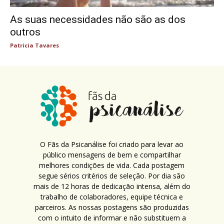
As suas necessidades não são as dos
outros
Patricia Tavares
O Fãs da Psicanálise foi criado para levar ao
público mensagens de bem e compartilhar
melhores condições de vida. Cada postagem
segue sérios critérios de seleção. Por dia são
mais de 12 horas de dedicação intensa, além do
trabalho de colaboradores, equipe técnica e
parceiros. As nossas postagens são produzidas
com o intuito de informar e não substituem a