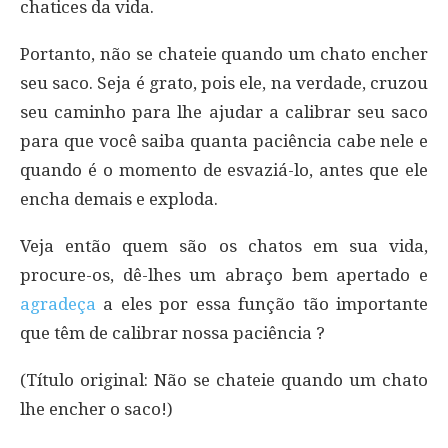
chatices da vida.
Portanto, não se chateie quando um chato encher
seu saco. Seja é grato, pois ele, na verdade, cruzou
seu caminho para lhe ajudar a calibrar seu saco
para que você saiba quanta paciência cabe nele e
quando é o momento de esvaziá-lo, antes que ele
encha demais e exploda.
Veja então quem são os chatos em sua vida,
procure-os, dê-lhes um abraço bem apertado e
agradeça
a eles por essa função tão importante
que têm de calibrar nossa paciência ?
(Título original: Não se chateie quando um chato
lhe encher o saco!)