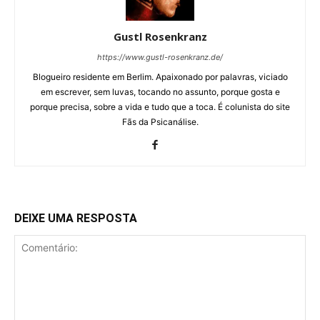
Gustl Rosenkranz
https://www.gustl-rosenkranz.de/
Blogueiro residente em Berlim. Apaixonado por palavras, viciado
em escrever, sem luvas, tocando no assunto, porque gosta e
porque precisa, sobre a vida e tudo que a toca. É colunista do site
Fãs da Psicanálise.
DEIXE UMA RESPOSTA