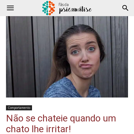
Comportamento
Não se chateie quando um
chato lhe irritar!