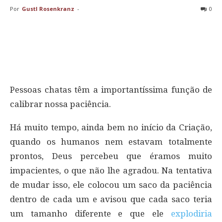
Por
Gustl Rosenkranz
-
0
Pessoas chatas têm a importantíssima função de
calibrar nossa paciência.
Há muito tempo, ainda bem no início da Criação,
quando os humanos nem estavam totalmente
prontos, Deus percebeu que éramos muito
impacientes, o que não lhe agradou. Na tentativa
de mudar isso, ele colocou um saco da paciência
dentro de cada um e avisou que cada saco teria
um tamanho diferente e que ele
explodiria