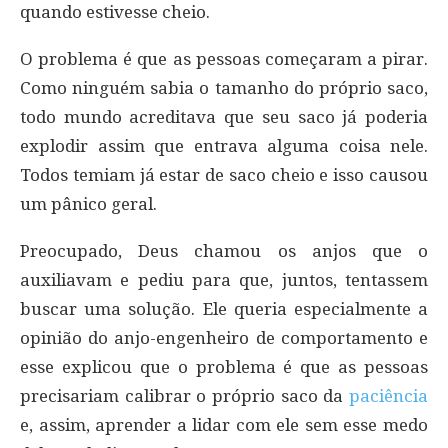
quando estivesse cheio.
O problema é que as pessoas começaram a pirar.
Como ninguém sabia o tamanho do próprio saco,
todo mundo acreditava que seu saco já poderia
explodir assim que entrava alguma coisa nele.
Todos temiam já estar de saco cheio e isso causou
um pânico geral.
Preocupado, Deus chamou os anjos que o
auxiliavam e pediu para que, juntos, tentassem
buscar uma solução. Ele queria especialmente a
opinião do anjo-engenheiro de comportamento e
esse explicou que o problema é que as pessoas
precisariam calibrar o próprio saco da
paciência
e, assim, aprender a lidar com ele sem esse medo