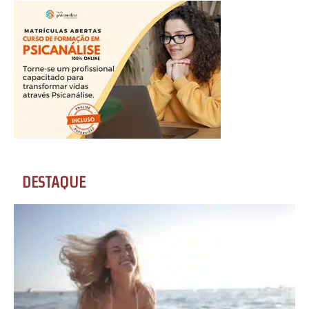
DESTAQUE