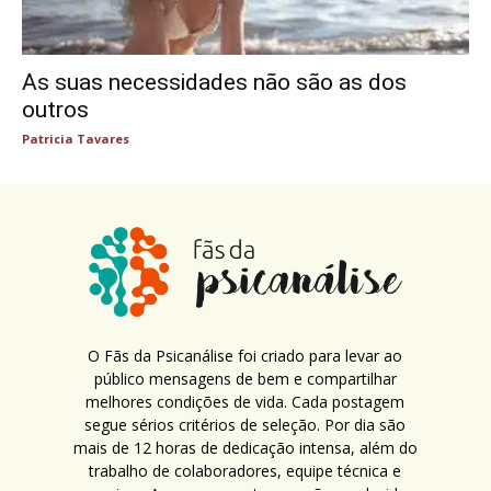
As suas necessidades não são as dos
outros
Patricia Tavares
O Fãs da Psicanálise foi criado para levar ao
público mensagens de bem e compartilhar
melhores condições de vida. Cada postagem
segue sérios critérios de seleção. Por dia são
mais de 12 horas de dedicação intensa, além do
trabalho de colaboradores, equipe técnica e