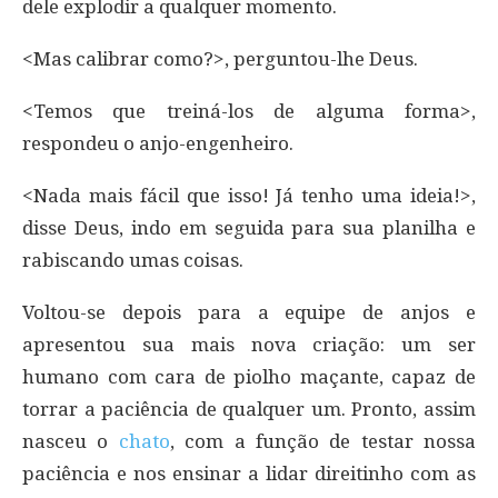
dele explodir a qualquer momento.
<Mas calibrar como?>, perguntou-lhe Deus.
<Temos que treiná-los de alguma forma>,
respondeu o anjo-engenheiro.
<Nada mais fácil que isso! Já tenho uma ideia!>,
disse Deus, indo em seguida para sua planilha e
rabiscando umas coisas.
Voltou-se depois para a equipe de anjos e
apresentou sua mais nova criação: um ser
humano com cara de piolho maçante, capaz de
torrar a paciência de qualquer um. Pronto, assim
nasceu o
chato
, com a função de testar nossa
paciência e nos ensinar a lidar direitinho com as