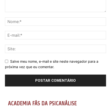
Salve meu nome, e-mail e site neste navegador para a
próxima vez que eu comentar.
ACADEMIA FÃS DA PSICANÁLISE