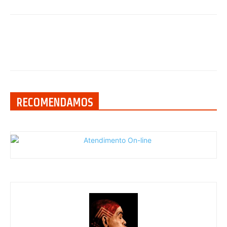
RECOMENDAMOS