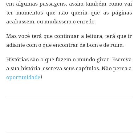
em algumas passagens, assim também como vai
ter momentos que não queria que as páginas
acabassem, ou mudassem o enredo.
Mas você terá que continuar a leitura, terá que ir
adiante com o que encontrar de bom e de ruim.
Histórias são o que fazem o mundo girar. Escreva
a sua história, escreva seus capítulos. Não perca a
oportunidade
!