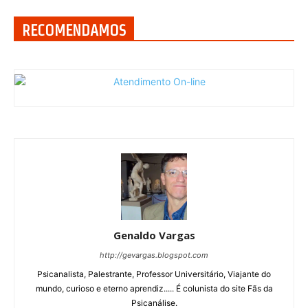
RECOMENDAMOS
Genaldo Vargas
http://gevargas.blogspot.com
Psicanalista, Palestrante, Professor Universitário, Viajante do
mundo, curioso e eterno aprendiz..... É colunista do site Fãs da
Psicanálise.