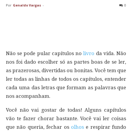
Por
Genaldo Vargas
-
0
Não se pode pular capítulos no
livro
da vida. Não
nos foi dado escolher só as partes boas de se ler,
as prazerosas, divertidas ou bonitas. Você tem que
ler todas as linhas de todos os capítulos, entender
cada uma das letras que formam as palavras que
nos acompanham.
Você não vai gostar de todas! Alguns capítulos
vão te fazer chorar bastante. Você vai ler coisas
que não queria, fechar os
olhos
e respirar fundo