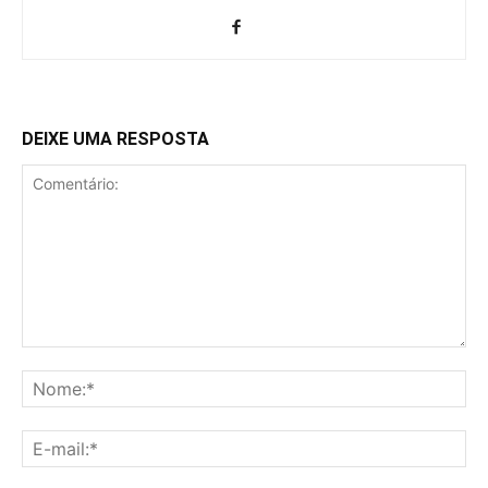
DEIXE UMA RESPOSTA