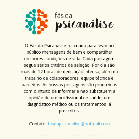
O Fãs da Psicanálise foi criado para levar ao
público mensagens de bem e compartilhar
melhores condições de vida. Cada postagem
segue sérios critérios de seleção. Por dia são
mais de 12 horas de dedicação intensa, além do
trabalho de colaboradores, equipe técnica e
parceiros. As nossas postagens são produzidas
com o intuito de informar e não substituem a
opinião de um profissional de saúde, um
diagnóstico médico ou os tratamentos já
prescritos.
Contato:
fasdapsicanalise@hotmail.com