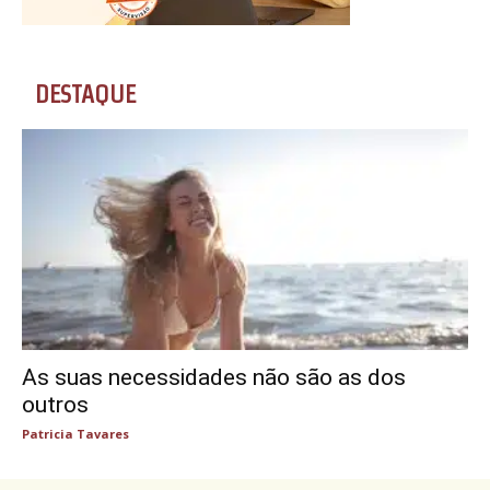
DESTAQUE
As suas necessidades não são as dos
outros
Patricia Tavares