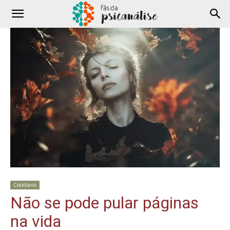
Cotidiano
Não se pode pular páginas
na vida