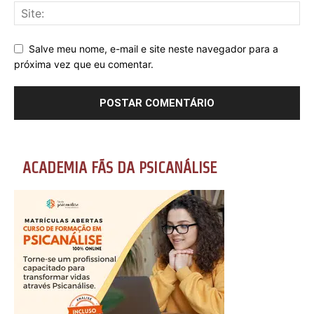
Salve meu nome, e-mail e site neste navegador para a
próxima vez que eu comentar.
ACADEMIA FÃS DA PSICANÁLISE