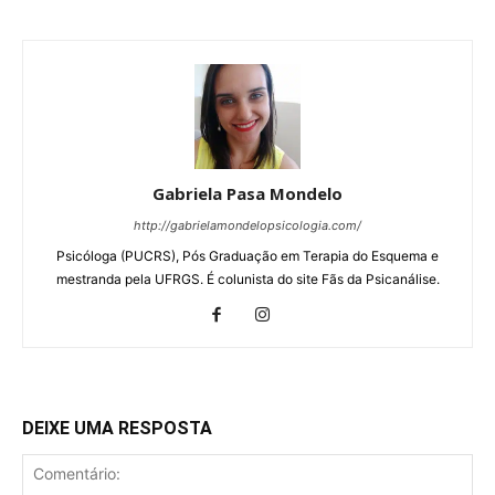
Gabriela Pasa Mondelo
http://gabrielamondelopsicologia.com/
Psicóloga (PUCRS), Pós Graduação em Terapia do Esquema e
mestranda pela UFRGS. É colunista do site Fãs da Psicanálise.
DEIXE UMA RESPOSTA