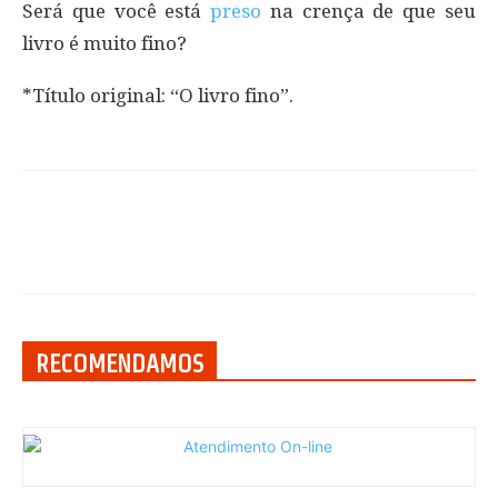
Será que você está
preso
na crença de que seu
livro é muito fino?
*Título original: “O livro fino”.
RECOMENDAMOS