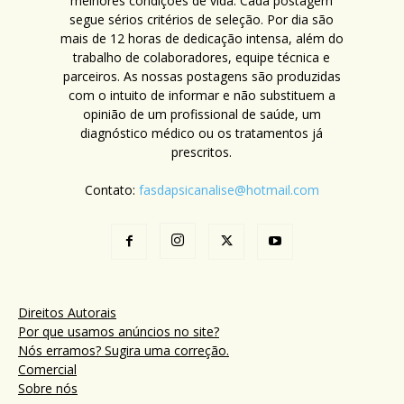
melhores condições de vida. Cada postagem
segue sérios critérios de seleção. Por dia são
mais de 12 horas de dedicação intensa, além do
trabalho de colaboradores, equipe técnica e
parceiros. As nossas postagens são produzidas
com o intuito de informar e não substituem a
opinião de um profissional de saúde, um
diagnóstico médico ou os tratamentos já
prescritos.
Contato:
fasdapsicanalise@hotmail.com
Direitos Autorais
Por que usamos anúncios no site?
Nós erramos? Sugira uma correção.
Comercial
Sobre nós