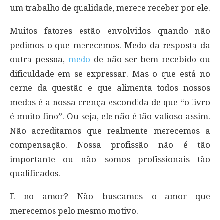
um trabalho de qualidade, merece receber por ele.
Muitos fatores estão envolvidos quando não
pedimos o que merecemos. Medo da resposta da
outra pessoa,
medo
de não ser bem recebido ou
dificuldade em se expressar. Mas o que está no
cerne da questão e que alimenta todos nossos
medos é a nossa crença escondida de que “o livro
é muito fino”. Ou seja, ele não é tão valioso assim.
Não acreditamos que realmente merecemos a
compensação. Nossa profissão não é tão
importante ou não somos profissionais tão
qualificados.
E no amor? Não buscamos o amor que
merecemos pelo mesmo motivo.