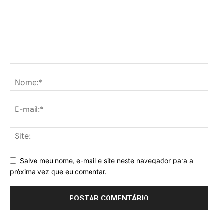
Salve meu nome, e-mail e site neste navegador para a
próxima vez que eu comentar.