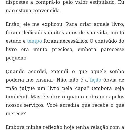
dispostas a comprá-lo pelo valor estipulado. Eu
não estava convencida.
Então, ele me explicou. Para criar aquele livro,
foram dedicados muitos anos de sua vida, muito
estudo e
tempo
foram necessários. O conteúdo do
livro era muito precioso, embora parecesse
pequeno.
Quando acordei, entendi o que aquele sonho
poderia me ensinar. Não, não é a
lição
óbvia de
“não julgue um livro pela capa” (embora seja
também). Mas é sobre o quanto cobramos pelos
nossos serviços. Você acredita que recebe o que
merece?
Embora minha reflexão hoje tenha relação com a