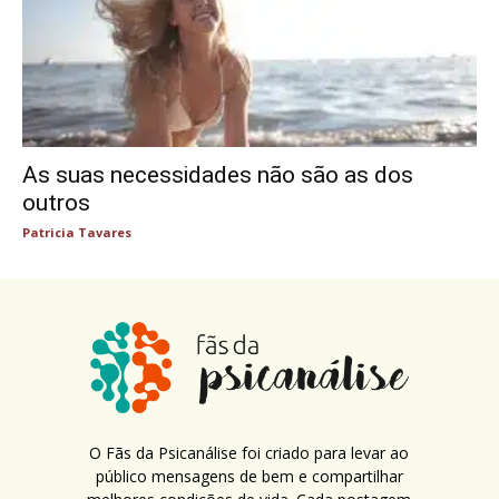
As suas necessidades não são as dos
outros
Patricia Tavares
O Fãs da Psicanálise foi criado para levar ao
público mensagens de bem e compartilhar