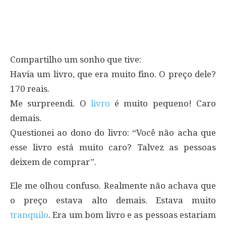
Compartilho um sonho que tive:
Havia um livro, que era muito fino. O preço dele?
170 reais.
Me surpreendi. O
livro
é muito pequeno! Caro
demais.
Questionei ao dono do livro: “Você não acha que
esse livro está muito caro? Talvez as pessoas
deixem de comprar”.
Ele me olhou confuso. Realmente não achava que
o preço estava alto demais. Estava muito
tranquilo
. Era um bom livro e as pessoas estariam