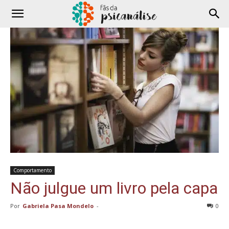
Comportamento
Não julgue um livro pela capa
Por
Gabriela Pasa Mondelo
-
0