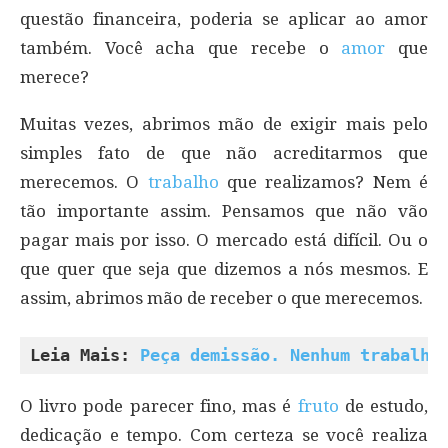
questão financeira, poderia se aplicar ao amor
também. Você acha que recebe o
amor
que
merece?
Muitas vezes, abrimos mão de exigir mais pelo
simples fato de que não acreditarmos que
merecemos. O
trabalho
que realizamos? Nem é
tão importante assim. Pensamos que não vão
pagar mais por isso. O mercado está difícil. Ou o
que quer que seja que dizemos a nós mesmos. E
assim, abrimos mão de receber o que merecemos.
Leia Mais: 
Peça demissão. Nenhum trabalho
O livro pode parecer fino, mas é
fruto
de estudo,
dedicação e tempo. Com certeza se você realiza