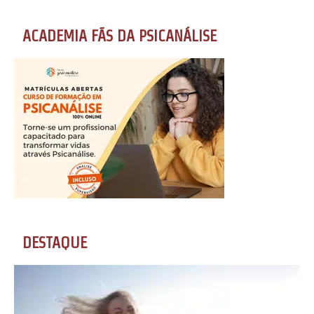
ACADEMIA FÃS DA PSICANÁLISE
DESTAQUE