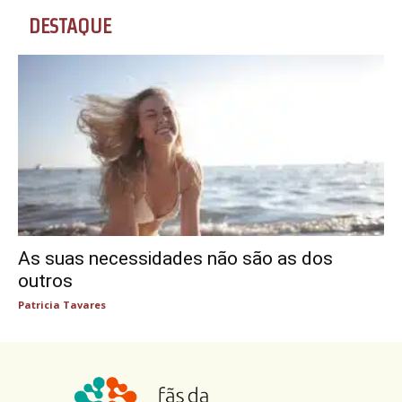
DESTAQUE
As suas necessidades não são as dos
outros
Patricia Tavares