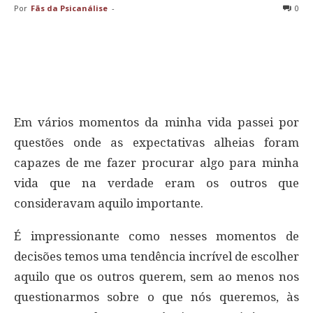
Por
Fãs da Psicanálise
-
0
Em vários momentos da minha vida passei por
questões onde as expectativas alheias foram
capazes de me fazer procurar algo para minha
vida que na verdade eram os outros que
consideravam aquilo importante.
É impressionante como nesses momentos de
decisões temos uma tendência incrível de escolher
aquilo que os outros querem, sem ao menos nos
questionarmos sobre o que nós queremos, às