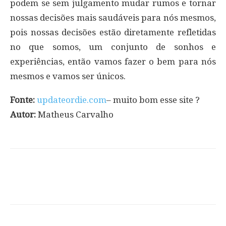
podem se sem julgamento mudar rumos e tornar
nossas decisões mais saudáveis para nós mesmos,
pois nossas decisões estão diretamente refletidas
no que somos, um conjunto de sonhos e
experiências, então vamos fazer o bem para nós
mesmos e vamos ser únicos.
Fonte:
updateordie.com
– muito bom esse site ?
Autor:
Matheus Carvalho