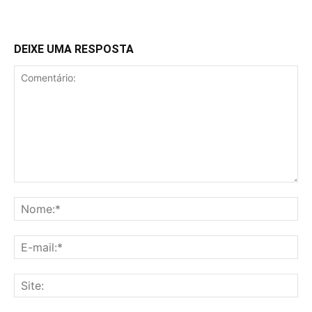
DEIXE UMA RESPOSTA