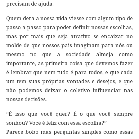
precisam de ajuda.
Quem dera a nossa vida viesse com algum tipo de
passo a passo para poder definir nossas escolhas,
mas por mais que seja atrativo se encaixar no
molde de que nossos pais imaginam para nós ou
mesmo no que a sociedade almeja como
importante, as primeira coisa que devemos fazer
é lembrar que nem tudo é para todos, e que cada
um tem suas próprias vontades e desejos, e que
não podemos deixar o coletivo influenciar nas
nossas decisões.
“É isso que você quer? É o que você sempre
sonhou? Você é feliz com essa escolha?”
Parece bobo mas perguntas simples como essas