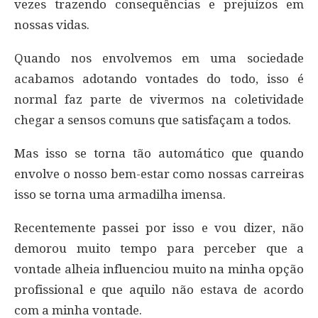
vezes trazendo consequências e prejuízos em
nossas vidas.
Quando nos envolvemos em uma sociedade
acabamos adotando vontades do todo, isso é
normal faz parte de vivermos na coletividade
chegar a sensos comuns que satisfaçam a todos.
Mas isso se torna tão automático que quando
envolve o nosso bem-estar como nossas carreiras
isso se torna uma armadilha imensa.
Recentemente passei por isso e vou dizer, não
demorou muito tempo para perceber que a
vontade alheia influenciou muito na minha opção
profissional e que aquilo não estava de acordo
com a minha vontade.