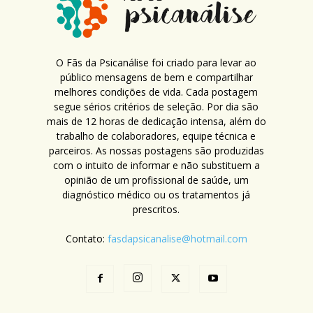
O Fãs da Psicanálise foi criado para levar ao
público mensagens de bem e compartilhar
melhores condições de vida. Cada postagem
segue sérios critérios de seleção. Por dia são
mais de 12 horas de dedicação intensa, além do
trabalho de colaboradores, equipe técnica e
parceiros. As nossas postagens são produzidas
com o intuito de informar e não substituem a
opinião de um profissional de saúde, um
diagnóstico médico ou os tratamentos já
prescritos.
Contato:
fasdapsicanalise@hotmail.com