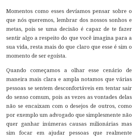
Momentos como esses devíamos pensar sobre o
que nós queremos, lembrar dos nossos sonhos e
metas, pois se uma decisão é capaz de te fazer
sentir algo a respeito do que você imagina para a
sua vida, resta mais do que claro que esse é sim o
momento de ser egoísta.
Quando começamos a olhar esse cenário de
maneira mais clara e ampla notamos que várias
pessoas se sentem desconfortáveis em tentar sair
do senso comum, pois as vezes as vontades delas
não se encaixam com o desejos de outros, como
por exemplo um advogado que simplesmente não
quer ganhar inúmeras causas milionárias mas
sim focar em ajudar pessoas que realmente