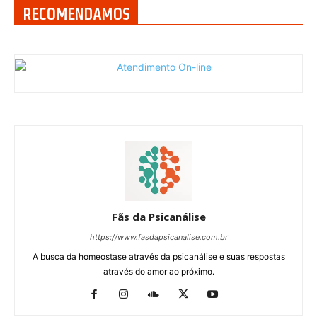
RECOMENDAMOS
Fãs da Psicanálise
https://www.fasdapsicanalise.com.br
A busca da homeostase através da psicanálise e suas respostas
através do amor ao próximo.