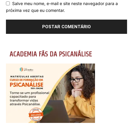
Salve meu nome, e-mail e site neste navegador para a
próxima vez que eu comentar.
ACADEMIA FÃS DA PSICANÁLISE