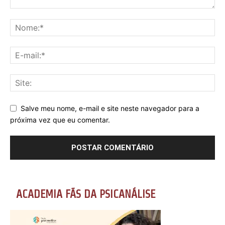
Salve meu nome, e-mail e site neste navegador para a
próxima vez que eu comentar.
ACADEMIA FÃS DA PSICANÁLISE