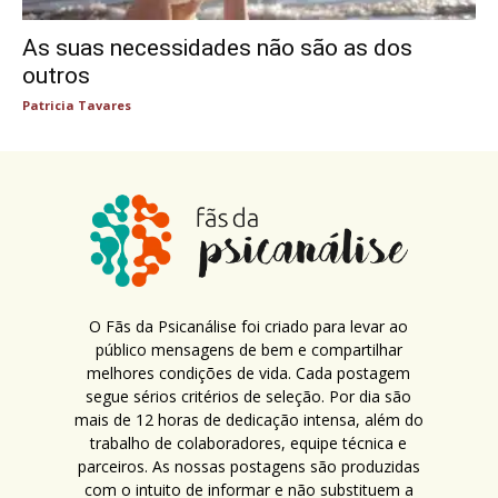
As suas necessidades não são as dos
outros
Patricia Tavares
O Fãs da Psicanálise foi criado para levar ao
público mensagens de bem e compartilhar
melhores condições de vida. Cada postagem
segue sérios critérios de seleção. Por dia são
mais de 12 horas de dedicação intensa, além do
trabalho de colaboradores, equipe técnica e
parceiros. As nossas postagens são produzidas
com o intuito de informar e não substituem a