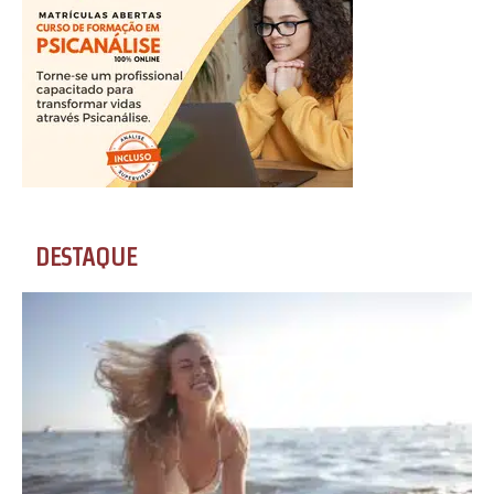
DESTAQUE