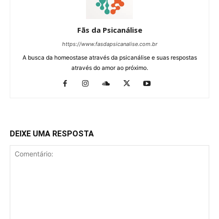
Fãs da Psicanálise
https://www.fasdapsicanalise.com.br
A busca da homeostase através da psicanálise e suas respostas
através do amor ao próximo.
DEIXE UMA RESPOSTA