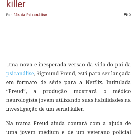
killer
Por
Fãs da Psicanálise
-
0
Uma nova e inesperada versão da vida do pai da
psicanálise
, Sigmund Freud, está para ser lançada
em formato de série para a Netflix. Intitulada
“Freud”, a produção mostrará o médico
neurologista jovem utilizando suas habilidades na
investigação de um serial killer.
Na trama Freud ainda contará com a ajuda de
uma jovem médium e de um veterano policial