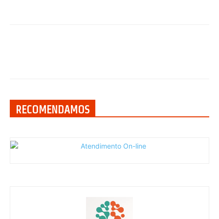
RECOMENDAMOS