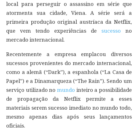
local para perseguir o assassino em série que
atormenta sua cidade, Viena. A série será a
primeira produção original austríaca da Netflix,
que vem tendo experiências de
sucesso
no
mercado internacional.
Recentemente a empresa emplacou diversos
sucessos provenientes do mercado internacional,
como a alemã (“Dark”), a espanhola (“La Casa de
Papel”) e a Dinamarqueza (“The Rain”). Sendo um
serviço utilizado no
mundo
inteiro a possibilidade
de propagação da Netflix permite a esses
materiais serem sucesso imediato no mundo todo,
mesmo apenas dias após seus lançamentos
oficiais.