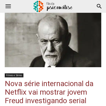
Filmes e Séries
Nova série internacional da
Netflix vai mostrar jovem
Freud investigando serial