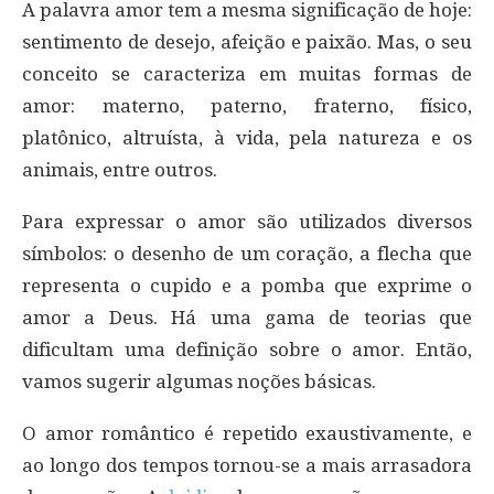
A palavra amor tem a mesma significação de hoje:
sentimento de desejo, afeição e paixão. Mas, o seu
conceito se caracteriza em muitas formas de
amor: materno, paterno, fraterno, físico,
platônico, altruísta, à vida, pela natureza e os
animais, entre outros.
Para expressar o amor são utilizados diversos
símbolos: o desenho de um coração, a flecha que
representa o cupido e a pomba que exprime o
amor a Deus. Há uma gama de teorias que
dificultam uma definição sobre o amor. Então,
vamos sugerir algumas noções básicas.
O amor romântico é repetido exaustivamente, e
ao longo dos tempos tornou-se a mais arrasadora