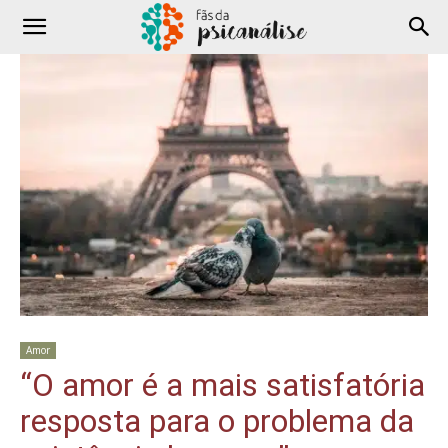
Amor
“O amor é a mais satisfatória
resposta para o problema da