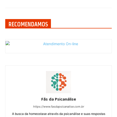
RECOMENDAMOS
Fãs da Psicanálise
https://www.fasdapsicanalise.com.br
A busca da homeostase através da psicanálise e suas respostas