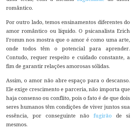
romântico.
Por outro lado, temos ensinamentos diferentes do
amor romântico ou líquido. O psicanalista Erich
Fromm nos mostra que o amor é como uma arte,
onde todos têm o potencial para aprender.
Contudo, requer respeito e cuidado constante, a
fim de garantir relações amorosas sólidas.
Assim, o amor não abre espaço para o descanso.
Ele exige crescimento e parceria, não importa que
haja consenso ou conflito, pois o fato é de que dois
seres humanos têm condições de viver juntos sua
essência, por conseguinte não
fugirão
de si
mesmos.