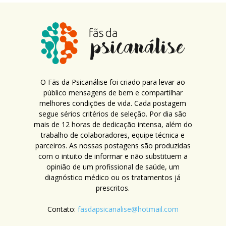
O Fãs da Psicanálise foi criado para levar ao
público mensagens de bem e compartilhar
melhores condições de vida. Cada postagem
segue sérios critérios de seleção. Por dia são
mais de 12 horas de dedicação intensa, além do
trabalho de colaboradores, equipe técnica e
parceiros. As nossas postagens são produzidas
com o intuito de informar e não substituem a
opinião de um profissional de saúde, um
diagnóstico médico ou os tratamentos já
prescritos.
Contato:
fasdapsicanalise@hotmail.com