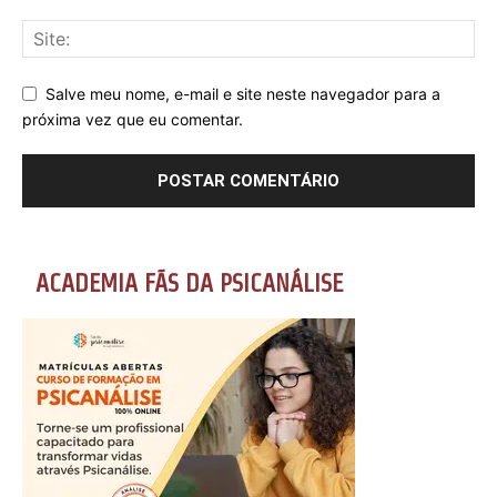
Salve meu nome, e-mail e site neste navegador para a
próxima vez que eu comentar.
ACADEMIA FÃS DA PSICANÁLISE