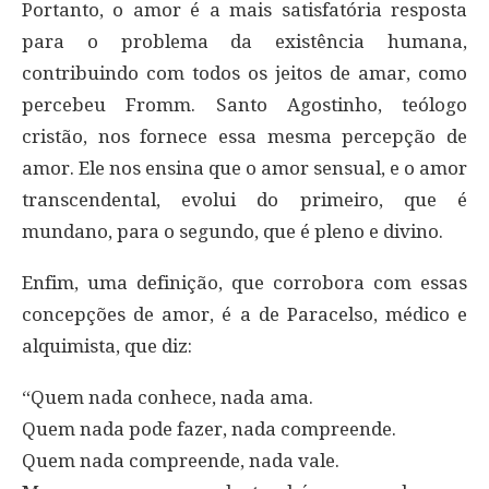
Portanto, o amor é a mais satisfatória resposta
para o problema da existência humana,
contribuindo com todos os jeitos de amar, como
percebeu Fromm. Santo Agostinho, teólogo
cristão, nos fornece essa mesma percepção de
amor. Ele nos ensina que o amor sensual, e o amor
transcendental, evolui do primeiro, que é
mundano, para o segundo, que é pleno e divino.
Enfim, uma definição, que corrobora com essas
concepções de amor, é a de Paracelso, médico e
alquimista, que diz:
“Quem nada conhece, nada ama.
Quem nada pode fazer, nada compreende.
Quem nada compreende, nada vale.