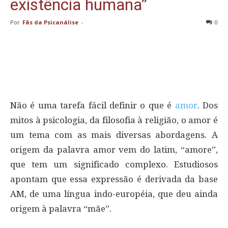
existência humana”
Por
Fãs da Psicanálise
-
0
Não é uma tarefa fácil definir o que é
amor
. Dos
mitos à psicologia, da filosofia à religião, o amor é
um tema com as mais diversas abordagens. A
origem da palavra amor vem do latim, “amore”,
que tem um significado complexo. Estudiosos
apontam que essa expressão é derivada da base
AM, de uma língua indo-européia, que deu ainda
origem à palavra “mãe”.