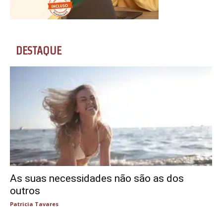
DESTAQUE
As suas necessidades não são as dos
outros
Patricia Tavares