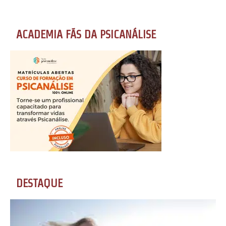
ACADEMIA FÃS DA PSICANÁLISE
DESTAQUE