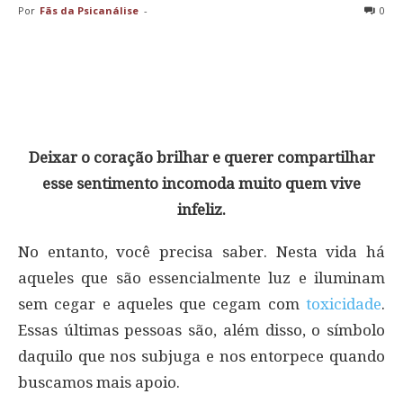
Por
Fãs da Psicanálise
-
0
Deixar o coração brilhar e querer compartilhar
esse sentimento incomoda muito quem vive
infeliz.
No entanto, você precisa saber. Nesta vida há
aqueles que são essencialmente luz e iluminam
sem cegar e aqueles que cegam com
toxicidade
.
Essas últimas pessoas são, além disso, o símbolo
daquilo que nos subjuga e nos entorpece quando
buscamos mais apoio.