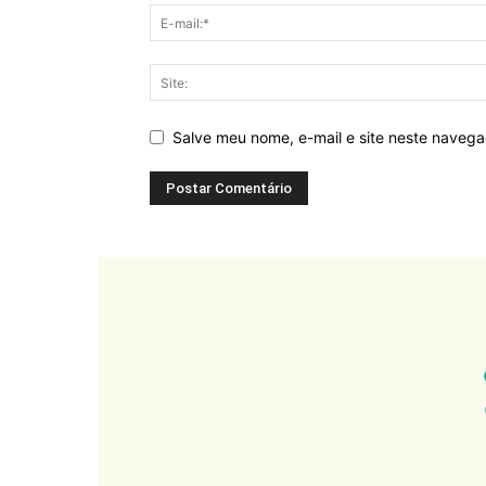
Salve meu nome, e-mail e site neste naveg