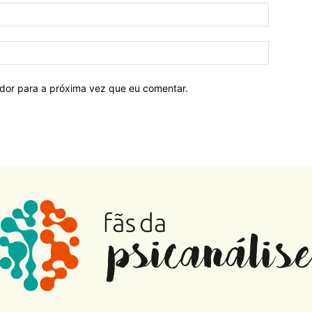
ador para a próxima vez que eu comentar.