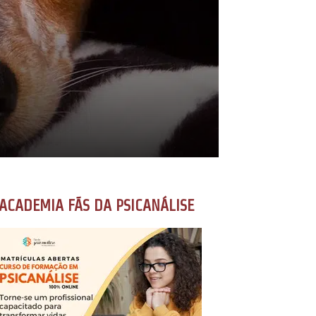
ACADEMIA FÃS DA PSICANÁLISE