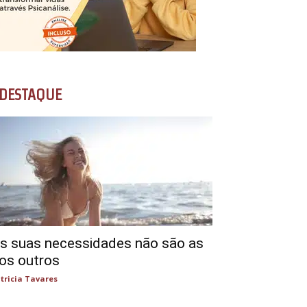
DESTAQUE
s suas necessidades não são as
os outros
tricia Tavares