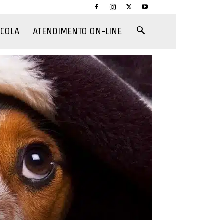
CCOLA
ATENDIMENTO ON-LINE