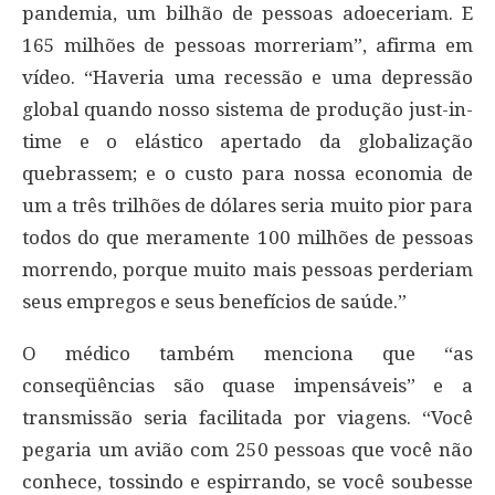
pandemia, um bilhão de pessoas adoeceriam. E
165 milhões de pessoas morreriam”, afirma em
vídeo. “Haveria uma recessão e uma depressão
global quando nosso sistema de produção just-in-
time e o elástico apertado da globalização
quebrassem; e o custo para nossa economia de
um a três trilhões de dólares seria muito pior para
todos do que meramente 100 milhões de pessoas
morrendo, porque muito mais pessoas perderiam
seus empregos e seus benefícios de saúde.”
O médico também menciona que “as
conseqüências são quase impensáveis” e a
transmissão seria facilitada por viagens. “Você
pegaria um avião com 250 pessoas que você não
conhece, tossindo e espirrando, se você soubesse