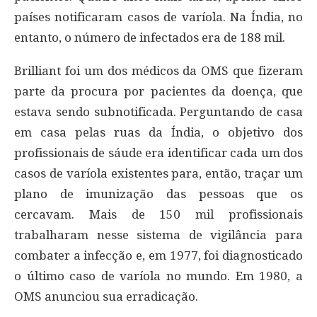
países notificaram casos de varíola. Na Índia, no
entanto, o número de infectados era de 188 mil.
Brilliant foi um dos médicos da OMS que fizeram
parte da procura por pacientes da doença, que
estava sendo subnotificada. Perguntando de casa
em casa pelas ruas da Índia, o objetivo dos
profissionais de sáude era identificar cada um dos
casos de varíola existentes para, então, traçar um
plano de imunização das pessoas que os
cercavam. Mais de 150 mil profissionais
trabalharam nesse sistema de vigilância para
combater a infecção e, em 1977, foi diagnosticado
o último caso de varíola no mundo. Em 1980, a
OMS anunciou sua erradicação.