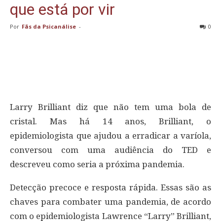
que está por vir
Por
Fãs da Psicanálise
-
0
Larry Brilliant diz que não tem uma bola de
cristal. Mas há 14 anos, Brilliant, o
epidemiologista que ajudou a erradicar a varíola,
conversou com uma audiência do TED e
descreveu como seria a próxima pandemia.
Detecção precoce e resposta rápida. Essas são as
chaves para combater uma pandemia, de acordo
com o epidemiologista Lawrence “Larry” Brilliant,