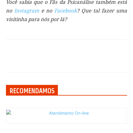
Você sabia que o Fãs da Psicanálise também está
no
Instagram
e no
Facebook
? Que tal fazer uma
visitinha para nós por lá?
RECOMENDAMOS