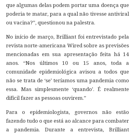
que algumas delas podem portar uma doença que
poderia te matar, para a qual não tivesse antiviral
ou vacina?”, questionou na palestra.
No início de março, Brilliant foi entrevistado pela
revista norte-americana Wired sobre as previsões
mencionadas em sua apresentação feita há 14
anos. “Nos últimos 10 ou 15 anos, toda a
comunidade epidemiológica avisou a todos que
não se trata de ‘se’ teríamos uma pandemia como
essa. Mas simplesmente ‘quando’. É realmente
difícil fazer as pessoas ouvirem.”
Para o epidemiologista, governos não estão
fazendo tudo o que está ao alcance para combater
a pandemia. Durante a entrevista, Brilliant