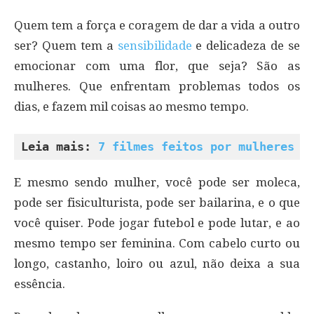
Quem tem a força e coragem de dar a vida a outro
ser? Quem tem a
sensibilidade
e delicadeza de se
emocionar com uma flor, que seja? São as
mulheres. Que enfrentam problemas todos os
dias, e fazem mil coisas ao mesmo tempo.
Leia mais: 
7 filmes feitos por mulheres q
E mesmo sendo mulher, você pode ser moleca,
pode ser fisiculturista, pode ser bailarina, e o que
você quiser. Pode jogar futebol e pode lutar, e ao
mesmo tempo ser feminina. Com cabelo curto ou
longo, castanho, loiro ou azul, não deixa a sua
essência.