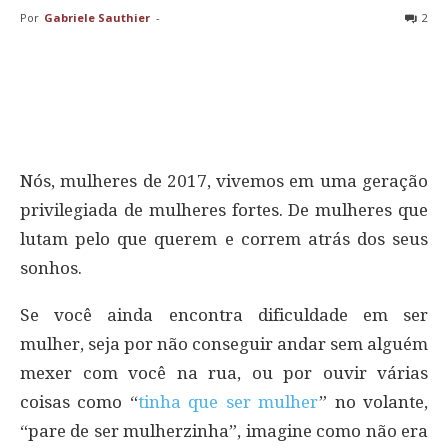
Por
Gabriele Sauthier
-
2
Nós, mulheres de 2017, vivemos em uma geração
privilegiada de mulheres fortes. De mulheres que
lutam pelo que querem e correm atrás dos seus
sonhos.
Se você ainda encontra dificuldade em ser
mulher, seja por não conseguir andar sem alguém
mexer com você na rua, ou por ouvir várias
coisas como “
tinha que ser mulher
” no volante,
“pare de ser mulherzinha”, imagine como não era