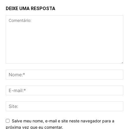
DEIXE UMA RESPOSTA
Salve meu nome, e-mail e site neste navegador para a
próxima vez que eu comentar.