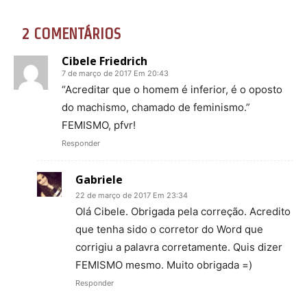
2 COMENTÁRIOS
Cibele Friedrich
7 de março de 2017 Em 20:43
“Acreditar que o homem é inferior, é o oposto
do machismo, chamado de feminismo.”
FEMISMO, pfvr!
Responder
Gabriele
22 de março de 2017 Em 23:34
Olá Cibele. Obrigada pela correção. Acredito
que tenha sido o corretor do Word que
corrigiu a palavra corretamente. Quis dizer
FEMISMO mesmo. Muito obrigada =)
Responder