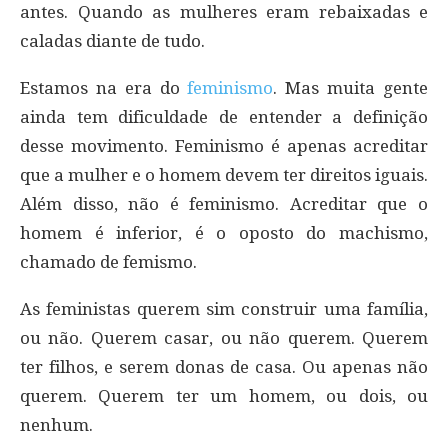
antes. Quando as mulheres eram rebaixadas e
caladas diante de tudo.
Estamos na era do
feminismo
. Mas muita gente
ainda tem dificuldade de entender a definição
desse movimento. Feminismo é apenas acreditar
que a mulher e o homem devem ter direitos iguais.
Além disso, não é feminismo. Acreditar que o
homem é inferior, é o oposto do machismo,
chamado de femismo.
As feministas querem sim construir uma família,
ou não. Querem casar, ou não querem. Querem
ter filhos, e serem donas de casa. Ou apenas não
querem. Querem ter um homem, ou dois, ou
nenhum.