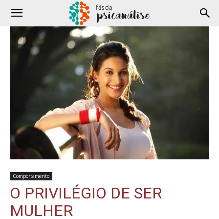
Comportamento
O PRIVILÉGIO DE SER
MULHER