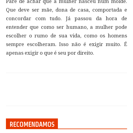
Pare de achar que a mulher nasceu num molde.
Que deve ser mãe, dona de casa, comportada e
concordar com tudo. Já passou da hora de
entender que como ser humano, a mulher pode
escolher o rumo de sua vida, como os homens
sempre escolheram. Isso não é exigir muito. É
apenas exigir o que é seu por direito.
RECOMENDAMOS