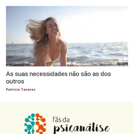
As suas necessidades não são as dos
outros
Patricia Tavares