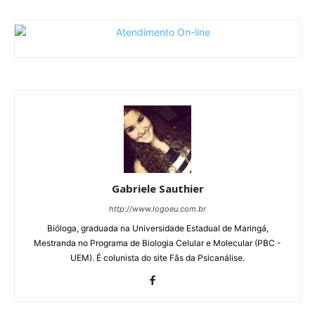
Gabriele Sauthier
http://www.logoeu.com.br
Bióloga, graduada na Universidade Estadual de Maringá,
Mestranda no Programa de Biologia Celular e Molecular (PBC -
UEM). É colunista do site Fãs da Psicanálise.