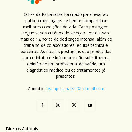
O Fãs da Psicanálise foi criado para levar ao
público mensagens de bem e compartilhar
melhores condições de vida. Cada postagem
segue sérios critérios de seleção. Por dia são
mais de 12 horas de dedicação intensa, além do
trabalho de colaboradores, equipe técnica e
parceiros. As nossas postagens são produzidas
com o intuito de informar e não substituem a
opinião de um profissional de saúde, um
diagnóstico médico ou os tratamentos já
prescritos.
Contato:
fasdapsicanalise@hotmail.com
Direitos Autorais