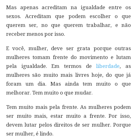
Mas apenas acreditam na igualdade entre os
sexos. Acreditam que podem escolher o que
querem ser, no que querem trabalhar, e não
receber menos por isso.
E você, mulher, deve ser grata porque outras
mulheres tomam frente do movimento e lutam
pela igualdade. Em termos de
liberdade
, as
mulheres são muito mais livres hoje, do que já
foram um dia. Mas ainda tem muito o que
melhorar. Tem muito o que mudar.
Tem muito mais pela frente. As mulheres podem
ser muito mais, estar muito a frente. Por isso,
devem lutar pelos direitos de ser mulher. Porque
ser mulher, é lindo.