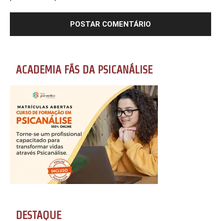
ACADEMIA FÃS DA PSICANÁLISE
DESTAQUE