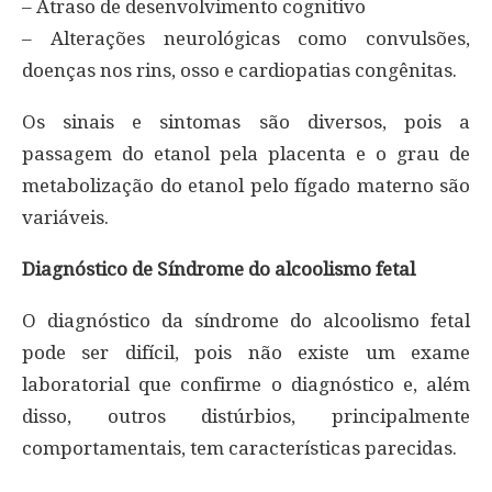
– Atraso de desenvolvimento cognitivo
– Alterações neurológicas como convulsões,
doenças nos rins, osso e cardiopatias congênitas.
Os sinais e sintomas são diversos, pois a
passagem do etanol pela placenta e o grau de
metabolização do etanol pelo fígado materno são
variáveis.
Diagnóstico de Síndrome do alcoolismo fetal
O diagnóstico da síndrome do alcoolismo fetal
pode ser difícil, pois não existe um exame
laboratorial que confirme o diagnóstico e, além
disso, outros distúrbios, principalmente
comportamentais, tem características parecidas.