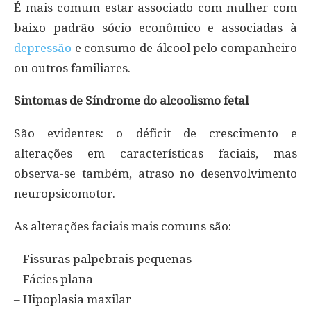
É mais comum estar associado com mulher com
baixo padrão sócio econômico e associadas à
depressão
e consumo de álcool pelo companheiro
ou outros familiares.
Sintomas de Síndrome do alcoolismo fetal
São evidentes: o déficit de crescimento e
alterações em características faciais, mas
observa-se também, atraso no desenvolvimento
neuropsicomotor.
As alterações faciais mais comuns são:
– Fissuras palpebrais pequenas
– Fácies plana
– Hipoplasia maxilar