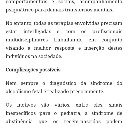
comportamentais e sociais, acompanhamento
psiquiátrico para demais transtornos mentais.
No entanto, todas as terapias envolvidas precisam
estar interligadas e com os profissionais
multidisciplinares trabalhando em conjunto
visando à melhor resposta e inserção destes
indivíduos na sociedade.
Complicações possíveis
Nem sempre o diagnóstico da síndrome do
alcoolismo fetal é realizado precocemente.
Os motivos são vários, entre eles, sinais
inespecíficos para o pediatra, a síndrome de
abstinência que os recém-nascidos podem