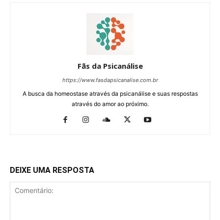
Fãs da Psicanálise
https://www.fasdapsicanalise.com.br
A busca da homeostase através da psicanálise e suas respostas
através do amor ao próximo.
DEIXE UMA RESPOSTA