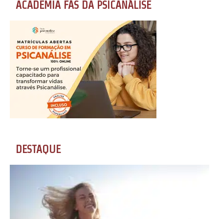
ACADEMIA FÃS DA PSICANÁLISE
DESTAQUE