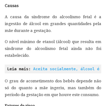
Causas
A causa da síndrome do alcoolismo fetal é a
ingestão de álcool em grandes quantidades pela
mãe durante a gestação.
O nível mínimo de etanol (álcool) que resulta em
síndrome do alcoolismo fetal ainda não foi
estabelecido.
Leia mais: 
Aceita socialmente, álcool é a
O grau de acometimento dos bebês depende não
só do quanto a mãe ingeriu, mas também do
período da gestação em que houve este consumo.
Fatores de risco