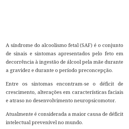
A síndrome do alcoolismo fetal (SAF) é o conjunto
de sinais e sintomas apresentados pelo feto em
decorrência à ingestão de álcool pela mãe durante
a gravidez e durante o período preconcepção.
Entre os sintomas encontram-se o déficit de
crescimento, alterações em características faciais
e atraso no desenvolvimento neuropsicomotor.
Atualmente é considerada a maior causa de déficit
intelectual prevenível no mundo.