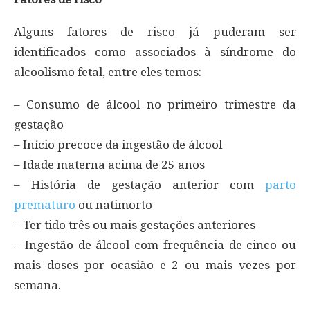
Alguns fatores de risco já puderam ser
identificados como associados à síndrome do
alcoolismo fetal, entre eles temos:
– Consumo de álcool no primeiro trimestre da
gestação
– Início precoce da ingestão de álcool
– Idade materna acima de 25 anos
– História de gestação anterior com
parto
prematuro
ou natimorto
– Ter tido três ou mais gestações anteriores
– Ingestão de álcool com frequência de cinco ou
mais doses por ocasião e 2 ou mais vezes por
semana.