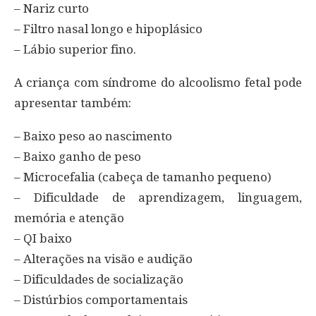
– Nariz curto
– Filtro nasal longo e hipoplásico
– Lábio superior fino.
A criança com síndrome do alcoolismo fetal pode
apresentar também:
– Baixo peso ao nascimento
– Baixo ganho de peso
– Microcefalia (cabeça de tamanho pequeno)
– Dificuldade de aprendizagem, linguagem,
memória e atenção
– QI baixo
– Alterações na visão e audição
– Dificuldades de socialização
– Distúrbios comportamentais