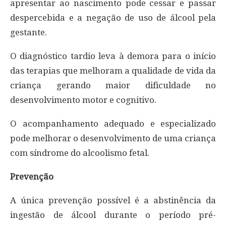
apresentar ao nascimento pode cessar e passar
despercebida e a negação de uso de álcool pela
gestante.
O diagnóstico tardio leva à demora para o início
das terapias que melhoram a qualidade de vida da
criança gerando maior dificuldade no
desenvolvimento motor e cognitivo.
O acompanhamento adequado e especializado
pode melhorar o desenvolvimento de uma criança
com síndrome do alcoolismo fetal.
Prevenção
A única prevenção possível é a abstinência da
ingestão de álcool durante o período pré-