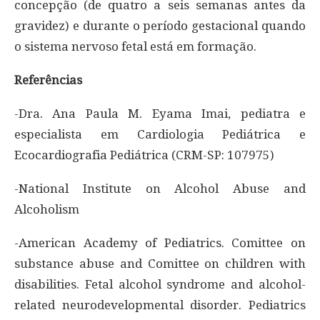
concepção (de quatro a seis semanas antes da
gravidez) e durante o período gestacional quando
o sistema nervoso fetal está em formação.
Referências
-Dra. Ana Paula M. Eyama Imai, pediatra e
especialista em Cardiologia Pediátrica e
Ecocardiografia Pediátrica (CRM-SP: 107975)
-National Institute on Alcohol Abuse and
Alcoholism
-American Academy of Pediatrics. Comittee on
substance abuse and Comittee on children with
disabilities. Fetal alcohol syndrome and alcohol-
related neurodevelopmental disorder. Pediatrics