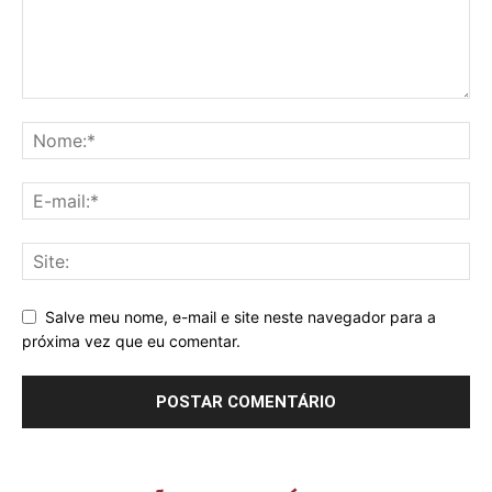
Salve meu nome, e-mail e site neste navegador para a
próxima vez que eu comentar.