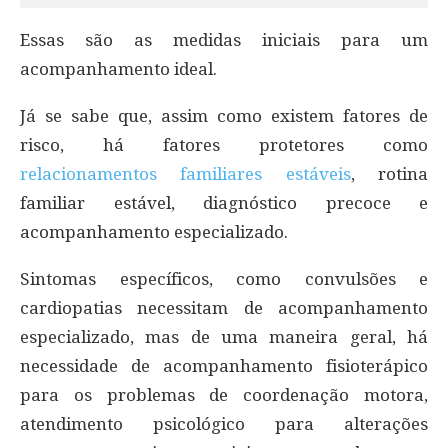
Essas são as medidas iniciais para um
acompanhamento ideal.
Já se sabe que, assim como existem fatores de
risco, há fatores protetores como
relacionamentos familiares estáveis
, rotina
familiar estável, diagnóstico precoce e
acompanhamento especializado.
Sintomas específicos, como convulsões e
cardiopatias necessitam de acompanhamento
especializado, mas de uma maneira geral, há
necessidade de acompanhamento fisioterápico
para os problemas de coordenação motora,
atendimento psicológico para alterações