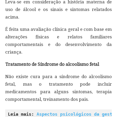
Leva-se em consideração a história materna de
uso de álcool e os sinais e sintomas relatados
acima.
É feita uma avaliação clínica geral e com base em
alterações físicas e relatos familiares
comportamentais e do desenvolvimento da
criança.
Tratamento de Síndrome do alcoolismo fetal
Não existe cura para a síndrome do alcoolismo
fetal, mas o tratamento pode incluir
medicamentos para alguns sintomas, terapia
comportamental, treinamento dos pais.
Leia mais: 
Aspectos psicológicos da gesta