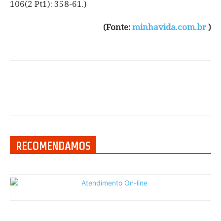
106(2 Pt1): 358-61.)
(Fonte:
minhavida.com.br
)
RECOMENDAMOS