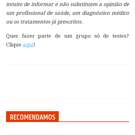
intuito de informar e não substituem a opinião de
um profissional de saúde, um diagnóstico médico
ou os tratamentos já prescritos.
Quer fazer parte de um grupo só de testes?
Clique
aqui
!
RECOMENDAMOS