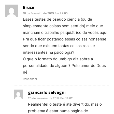
Bruce
18 de fevereiro de 2019 Em 22:05
Esses testes de pseudo ciência (ou de
simplesmente coisas sem sentido) meio que
mancham o trabalho psiquiátrico de vocês aqui.
Pra que ficar postando essas coisas nonsense
sendo que existem tantas coisas reais e
interessantes na psicologia?
O que o formato do umbigo diz sobre a
personalidade de alguém? Pelo amor de Deus
né
Responder
giancarlo salvagni
20 de fevereiro de 2019 Em 14:02
Realmente! o teste é até divertido, mas o
problema é estar numa página de