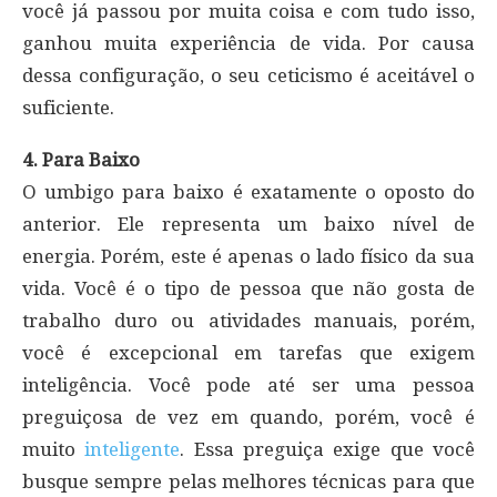
você já passou por muita coisa e com tudo isso,
ganhou muita experiência de vida. Por causa
dessa configuração, o seu ceticismo é aceitável o
suficiente.
4. Para Baixo
O umbigo para baixo é exatamente o oposto do
anterior. Ele representa um baixo nível de
energia. Porém, este é apenas o lado físico da sua
vida. Você é o tipo de pessoa que não gosta de
trabalho duro ou atividades manuais, porém,
você é excepcional em tarefas que exigem
inteligência. Você pode até ser uma pessoa
preguiçosa de vez em quando, porém, você é
muito
inteligente
. Essa preguiça exige que você
busque sempre pelas melhores técnicas para que