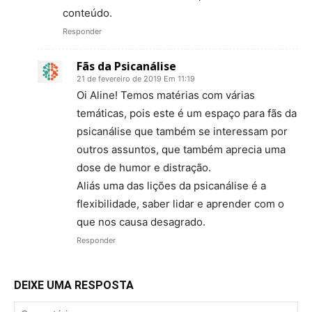
conteúdo.
Responder
Fãs da Psicanálise
21 de fevereiro de 2019 Em 11:19
Oi Aline! Temos matérias com várias
temáticas, pois este é um espaço para fãs da
psicanálise que também se interessam por
outros assuntos, que também aprecia uma
dose de humor e distração.
Aliás uma das lições da psicanálise é a
flexibilidade, saber lidar e aprender com o
que nos causa desagrado.
Responder
DEIXE UMA RESPOSTA