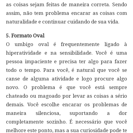
as coisas sejam feitas de maneira correta. Sendo
assim, não tem problema encarar as coisas com
naturalidade e continuar cuidando de sua vida.
5. Formato Oval
O umbigo oval é frequentemente ligado à
hiperatividade e na sensibilidade. Você é uma
pessoa impaciente e precisa ter algo para fazer
todo o tempo. Para você, é natural que você se
canse de alguma atividade e logo procure algo
novo. O problema é que você está sempre
chateado ou magoado por levar as coisas a sério
demais. Você escolhe encarar os problemas de
maneira silenciosa, suportando a dor
completamente sozinho. É necessário que você
melhore este ponto, mas a sua curiosidade pode te