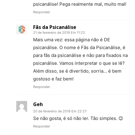
psicanálise! Pega realmente mal, muito mal!
Responder
Fãs da Psicanálise
21 de fevereiro de 2019 Em 11:22
Mais uma vez: essa página não é DE
psicanálise. O nome é Fãs da Psicanálise, é
para fãs da psicanálise e não para fixados na
psicanálise. Vamos interpretar o que se lê?
Além disso, se é divertido, sorria… é bem
gostoso e faz bem!
Responder
Geh
20 de fevereiro de 2019 Em 22:27
Se não gosta, é só não ler. Tão simples. 😉
Responder