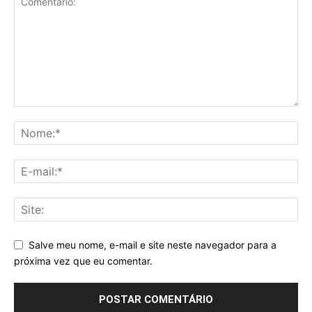
Salve meu nome, e-mail e site neste navegador para a
próxima vez que eu comentar.