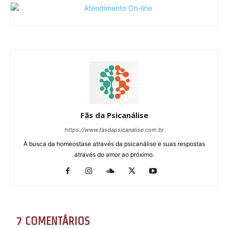
Fãs da Psicanálise
https://www.fasdapsicanalise.com.br
A busca da homeostase através da psicanálise e suas respostas
através do amor ao próximo.
7 COMENTÁRIOS