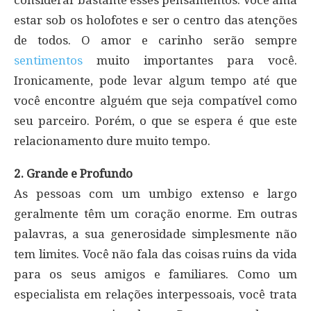
estar sob os holofotes e ser o centro das atenções
de todos. O amor e carinho serão sempre
sentimentos
muito importantes para você.
Ironicamente, pode levar algum tempo até que
você encontre alguém que seja compatível como
seu parceiro. Porém, o que se espera é que este
relacionamento dure muito tempo.
2. Grande e Profundo
As pessoas com um umbigo extenso e largo
geralmente têm um coração enorme. Em outras
palavras, a sua generosidade simplesmente não
tem limites. Você não fala das coisas ruins da vida
para os seus amigos e familiares. Como um
especialista em relações interpessoais, você trata