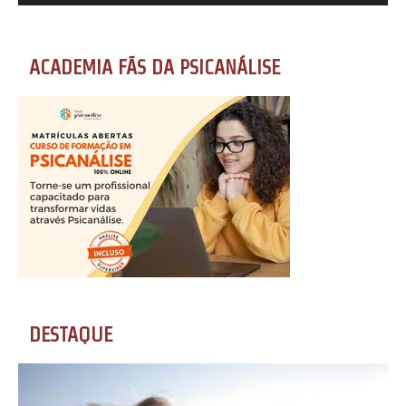
ACADEMIA FÃS DA PSICANÁLISE
DESTAQUE