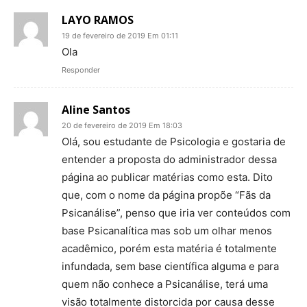
LAYO RAMOS
19 de fevereiro de 2019 Em 01:11
Ola
Responder
Aline Santos
20 de fevereiro de 2019 Em 18:03
Olá, sou estudante de Psicologia e gostaria de
entender a proposta do administrador dessa
página ao publicar matérias como esta. Dito
que, com o nome da página propõe “Fãs da
Psicanálise”, penso que iria ver conteúdos com
base Psicanalítica mas sob um olhar menos
acadêmico, porém esta matéria é totalmente
infundada, sem base científica alguma e para
quem não conhece a Psicanálise, terá uma
visão totalmente distorcida por causa desse