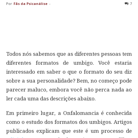
Por
Fãs da Psicanálise
-
7
Todos nós sabemos que as diferentes pessoas tem
diferentes formatos de umbigo. Você estaria
interessado em saber o que o formato do seu diz
sobre a sua personalidade? Bem, no começo pode
parecer maluco, embora você não perca nada ao
ler cada uma das descrições abaixo.
Em primeiro lugar, a Onfalomancia é conhecida
como o estudo dos formatos dos umbigos. Artigos
publicados explicam que este é um processo de