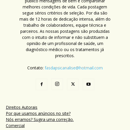
público mensagens de bem e compartilhar
melhores condições de vida. Cada postagem
segue sérios critérios de seleção. Por dia são
mais de 12 horas de dedicação intensa, além do
trabalho de colaboradores, equipe técnica e
parceiros. As nossas postagens são produzidas
com o intuito de informar e não substituem a
opinião de um profissional de saúde, um
diagnóstico médico ou os tratamentos já
prescritos.
Contato:
fasdapsicanalise@hotmail.com
Direitos Autorais
Por que usamos anúncios no site?
Nós erramos? Sugira uma correção.
Comercial