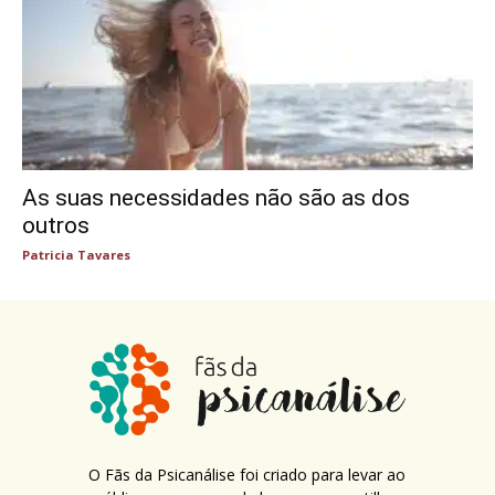
As suas necessidades não são as dos
outros
Patricia Tavares
O Fãs da Psicanálise foi criado para levar ao