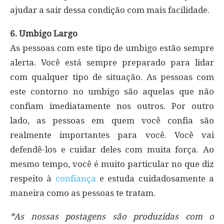
ajudar a sair dessa condição com mais facilidade.
6. Umbigo Largo
As pessoas com este tipo de umbigo estão sempre
alerta. Você está sempre preparado para lidar
com qualquer tipo de situação. As pessoas com
este contorno no umbigo são aquelas que não
confiam imediatamente nos outros. Por outro
lado, as pessoas em quem você confia são
realmente importantes para você. Você vai
defendê-los e cuidar deles com muita força. Ao
mesmo tempo, você é muito particular no que diz
respeito à
confiança
e estuda cuidadosamente a
maneira como as pessoas te tratam.
*As nossas postagens são produzidas com o