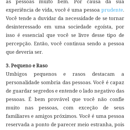
as pessoas muito bem. Por causa da sua
experiência de vida, você é uma pessoa
prudente
.
Você tende a duvidar da necessidade de se tornar
desinteressado em uma sociedade egoísta, por
isso é essencial que você se livre desse tipo de
percepção. Então, você continua sendo a pessoa
que deveria ser.
3. Pequeno e Raso
Umbigos pequenos e rasos destacam a
personalidade sombria das pessoas. Você é capaz
de guardar segredos e entende o lado negativo das
pessoas. É bem provável que você não confie
muito nas pessoas, com exceção de seus
familiares e amigos próximos. Você é uma pessoa
reservada a ponto de parecer meio estranha, pois