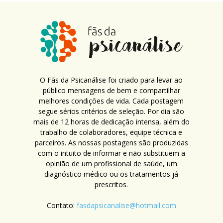
O Fãs da Psicanálise foi criado para levar ao
público mensagens de bem e compartilhar
melhores condições de vida. Cada postagem
segue sérios critérios de seleção. Por dia são
mais de 12 horas de dedicação intensa, além do
trabalho de colaboradores, equipe técnica e
parceiros. As nossas postagens são produzidas
com o intuito de informar e não substituem a
opinião de um profissional de saúde, um
diagnóstico médico ou os tratamentos já
prescritos.
Contato:
fasdapsicanalise@hotmail.com