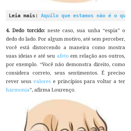
Leia mais: 
Aquilo que estamos não é o que
4. Dedo torcido:
neste caso, sua unha “espia” o
dedo do lado. Por algum motivo, até sem perceber,
você está distorcendo a maneira como mostra
suas ideias e até seu
afeto
em relação aos outros,
por exemplo. “Você não demonstra direito, como
considera correto, seus sentimentos. É preciso
rever seus
valores
e princípios para voltar a ter
harmonia
”, afirma Lourenço.