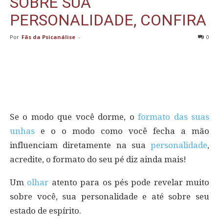
SOBRE SUA
PERSONALIDADE, CONFIRA
Por
Fãs da Psicanálise
-
0
Se o modo que você dorme, o
formato das suas
unhas
e o o modo como você fecha a mão
influenciam diretamente na sua
personalidade
,
acredite, o formato do seu pé diz ainda mais!
Um
olhar
atento para os pés pode revelar muito
sobre você, sua personalidade e até sobre seu
estado de espírito.