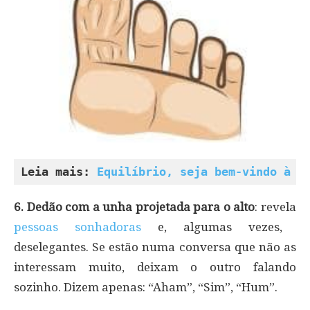
Leia mais: 
Equilíbrio, seja bem-vindo à m
6. Dedão com a unha projetada para o alto
: revela
pessoas sonhadoras
e, algumas vezes,
deselegantes. Se estão numa conversa que não as
interessam muito, deixam o outro falando
sozinho. Dizem apenas: “Aham”, “Sim”, “Hum”.