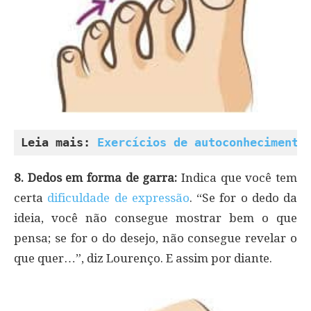
Leia mais: 
Exercícios de autoconhecimento
8. Dedos em forma de garra:
Indica que você tem
certa
dificuldade de expressão
. “Se for o dedo da
ideia, você não consegue mostrar bem o que
pensa; se for o do desejo, não consegue revelar o
que quer…”, diz Lourenço. E assim por diante.