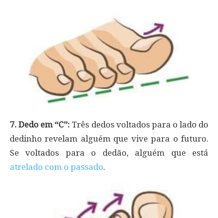
7. Dedo em “C”:
Três dedos voltados para o lado do
dedinho revelam alguém que vive para o futuro.
Se voltados para o dedão, alguém que está
atrelado com o passado
.