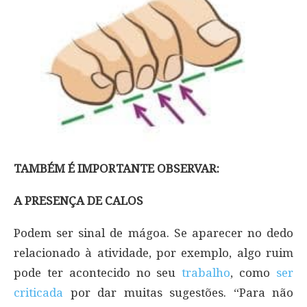
TAMBÉM É IMPORTANTE OBSERVAR:
A PRESENÇA DE CALOS
Podem ser sinal de mágoa. Se aparecer no dedo
relacionado à atividade, por exemplo, algo ruim
pode ter acontecido no seu
trabalho
, como
ser
criticada
por dar muitas sugestões. “Para não