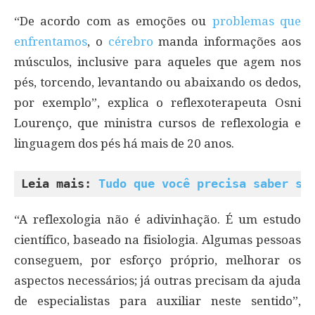
“De acordo com as emoções ou
problemas que
enfrentamos
, o
cérebro
manda informações aos
músculos, inclusive para aqueles que agem nos
pés, torcendo, levantando ou abaixando os dedos,
por exemplo”, explica o reflexoterapeuta Osni
Lourenço, que ministra cursos de reflexologia e
linguagem dos pés há mais de 20 anos.
Leia mais: 
Tudo que você precisa saber so
“A reflexologia não é adivinhação. É um estudo
científico, baseado na fisiologia. Algumas pessoas
conseguem, por esforço próprio, melhorar os
aspectos necessários; já outras precisam da ajuda
de especialistas para auxiliar neste sentido”,