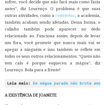
sofrer, você decide que não fará mais como fazia
antes”, diz Lourenço. O problema é que suas
outras atividades, como a
convivênc
, a academia,
também acabam sendo afetadas. Dessa forma, o
calinho também pode aparecer no dedo
relacionado ao. Funciona assim: depois de levar
um fora, você promete que nunca mais vai se
apegar a ninguém e isso também se reflete em
todos os seus outros relacionamentos. “Quem não
tem calo é porque esqueceu a mágoa”, diz
Lourenço. Bola para a frente!
Leia mais: 
Em mágoa parada não brota amor
A EXISTÊNCIA DE JOANETE