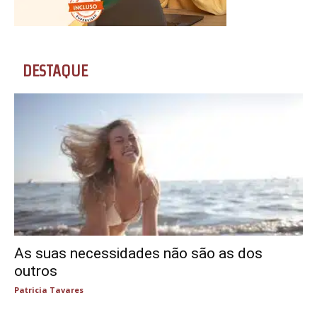
DESTAQUE
As suas necessidades não são as dos
outros
Patricia Tavares