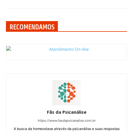
RECOMENDAMOS
Fãs da Psicanálise
https://www.fasdapsicanalise.com.br
A busca da homeostase através da psicanálise e suas respostas