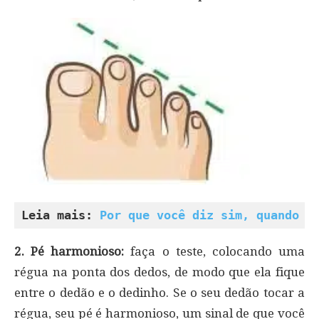
Leia mais: 
Por que você diz sim, quando q
2. Pé harmonioso:
faça o teste, colocando uma
régua na ponta dos dedos, de modo que ela fique
entre o dedão e o dedinho. Se o seu dedão tocar a
régua, seu pé é harmonioso, um sinal de que você