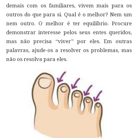
demais com os familiares, vivem mais para os
outros do que para si. Qual é o melhor? Nem um
nem outro. O melhor é ter equilíbrio. Procure
demonstrar interesse pelos seus entes queridos,
mas não precisa “viver” por eles. Em outras
palavras, ajude-os a resolver os problemas, mas
não os resolva para eles.