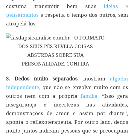
costuma transmitir bem suas
ideias e
pensamentos
e respeita o tempo dos outros, sem
atropelá-los.
3. Dedos muito separados:
mostram
alguém
independente
, que não se envolve muito com os
outros nem com a própria
família
. “Isso gera
insegurança e incertezas nas atividades,
demonstrações de amor e assim por diante”,
aponta o reflexoterapeuta. Por outro lado, dedos
muito juntos indicam pessoas que se preocupam