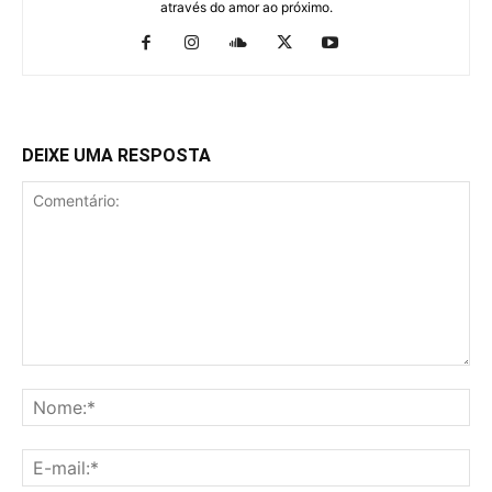
através do amor ao próximo.
DEIXE UMA RESPOSTA