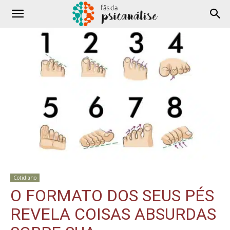
Cotidiano
O FORMATO DOS SEUS PÉS
REVELA COISAS ABSURDAS