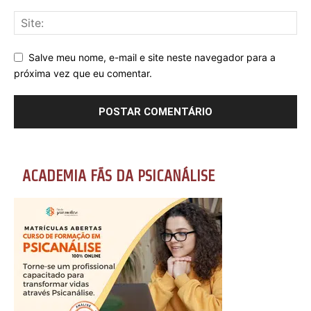
Salve meu nome, e-mail e site neste navegador para a
próxima vez que eu comentar.
ACADEMIA FÃS DA PSICANÁLISE