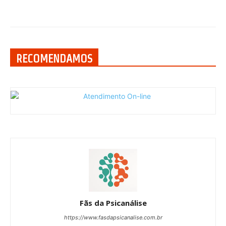
RECOMENDAMOS
Fãs da Psicanálise
https://www.fasdapsicanalise.com.br