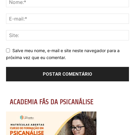
Salve meu nome, e-mail e site neste navegador para a
próxima vez que eu comentar.
ACADEMIA FÃS DA PSICANÁLISE