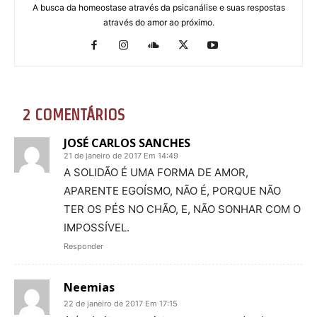
A busca da homeostase através da psicanálise e suas respostas
através do amor ao próximo.
2 COMENTÁRIOS
JOSÉ CARLOS SANCHES
21 de janeiro de 2017 Em 14:49
A SOLIDÃO É UMA FORMA DE AMOR,
APARENTE EGOÍSMO, NÃO É, PORQUE NÃO
TER OS PÉS NO CHÃO, E, NÃO SONHAR COM O
IMPOSSÍVEL.
Responder
Neemias
22 de janeiro de 2017 Em 17:15