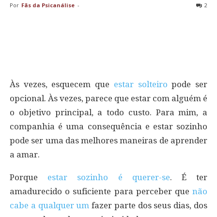
Por
Fãs da Psicanálise
-
2
Às vezes, esquecem que
estar solteiro
pode ser
opcional. Às vezes, parece que estar com alguém é
o objetivo principal, a todo custo. Para mim, a
companhia é uma consequência e estar sozinho
pode ser uma das melhores maneiras de aprender
a amar.
Porque
estar sozinho é querer-se
. É ter
amadurecido o suficiente para perceber que
não
cabe a qualquer um
fazer parte dos seus dias, dos