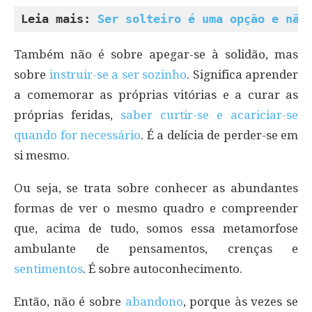
Leia mais: 
Ser solteiro é uma opção e não
Também não é sobre apegar-se à solidão, mas
sobre
instruir-se a ser sozinho
. Significa aprender
a comemorar as próprias vitórias e a curar as
próprias feridas,
saber curtir-se e acariciar-se
quando for necessário
. É a delícia de perder-se em
si mesmo.
Ou seja, se trata sobre conhecer as abundantes
formas de ver o mesmo quadro e compreender
que, acima de tudo, somos essa metamorfose
ambulante de pensamentos, crenças e
sentimentos
. É sobre autoconhecimento.
Então, não é sobre
abandono
, porque às vezes se