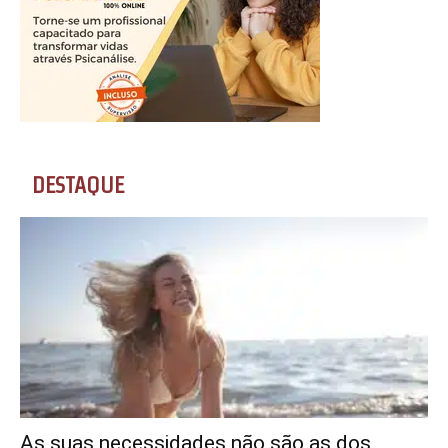
DESTAQUE
As suas necessidades não são as dos