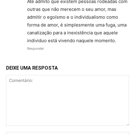
Até admito que existem pessoas rodeadas com
outras que não merecem o seu amor, mas
admitir o egoísmo e o individualismo como
forma de amor, é simplesmente uma fuga, uma
canalização para a inexistência que aquele
individuo está vivendo naquele momento.
Responder
DEIXE UMA RESPOSTA