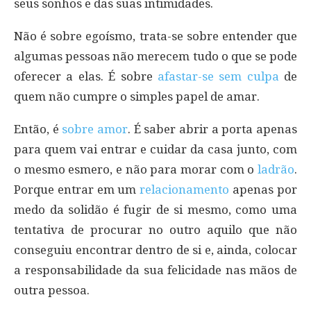
seus sonhos e das suas intimidades.
Não é sobre egoísmo, trata-se sobre entender que
algumas pessoas não merecem tudo o que se pode
oferecer a elas. É sobre
afastar-se sem culpa
de
quem não cumpre o simples papel de amar.
Então, é
sobre amor
. É saber abrir a porta apenas
para quem vai entrar e cuidar da casa junto, com
o mesmo esmero, e não para morar com o
ladrão
.
Porque entrar em um
relacionamento
apenas por
medo da solidão é fugir de si mesmo, como uma
tentativa de procurar no outro aquilo que não
conseguiu encontrar dentro de si e, ainda, colocar
a responsabilidade da sua felicidade nas mãos de
outra pessoa.