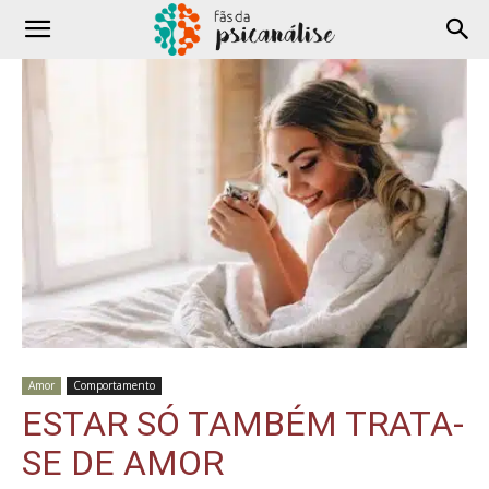
Amor
Comportamento
ESTAR SÓ TAMBÉM TRATA-
SE DE AMOR