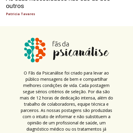
outros
Patricia Tavares
O Fãs da Psicanálise foi criado para levar ao
público mensagens de bem e compartilhar
melhores condições de vida. Cada postagem
segue sérios critérios de seleção. Por dia são
mais de 12 horas de dedicação intensa, além do
trabalho de colaboradores, equipe técnica e
parceiros. As nossas postagens são produzidas
com o intuito de informar e não substituem a
opinião de um profissional de saúde, um
diagnóstico médico ou os tratamentos já