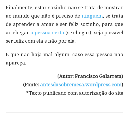
Finalmente, estar sozinho não se trata de mostrar
ao mundo que não é preciso de
ninguém
, se trata
de aprender a amar e ser feliz sozinho, para que
ao chegar
a pessoa certa
(se chegar), seja possível
ser feliz com ela e não por ela.
E que não haja mal algum, caso essa pessoa não
apareça.
(Autor: Francisco Galarreta)
(Fonte:
antesdasobremesa.wordpress.com
)
*Texto publicado com autorização do site