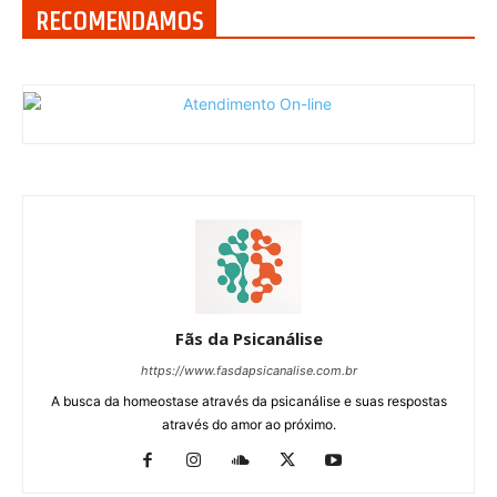
RECOMENDAMOS
Fãs da Psicanálise
https://www.fasdapsicanalise.com.br
A busca da homeostase através da psicanálise e suas respostas
através do amor ao próximo.