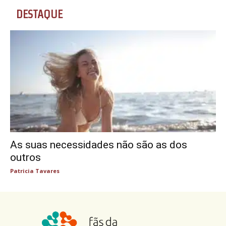
DESTAQUE
As suas necessidades não são as dos
outros
Patricia Tavares