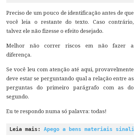
Preciso de um pouco de identificação antes de que
você leia o restante do texto. Caso contrário,
talvez ele não fizesse o efeito desejado.
Melhor não correr riscos em não fazer a
diferença.
Se você leu com atenção até aqui, provavelmente
deve estar se perguntando qual a relação entre as
perguntas do primeiro parágrafo com as do
segundo.
Eu te respondo numa só palavra: todas!
Leia mais: 
Apego a bens materiais sinaliz