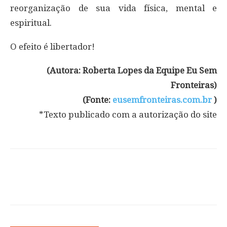
reorganização de sua vida física, mental e
espiritual.
O efeito é libertador!
(Autora: Roberta Lopes da Equipe Eu Sem
Fronteiras)
(Fonte:
eusemfronteiras.com.br
)
*Texto publicado com a autorização do site