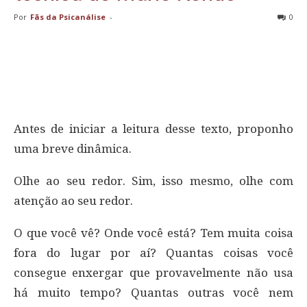
Por
Fãs da Psicanálise
-
0
Antes de iniciar a leitura desse texto, proponho
uma breve dinâmica.
Olhe ao seu redor. Sim, isso mesmo, olhe com
atenção ao seu redor.
O que você vê? Onde você está? Tem muita coisa
fora do lugar por aí? Quantas coisas você
consegue enxergar que provavelmente não usa
há muito tempo? Quantas outras você nem