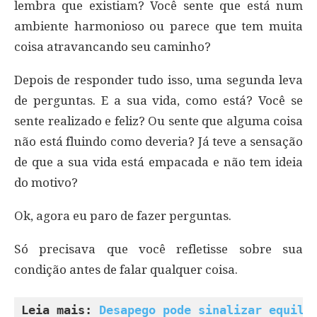
lembra que existiam? Você sente que está num
ambiente harmonioso ou parece que tem muita
coisa atravancando seu caminho?
Depois de responder tudo isso, uma segunda leva
de perguntas. E a sua vida, como está? Você se
sente realizado e feliz? Ou sente que alguma coisa
não está fluindo como deveria? Já teve a sensação
de que a sua vida está empacada e não tem ideia
do motivo?
Ok, agora eu paro de fazer perguntas.
Só precisava que você refletisse sobre sua
condição antes de falar qualquer coisa.
Leia mais: 
Desapego pode sinalizar equilí