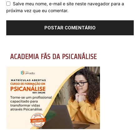
Salve meu nome, e-mail e site neste navegador para a
próxima vez que eu comentar.
ACADEMIA FÃS DA PSICANÁLISE