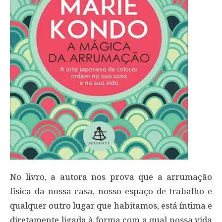
No livro, a autora nos prova que a arrumação
física da nossa casa, nosso espaço de trabalho e
qualquer outro lugar que habitamos, está íntima e
diretamente ligada à forma com a qual nossa vida