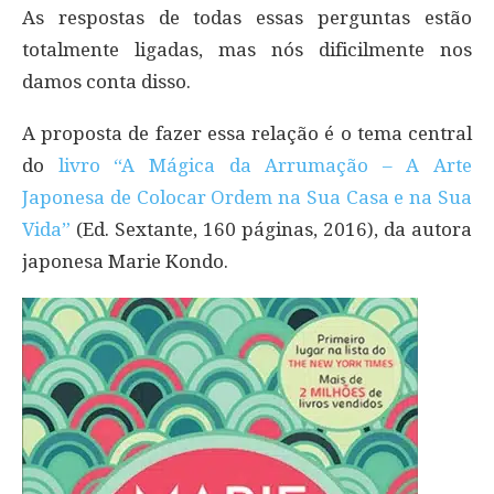
As respostas de todas essas perguntas estão
totalmente ligadas, mas nós dificilmente nos
damos conta disso.
A proposta de fazer essa relação é o tema central
do
livro “A Mágica da Arrumação – A Arte
Japonesa de Colocar Ordem na Sua Casa e na Sua
Vida”
(Ed. Sextante, 160 páginas, 2016), da autora
japonesa Marie Kondo.