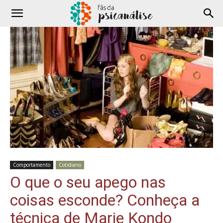
Comportamento
Cotidiano
O que o seu apego nas
coisas esconde? Conheça a
técnica de Marie Kondo