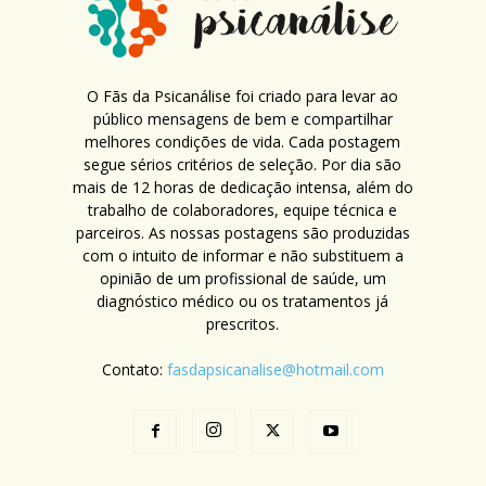
O Fãs da Psicanálise foi criado para levar ao
público mensagens de bem e compartilhar
melhores condições de vida. Cada postagem
segue sérios critérios de seleção. Por dia são
mais de 12 horas de dedicação intensa, além do
trabalho de colaboradores, equipe técnica e
parceiros. As nossas postagens são produzidas
com o intuito de informar e não substituem a
opinião de um profissional de saúde, um
diagnóstico médico ou os tratamentos já
prescritos.
Contato:
fasdapsicanalise@hotmail.com