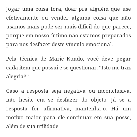
Jogar uma coisa fora, doar pra alguém que use
efetivamente ou vender alguma coisa que não
usamos mais pode ser mais difícil do que parece,
porque em nosso íntimo não estamos preparados
para nos desfazer deste vínculo emocional.
Pela técnica de Marie Kondo, você deve pegar
cada item que possui e se questionar: “Isto me traz
alegria?”.
Caso a resposta seja negativa ou inconclusiva,
não hesite em se desfazer do objeto. Já se a
resposta for afirmativa, mantenha-o. Há um
motivo maior para ele continuar em sua posse,
além de sua utilidade.