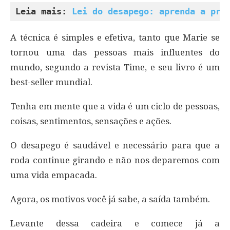
Leia mais: 
Lei do desapego: aprenda a pra
A técnica é simples e efetiva, tanto que Marie se
tornou uma das pessoas mais influentes do
mundo, segundo a revista Time, e seu livro é um
best-seller mundial.
Tenha em mente que a vida é um ciclo de pessoas,
coisas, sentimentos, sensações e ações.
O desapego é saudável e necessário para que a
roda continue girando e não nos deparemos com
uma vida empacada.
Agora, os motivos você já sabe, a saída também.
Levante dessa cadeira e comece já a