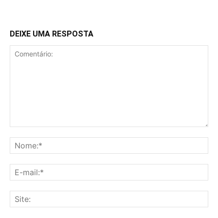
DEIXE UMA RESPOSTA