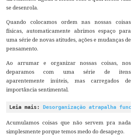
se desenrola.
Quando colocamos ordem nas nossas coisas
físicas, automaticamente abrimos espaço para
uma série de novas atitudes, ações e mudanças de
pensamento.
Ao arrumar e organizar nossas coisas, nos
deparamos com uma série de itens
aparentemente inúteis, mas carregados de
importância sentimental.
Leia mais: 
Desorganização atrapalha funci
Acumulamos coisas que não servem pra nada
simplesmente porque temos medo do desapego.