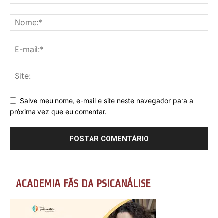
Salve meu nome, e-mail e site neste navegador para a
próxima vez que eu comentar.
ACADEMIA FÃS DA PSICANÁLISE