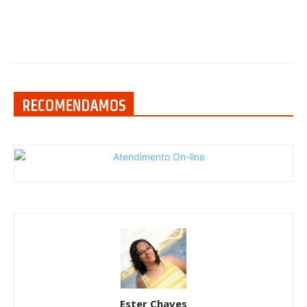
RECOMENDAMOS
Ester Chaves