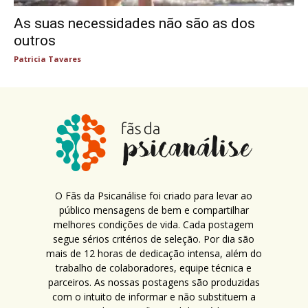
As suas necessidades não são as dos
outros
Patricia Tavares
O Fãs da Psicanálise foi criado para levar ao
público mensagens de bem e compartilhar
melhores condições de vida. Cada postagem
segue sérios critérios de seleção. Por dia são
mais de 12 horas de dedicação intensa, além do
trabalho de colaboradores, equipe técnica e
parceiros. As nossas postagens são produzidas
com o intuito de informar e não substituem a