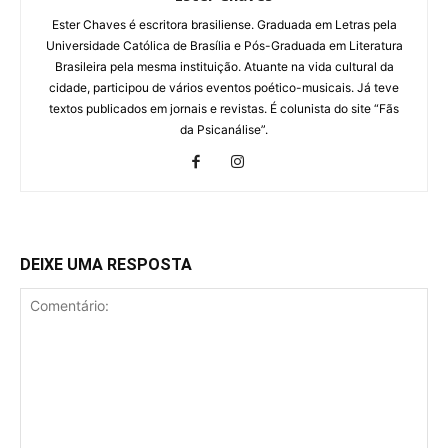
Ester Chaves é escritora brasiliense. Graduada em Letras pela
Universidade Católica de Brasília e Pós-Graduada em Literatura
Brasileira pela mesma instituição. Atuante na vida cultural da
cidade, participou de vários eventos poético-musicais. Já teve
textos publicados em jornais e revistas. É colunista do site “Fãs
da Psicanálise”.
DEIXE UMA RESPOSTA