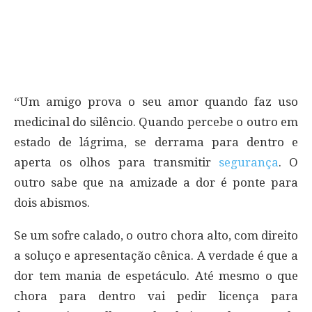
“Um amigo prova o seu amor quando faz uso
medicinal do silêncio. Quando percebe o outro em
estado de lágrima, se derrama para dentro e
aperta os olhos para transmitir
segurança
. O
outro sabe que na amizade a dor é ponte para
dois abismos.
Se um sofre calado, o outro chora alto, com direito
a soluço e apresentação cênica. A verdade é que a
dor tem mania de espetáculo. Até mesmo o que
chora para dentro vai pedir licença para