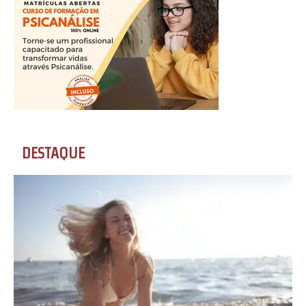
DESTAQUE