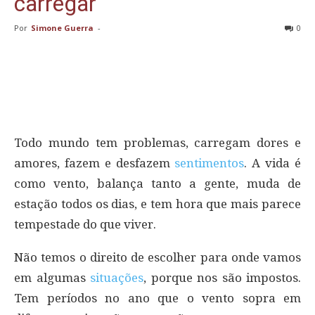
carregar
Por
Simone Guerra
-
0
Todo mundo tem problemas, carregam dores e
amores, fazem e desfazem
sentimentos
. A vida é
como vento, balança tanto a gente, muda de
estação todos os dias, e tem hora que mais parece
tempestade do que viver.
Não temos o direito de escolher para onde vamos
em algumas
situações
, porque nos são impostos.
Tem períodos no ano que o vento sopra em