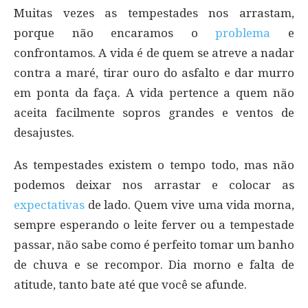
Muitas vezes as tempestades nos arrastam,
porque não encaramos o
problema
e
confrontamos. A vida é de quem se atreve a nadar
contra a maré, tirar ouro do asfalto e dar murro
em ponta da faça. A vida pertence a quem não
aceita facilmente sopros grandes e ventos de
desajustes.
As tempestades existem o tempo todo, mas não
podemos deixar nos arrastar e colocar as
expectativas
de lado. Quem vive uma vida morna,
sempre esperando o leite ferver ou a tempestade
passar, não sabe como é perfeito tomar um banho
de chuva e se recompor. Dia morno e falta de
atitude, tanto bate até que você se afunde.