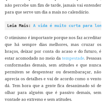
não percebe um fim de tarde, jamais vai entender
para que serve um dia a mais no calendário.
Leia Mais: 
A vida é muito curta para long
O otimismo é importante porque nos faz acreditar
que há sempre dias melhores, mas cruzar os
braços, deixar por conta do acaso e do futuro, é
estar acomodado no meio da
tempestade
. Pessoas
conformadas demais, sem atitudes e que nunca
permitem se despentear ou desembaraçar, não
aprecia os detalhes e vai de acordo como o vento
dá. Tem hora que a gente fica desanimado só de
olhar para alguém que é passivo demais, sem
vontade ao extremo e sem atitudes.