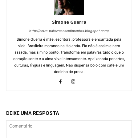
Simone Guerra
http://entre-palavrasesentimentos.blogspot.com/
Simone Guerra é mãe, escritora, professora e encantada pela
vida. Brasileira morando na Holanda. Ela não é assim e nem
assada, mas sim no ponto. Transforma em palavras tudo o que o
coração sente e a alma vive intensamente. Apaixonada por artes,
culturas, línguas e linguagem. Não dispensa bolo com café e um
dedinho de prosa.
DEIXE UMA RESPOSTA