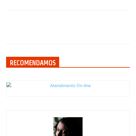
RECOMENDAMOS