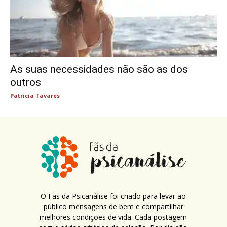
As suas necessidades não são as dos
outros
Patricia Tavares
O Fãs da Psicanálise foi criado para levar ao
público mensagens de bem e compartilhar
melhores condições de vida. Cada postagem