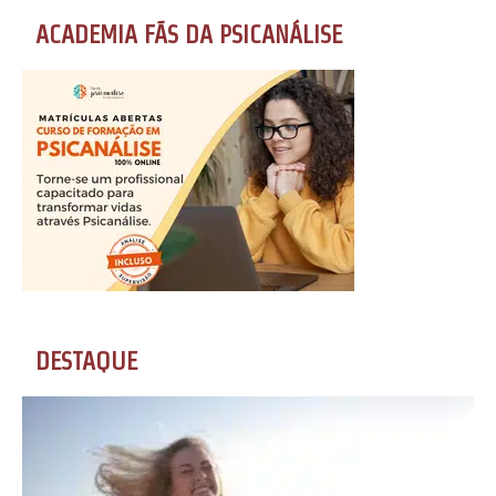
ACADEMIA FÃS DA PSICANÁLISE
DESTAQUE