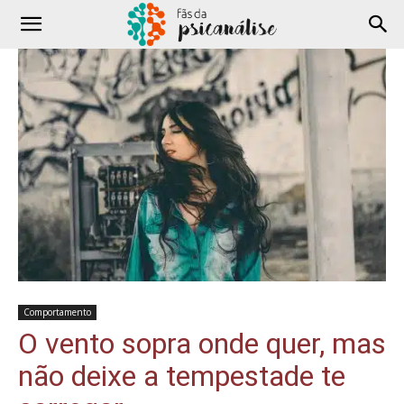
Comportamento
O vento sopra onde quer, mas
não deixe a tempestade te