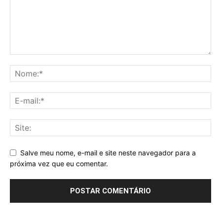
Salve meu nome, e-mail e site neste navegador para a
próxima vez que eu comentar.