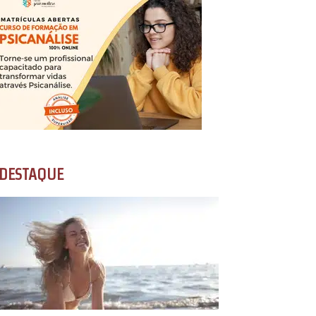
DESTAQUE