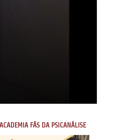
ACADEMIA FÃS DA PSICANÁLISE