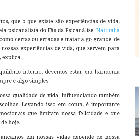
os, que o que existe são experiências de vida,
la psicanalista do Fãs da Psicanálise,
Natthalia
 como certas ou erradas é tratar algo grande, de
s nossas experiências de vida, que servem para
 explica.
quilíbrio interno, devemos estar em harmonia
pre é algo simples.
ossa qualidade de vida, influenciando também
scolhas. Levando isso em conta, é importante
mocionais que limitam nossa felicidade e que
de hoje.
cançamos em nossas vidas depende de nossa