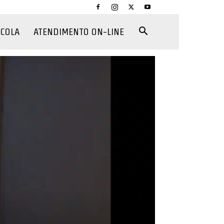
CCOLA
ATENDIMENTO ON-LINE