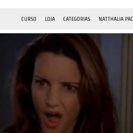
CURSO
LOJA
CATEGORIAS
NATTHALIA PA