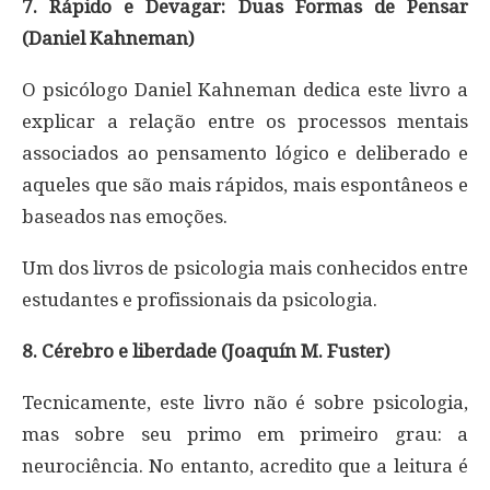
7. Rápido e Devagar: Duas Formas de Pensar
(Daniel Kahneman)
O psicólogo Daniel Kahneman dedica este livro a
explicar a relação entre os processos mentais
associados ao pensamento lógico e deliberado e
aqueles que são mais rápidos, mais espontâneos e
baseados nas emoções.
Um dos livros de psicologia mais conhecidos entre
estudantes e profissionais da psicologia.
8. Cérebro e liberdade (Joaquín M. Fuster)
Tecnicamente, este livro não é sobre psicologia,
mas sobre seu primo em primeiro grau: a
neurociência. No entanto, acredito que a leitura é