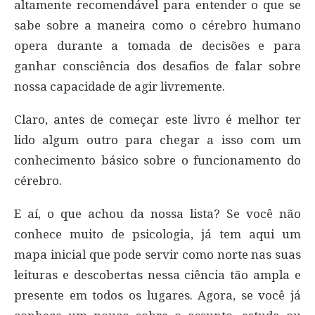
altamente recomendável para entender o que se
sabe sobre a maneira como o cérebro humano
opera durante a tomada de decisões e para
ganhar consciência dos desafios de falar sobre
nossa capacidade de agir livremente.
Claro, antes de começar este livro é melhor ter
lido algum outro para chegar a isso com um
conhecimento básico sobre o funcionamento do
cérebro.
E aí, o que achou da nossa lista? Se você não
conhece muito de psicologia, já tem aqui um
mapa inicial que pode servir como norte nas suas
leituras e descobertas nessa ciência tão ampla e
presente em todos os lugares. Agora, se você já