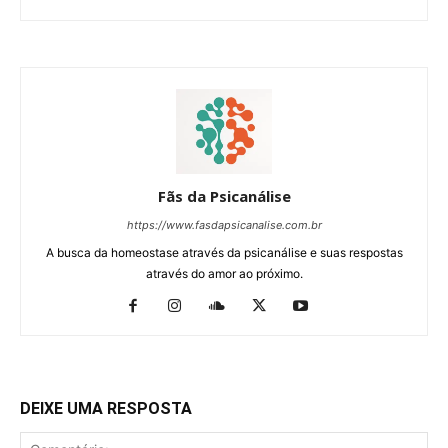
Fãs da Psicanálise
https://www.fasdapsicanalise.com.br
A busca da homeostase através da psicanálise e suas respostas
através do amor ao próximo.
DEIXE UMA RESPOSTA