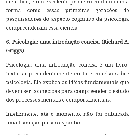
científico, é um excelente primeiro contato com a
forma como essas primeiras gerações de
pesquisadores do aspecto cognitivo da psicologia
compreenderam essa ciência.
6. Psicologia: uma introdução concisa (Richard A.
Griggs)
Psicologia: uma introdução concisa é um livro-
texto surpreendentemente curto e conciso sobre
psicologia. Ele explica as idéias fundamentais que
devem ser conhecidas para compreender o estudo
dos processos mentais e comportamentais.
Infelizmente, até o momento, não foi publicada
uma tradução para o espanhol.