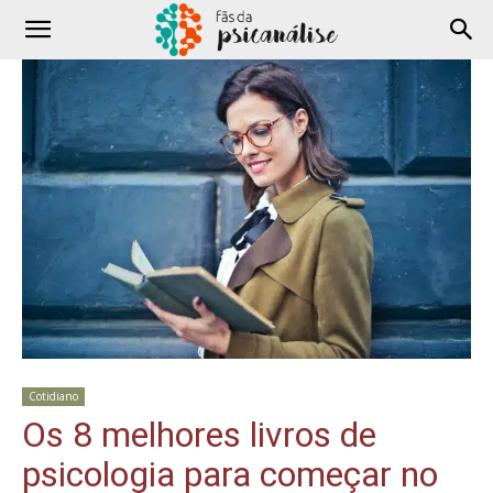
Cotidiano
Os 8 melhores livros de
psicologia para começar no