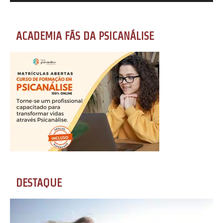
ACADEMIA FÃS DA PSICANÁLISE
DESTAQUE