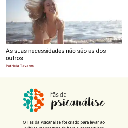
As suas necessidades não são as dos
outros
Patricia Tavares
O Fãs da Psicanálise foi criado para levar ao