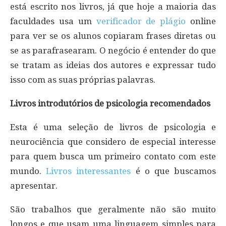
está escrito nos livros, já que hoje a maioria das
faculdades usa um
verificador de plágio
online
para ver se os alunos copiaram frases diretas ou
se as parafrasearam. O negócio é entender do que
se tratam as ideias dos autores e expressar tudo
isso com as suas próprias palavras.
Livros introdutórios de psicologia recomendados
Esta é uma seleção de livros de psicologia e
neurociência que considero de especial interesse
para quem busca um primeiro contato com este
mundo.
Livros interessantes
é o que buscamos
apresentar.
São trabalhos que geralmente não são muito
longos e que usam uma linguagem simples para