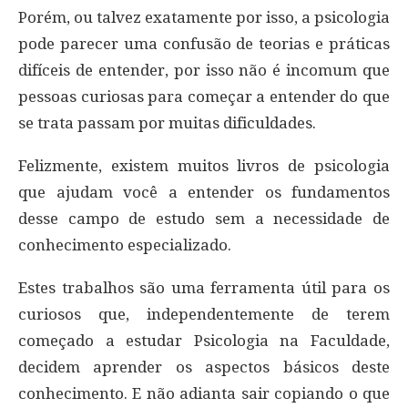
Porém, ou talvez exatamente por isso, a psicologia
pode parecer uma confusão de teorias e práticas
difíceis de entender, por isso não é incomum que
pessoas curiosas para começar a entender do que
se trata passam por muitas dificuldades.
Felizmente, existem muitos livros de psicologia
que ajudam você a entender os fundamentos
desse campo de estudo sem a necessidade de
conhecimento especializado.
Estes trabalhos são uma ferramenta útil para os
curiosos que, independentemente de terem
começado a estudar Psicologia na Faculdade,
decidem aprender os aspectos básicos deste
conhecimento. E não adianta sair copiando o que