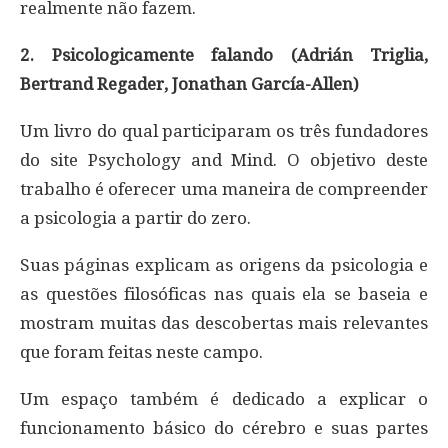
realmente não fazem.
2. Psicologicamente falando (Adrián Triglia,
Bertrand Regader, Jonathan García-Allen)
Um livro do qual participaram os três fundadores
do site Psychology and Mind. O objetivo deste
trabalho é oferecer uma maneira de compreender
a psicologia a partir do zero.
Suas páginas explicam as origens da psicologia e
as questões filosóficas nas quais ela se baseia e
mostram muitas das descobertas mais relevantes
que foram feitas neste campo.
Um espaço também é dedicado a explicar o
funcionamento básico do cérebro e suas partes