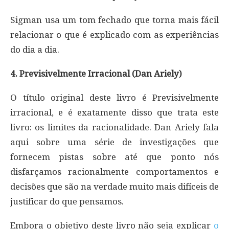
Sigman usa um tom fechado que torna mais fácil
relacionar o que é explicado com as experiências
do dia a dia.
4. Previsivelmente Irracional (Dan Ariely)
O título original deste livro é Previsivelmente
irracional, e é exatamente disso que trata este
livro: os limites da racionalidade. Dan Ariely fala
aqui sobre uma série de investigações que
fornecem pistas sobre até que ponto nós
disfarçamos racionalmente comportamentos e
decisões que são na verdade muito mais difíceis de
justificar do que pensamos.
Embora o objetivo deste livro não seja explicar
o