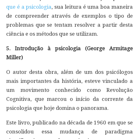
que é a psicologia
, sua leitura é uma boa maneira
de compreender através de exemplos o tipo de
problemas que se tentam resolver a partir desta
ciência e os métodos que se utilizam.
5. Introdução à psicologia (George Armitage
Miller)
O autor desta obra, além de um dos psicólogos
mais importantes da história, esteve vinculado a
um movimento conhecido como Revolução
Cognitiva, que marcou o início da corrente da
psicologia que hoje domina o panorama.
Este livro, publicado na década de 1960 em que se
consolidou essa mudança de paradigma