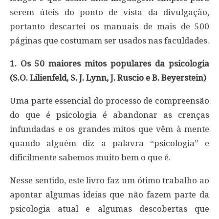
serem úteis do ponto de vista da divulgação,
portanto descartei os manuais de mais de 500
páginas que costumam ser usados nas faculdades.
1. Os 50 maiores mitos populares da psicologia
(S.O. Lilienfeld, S. J. Lynn, J. Ruscio e B. Beyerstein)
Uma parte essencial do processo de compreensão
do que é psicologia é abandonar as crenças
infundadas e os grandes mitos que vêm à mente
quando alguém diz a palavra “psicologia” e
dificilmente sabemos muito bem o que é.
Nesse sentido, este livro faz um ótimo trabalho ao
apontar algumas ideias que não fazem parte da
psicologia atual e algumas descobertas que