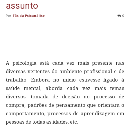
assunto
Por
Fãs da Psicanálise
-
0
A psicologia está cada vez mais presente nas
diversas vertentes do ambiente profissional e de
trabalho. Embora no início estivesse ligado à
saúde mental, aborda cada vez mais temas
diversos: tomada de decisão no processo de
compra, padrões de pensamento que orientam o
comportamento, processos de aprendizagem em
pessoas de todas as idades, etc.