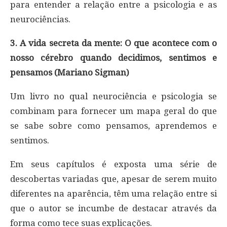
para entender a relação entre a psicologia e as
neurociências.
3. A vida secreta da mente: O que acontece com o
nosso cérebro quando decidimos, sentimos e
pensamos (Mariano Sigman)
Um livro no qual neurociência e psicologia se
combinam para fornecer um mapa geral do que
se sabe sobre como pensamos, aprendemos e
sentimos.
Em seus capítulos é exposta uma série de
descobertas variadas que, apesar de serem muito
diferentes na aparência, têm uma relação entre si
que o autor se incumbe de destacar através da
forma como tece suas explicações.