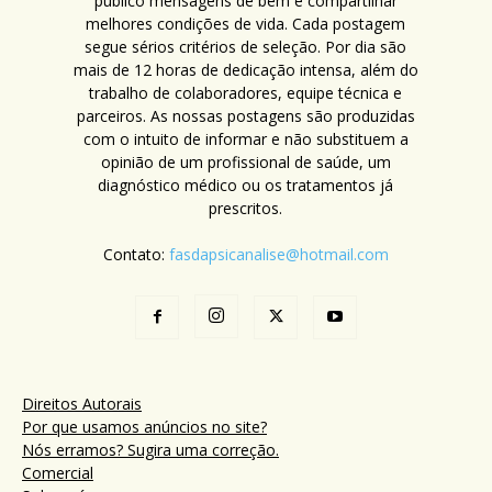
público mensagens de bem e compartilhar
melhores condições de vida. Cada postagem
segue sérios critérios de seleção. Por dia são
mais de 12 horas de dedicação intensa, além do
trabalho de colaboradores, equipe técnica e
parceiros. As nossas postagens são produzidas
com o intuito de informar e não substituem a
opinião de um profissional de saúde, um
diagnóstico médico ou os tratamentos já
prescritos.
Contato:
fasdapsicanalise@hotmail.com
Direitos Autorais
Por que usamos anúncios no site?
Nós erramos? Sugira uma correção.
Comercial