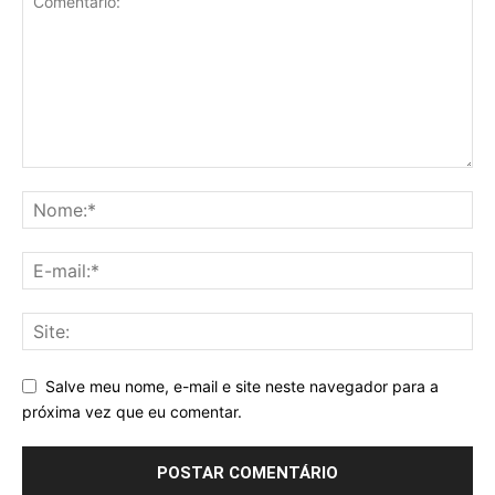
Salve meu nome, e-mail e site neste navegador para a
próxima vez que eu comentar.