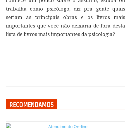
conhece um pouco sobre o assunto, estuda ou
trabalha como psicólogo, diz pra gente quais
seriam as principais obras e os livros mais
importantes que você não deixaria de fora desta
lista de livros mais importantes da psicologia?
RECOMENDAMOS