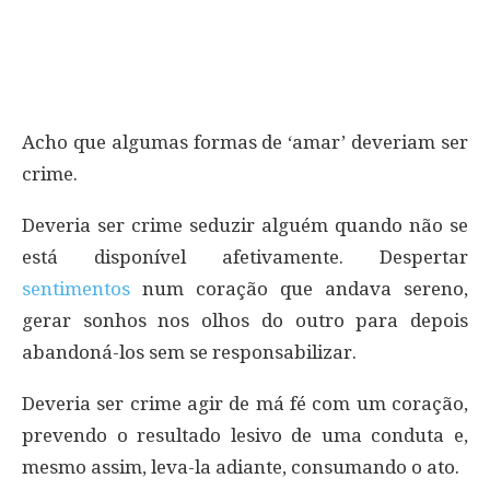
Acho que algumas formas de ‘amar’ deveriam ser
crime.
Deveria ser crime seduzir alguém quando não se
está disponível afetivamente. Despertar
sentimentos
num coração que andava sereno,
gerar sonhos nos olhos do outro para depois
abandoná-los sem se responsabilizar.
Deveria ser crime agir de má fé com um coração,
prevendo o resultado lesivo de uma conduta e,
mesmo assim, leva-la adiante, consumando o ato.