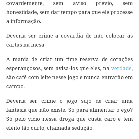
covardemente, sem aviso prévio, sem
honestidade, sem dar tempo para que ele processe
a informação.
Deveria ser crime a covardia de não colocar as
cartas na mesa.
A mania de criar um time reserva de corações
esperançosos, sem avisa-los que eles, na
verdade
,
são café com leite nesse jogo e nunca entrarão em
campo.
Deveria ser crime o jogo sujo de criar uma
fantasia que não existe. Só para alimentar o ego?
Só pelo vício nessa droga que custa caro e tem
efeito tão curto, chamada sedução.