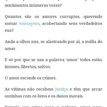
sentimentos inúmeras vezes?
Quantos são os amores corruptos, querendo
somar
vantagens
, acobertando seus verdadeiros
eus?
Anda a olhos nus, se alastrando por aí, a máfia do
amar.
E só por que se usa a palavra ‘amor’ todos estão
imunes, libertos, salvos.
O amor esconde os crimes.
As vítimas não recebem
justiça
e têm que arcar
sozinhas com os lutos e os danos morais.