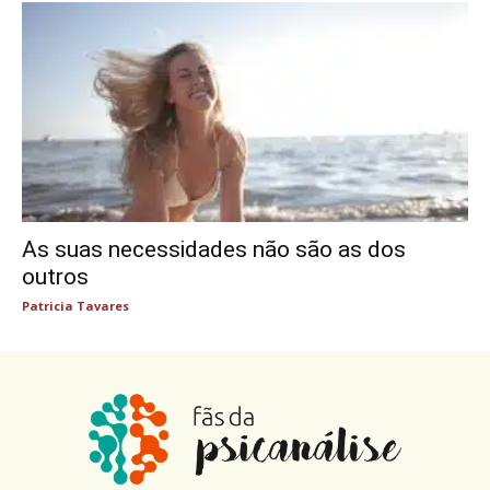
As suas necessidades não são as dos
outros
Patricia Tavares