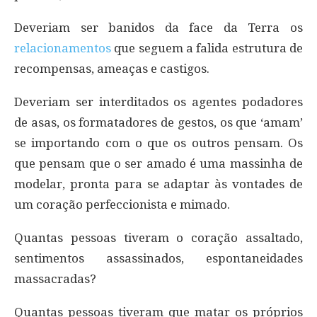
Deveriam ser banidos da face da Terra os
relacionamentos
que seguem a falida estrutura de
recompensas, ameaças e castigos.
Deveriam ser interditados os agentes podadores
de asas, os formatadores de gestos, os que ‘amam’
se importando com o que os outros pensam. Os
que pensam que o ser amado é uma massinha de
modelar, pronta para se adaptar às vontades de
um coração perfeccionista e mimado.
Quantas pessoas tiveram o coração assaltado,
sentimentos assassinados, espontaneidades
massacradas?
Quantas pessoas tiveram que matar os próprios