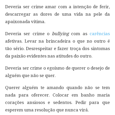
Deveria ser crime amar com a intenção de ferir,
descarregar as dores de uma vida na pele da
apaixonada vítima.
Deveria ser crime o
bullying
com as
carências
afetivas. Levar na brincadeira o que no outro é
tão sério. Desrespeitar e fazer troça dos sintomas
da paixão evidentes nas atitudes do outro.
Deveria ser crime o egoísmo de querer o desejo de
alguém que não se quer.
Querer alguém te amando quando não se tem
nada para oferecer. Colocar em banho maria
corações ansiosos e sedentos. Pedir para que
esperem uma resolução que nunca virá.