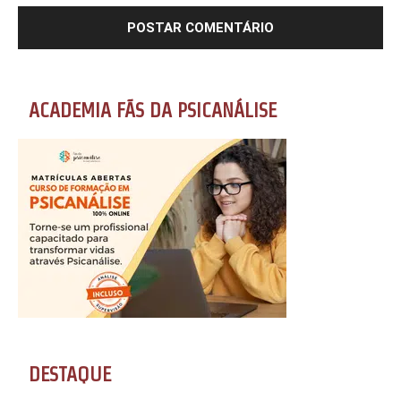
ACADEMIA FÃS DA PSICANÁLISE
DESTAQUE