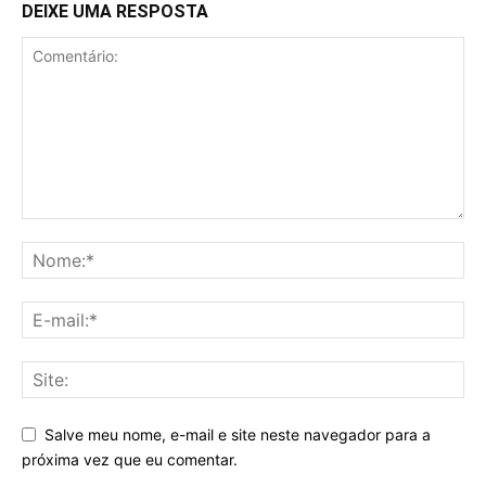
DEIXE UMA RESPOSTA
Salve meu nome, e-mail e site neste navegador para a
próxima vez que eu comentar.