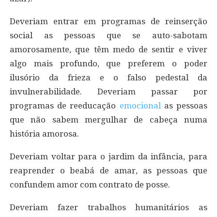
Deveriam entrar em programas de reinserção
social as pessoas que se auto-sabotam
amorosamente, que têm medo de sentir e viver
algo mais profundo, que preferem o poder
ilusório da frieza e o falso pedestal da
invulnerabilidade. Deveriam passar por
programas de reeducação
emocional
as pessoas
que não sabem mergulhar de cabeça numa
história amorosa.
Deveriam voltar para o jardim da infância, para
reaprender o beabá de amar, as pessoas que
confundem amor com contrato de posse.
Deveriam fazer trabalhos humanitários as