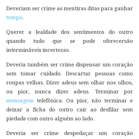
Deveriam ser crime as mentiras ditas para ganhar
tempo
.
Querer a lealdade dos sentimentos do outro
quando tudo que se pode oferecersão
intermináveis incertezas.
Deveria também ser crime dispensar um coração
sem tomar cuidado. Descartar pessoas como
roupas velhas. Dizer adeus sem olhar nos olhos,
ou pior, nunca dizer adeus. Terminar por
mensagem
telefônica. Ou pior, não terminar e
deixar a ficha do outro cair ao desfilar sem
piedade com outro alguém ao lado.
Deveria ser crime despedaçar um coração