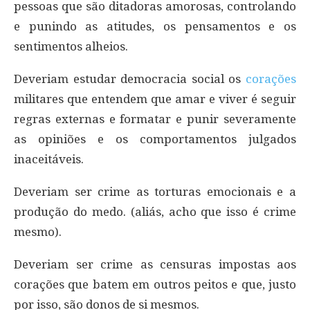
pessoas que são ditadoras amorosas, controlando
e punindo as atitudes, os pensamentos e os
sentimentos alheios.
Deveriam estudar democracia social os
corações
militares que entendem que amar e viver é seguir
regras externas e formatar e punir severamente
as opiniões e os comportamentos julgados
inaceitáveis.
Deveriam ser crime as torturas emocionais e a
produção do medo. (aliás, acho que isso é crime
mesmo).
Deveriam ser crime as censuras impostas aos
corações que batem em outros peitos e que, justo
por isso, são donos de si mesmos.