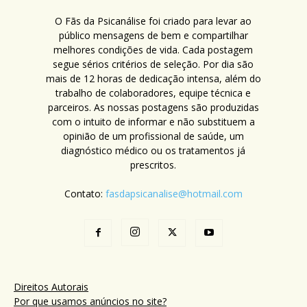
O Fãs da Psicanálise foi criado para levar ao
público mensagens de bem e compartilhar
melhores condições de vida. Cada postagem
segue sérios critérios de seleção. Por dia são
mais de 12 horas de dedicação intensa, além do
trabalho de colaboradores, equipe técnica e
parceiros. As nossas postagens são produzidas
com o intuito de informar e não substituem a
opinião de um profissional de saúde, um
diagnóstico médico ou os tratamentos já
prescritos.
Contato:
fasdapsicanalise@hotmail.com
Direitos Autorais
Por que usamos anúncios no site?