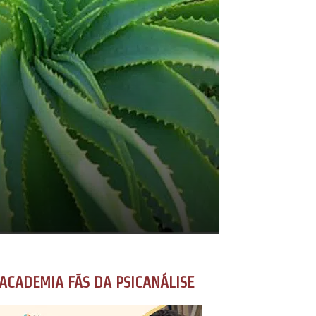
ACADEMIA FÃS DA PSICANÁLISE