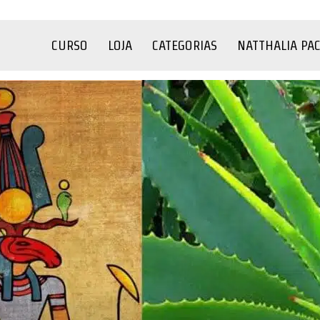
CURSO
LOJA
CATEGORIAS
NATTHALIA PA