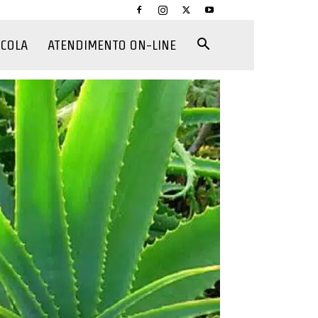
CCOLA
ATENDIMENTO ON-LINE