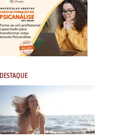
DESTAQUE