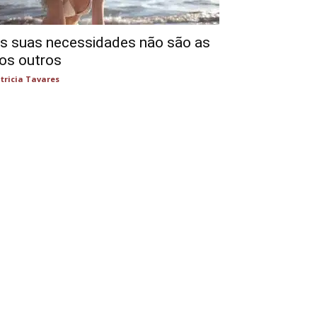
s suas necessidades não são as
os outros
tricia Tavares