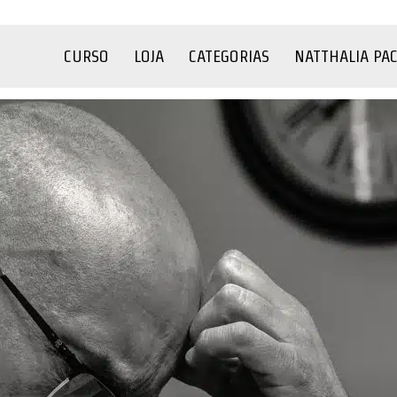
CURSO
LOJA
CATEGORIAS
NATTHALIA PA