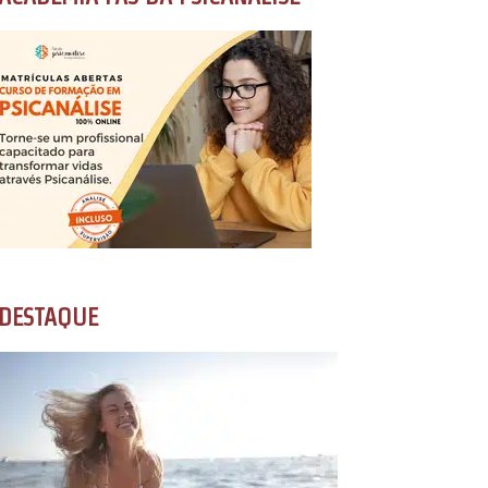
DESTAQUE