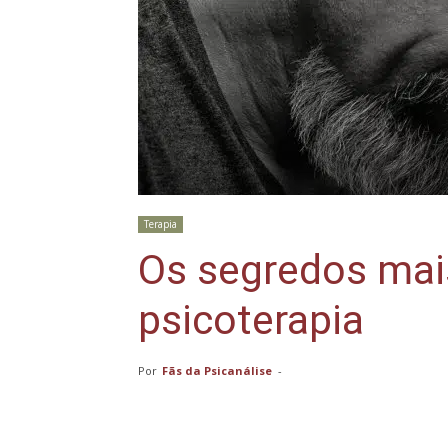
Terapia
Os segredos mai
psicoterapia
Por
Fãs da Psicanálise
-