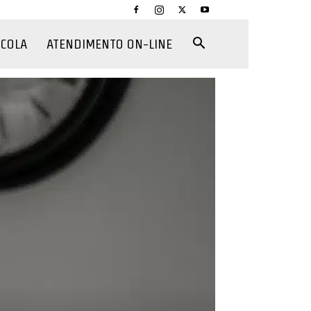
CCOLA
ATENDIMENTO ON-LINE