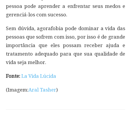
pessoa pode aprender a enfrentar seus medos e
gerenciá-los com sucesso.
Sem dúvida, agorafobia pode dominar a vida das
pessoas que sofrem com isso, por isso é de grande
importância que eles possam receber ajuda e
tratamento adequado para que sua qualidade de
vida seja melhor.
Fonte:
La Vida Lúcida
(Imagem:
Aral Tasher
)