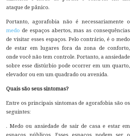
ataque de pânico.
Portanto, agorafobia não é necessariamente o
medo
de espaços abertos, mas as consequências
de visitar esses espaços. Pelo contrário, é o medo
de estar em lugares fora da zona de conforto,
onde você não tem controle. Portanto, a ansiedade
sobre esse distúrbio pode ocorrer em um quarto,
elevador ou em um quadrado ou avenida.
Quais são seus sintomas?
Entre os principais sintomas de agorafobia são os
seguintes:
. Medo ou ansiedade de sair de casa e estar em
espaços públicos. Esses espaços podem ser o