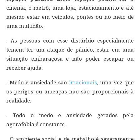
cinema, o metrô, uma loja, estacionamento e até
mesmo estar em veículos, pontes ou no meio de
uma multidão.
. As pessoas com esse distúrbio especialmente
temem ter um ataque de pânico, estar em uma
situação embaraçosa e não poder escapar ou
receber ajuda.
. Medo e ansiedade são
irracionais
, uma vez que
os perigos ou ameaças não são proporcionais à
realidade.
. Todo o medo e ansiedade gerados pela
agorafobia é constante.
. O ambiente social e de trabalho é severamente