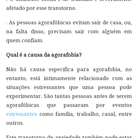
afetado por esse transtorno.
. As pessoas agorafóbicas evitam sair de casa, ou,
na falta disso, precisam sair com alguém em
quem confiam.
Qual é a causa da agorafobia?
Não há causa específica para agorafobia, no
entanto, está intimamente relacionado com as
situações estressantes que uma pessoa pode
experimentar. São tantas pessoas antes de serem
agorafóbicas que passaram por eventos
estressantes
como família, trabalho, casal, entre
outros.
Este transtorno de ansiedade também pode estar