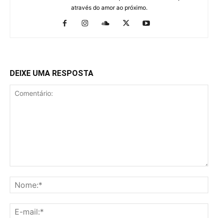
através do amor ao próximo.
DEIXE UMA RESPOSTA