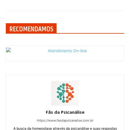
RECOMENDAMOS
Fãs da Psicanálise
https://www.fasdapsicanalise.com.br
A busca da homeostase através da psicanálise e suas respostas