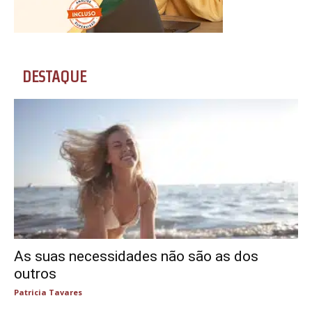
DESTAQUE
As suas necessidades não são as dos
outros
Patricia Tavares