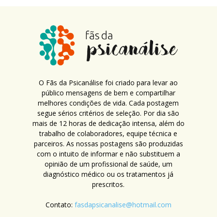
O Fãs da Psicanálise foi criado para levar ao
público mensagens de bem e compartilhar
melhores condições de vida. Cada postagem
segue sérios critérios de seleção. Por dia são
mais de 12 horas de dedicação intensa, além do
trabalho de colaboradores, equipe técnica e
parceiros. As nossas postagens são produzidas
com o intuito de informar e não substituem a
opinião de um profissional de saúde, um
diagnóstico médico ou os tratamentos já
prescritos.
Contato:
fasdapsicanalise@hotmail.com