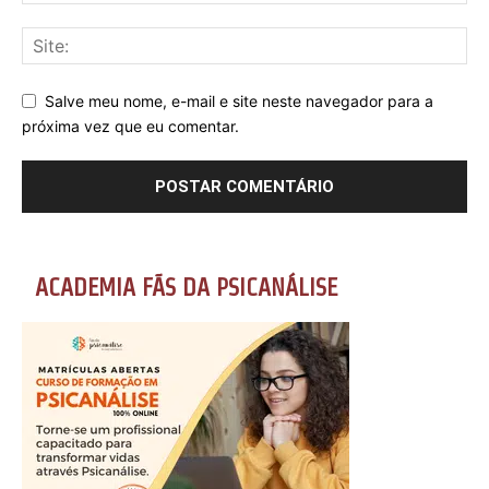
Salve meu nome, e-mail e site neste navegador para a
próxima vez que eu comentar.
ACADEMIA FÃS DA PSICANÁLISE