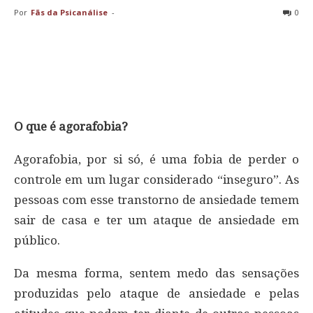
Por
Fãs da Psicanálise
-
0
O que é agorafobia?
Agorafobia, por si só, é uma fobia de perder o
controle em um lugar considerado “inseguro”. As
pessoas com esse transtorno de ansiedade temem
sair de casa e ter um ataque de ansiedade em
público.
Da mesma forma, sentem medo das sensações
produzidas pelo ataque de ansiedade e pelas