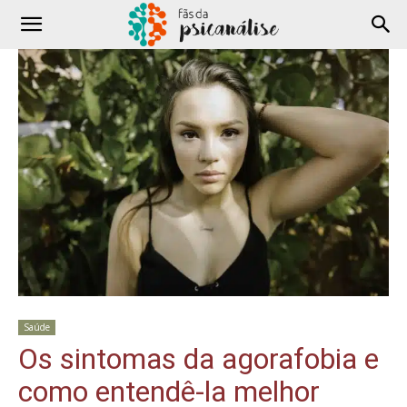
Saúde
Os sintomas da agorafobia e
como entendê-la melhor