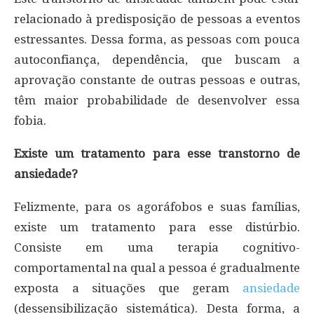
relacionado à predisposição de pessoas a eventos
estressantes. Dessa forma, as pessoas com pouca
autoconfiança, dependência, que buscam a
aprovação constante de outras pessoas e outras,
têm maior probabilidade de desenvolver essa
fobia.
Existe um tratamento para esse transtorno de
ansiedade?
Felizmente, para os agoráfobos e suas famílias,
existe um tratamento para esse distúrbio.
Consiste em uma terapia cognitivo-
comportamental na qual a pessoa é gradualmente
exposta a situações que geram
ansiedade
(dessensibilização sistemática). Desta forma, a