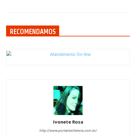
RECOMENDAMOS
Ivonete Rosa
http://www.portalresiliencia.com.br/