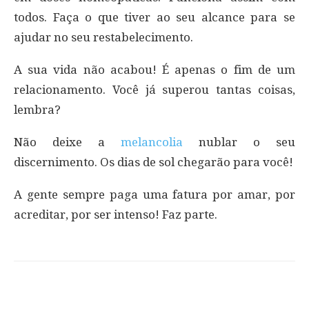
todos. Faça o que tiver ao seu alcance para se
ajudar no seu restabelecimento.
A sua vida não acabou! É apenas o fim de um
relacionamento. Você já superou tantas coisas,
lembra?
Não deixe a
melancolia
nublar o seu
discernimento. Os dias de sol chegarão para você!
A gente sempre paga uma fatura por amar, por
acreditar, por ser intenso! Faz parte.