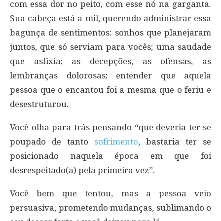
com essa dor no peito, com esse nó na garganta.
Sua cabeça está a mil, querendo administrar essa
bagunça de sentimentos: sonhos que planejaram
juntos, que só serviam para vocês; uma saudade
que asfixia; as decepções, as ofensas, as
lembranças dolorosas; entender que aquela
pessoa que o encantou foi a mesma que o feriu e
desestruturou.
Você olha para trás pensando “que deveria ter se
poupado de tanto
sofrimento
, bastaria ter se
posicionado naquela época em que foi
desrespeitado(a) pela primeira vez”.
Você bem que tentou, mas a pessoa veio
persuasiva, prometendo mudanças, sublimando o