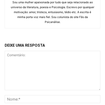
Sou uma mulher apaixonada por tudo que seja relacionado ao
universo da literatura, poesia e Psicologia. Escrevo por qualquer
motivação: amor, tristeza, entusiasmo, tédio etc. A escrita é
minha porta voz mais fiel. Sou colunista do site Fãs da
Psicanálise.
DEIXE UMA RESPOSTA