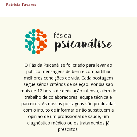
Patricia Tavares
O Fãs da Psicanálise foi criado para levar ao
público mensagens de bem e compartilhar
melhores condições de vida. Cada postagem
segue sérios critérios de seleção. Por dia são
mais de 12 horas de dedicação intensa, além do
trabalho de colaboradores, equipe técnica e
parceiros. As nossas postagens são produzidas
com o intuito de informar e não substituem a
opinião de um profissional de saúde, um
diagnóstico médico ou os tratamentos já
prescritos.