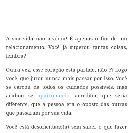
A sua vida não acabou! É apenas o fim de um
relacionamento. Você já superou tantas coisas,
lembra?
Outra vez, esse coração está partido, não é? Logo
você, que jurou nunca mais passar por isso. Você
se cercou de todos os cuidados possíveis, mas
acabou se
apaixonando
, acreditou que seria
diferente, que a pessoa era o oposto das outras
que passaram por sua vida.
Você está desorientado(a) sem saber o que fazer