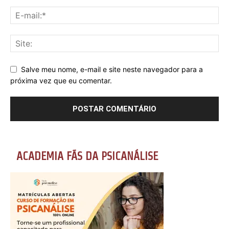
Salve meu nome, e-mail e site neste navegador para a
próxima vez que eu comentar.
ACADEMIA FÃS DA PSICANÁLISE