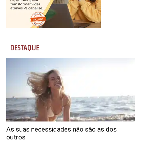
DESTAQUE
As suas necessidades não são as dos
outros