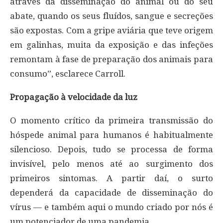
através da disseminação do animal ou do seu
abate, quando os seus fluídos, sangue e secreções
são expostas. Com a gripe aviária que teve origem
em galinhas, muita da exposição e das infeções
remontam à fase de preparação dos animais para
consumo”, esclarece Carroll.
Propagação à velocidade da luz
O momento crítico da primeira transmissão do
hóspede animal para humanos é habitualmente
silencioso. Depois, tudo se processa de forma
invisível, pelo menos até ao surgimento dos
primeiros sintomas. A partir daí, o surto
dependerá da capacidade de disseminação do
vírus — e também aqui o mundo criado por nós é
um potenciador de uma pandemia.