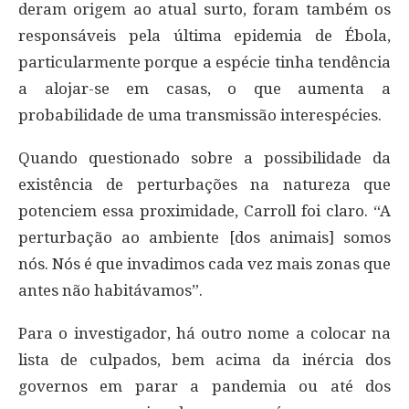
deram origem ao atual surto, foram também os
responsáveis pela última epidemia de Ébola,
particularmente porque a espécie tinha tendência
a alojar-se em casas, o que aumenta a
probabilidade de uma transmissão interespécies.
Quando questionado sobre a possibilidade da
existência de perturbações na natureza que
potenciem essa proximidade, Carroll foi claro. “A
perturbação ao ambiente [dos animais] somos
nós. Nós é que invadimos cada vez mais zonas que
antes não habitávamos”.
Para o investigador, há outro nome a colocar na
lista de culpados, bem acima da inércia dos
governos em parar a pandemia ou até dos