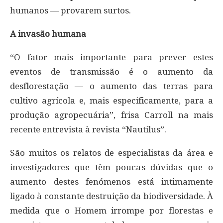
humanos — provarem surtos.
A invasão humana
“O fator mais importante para prever estes
eventos de transmissão é o aumento da
desflorestação — o aumento das terras para
cultivo agrícola e, mais especificamente, para a
produção agropecuária”, frisa Carroll na mais
recente entrevista à revista “Nautilus”.
São muitos os relatos de especialistas da área e
investigadores que têm poucas dúvidas que o
aumento destes fenómenos está intimamente
ligado à constante destruição da biodiversidade. À
medida que o Homem irrompe por florestas e