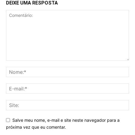
DEIXE UMA RESPOSTA
Salve meu nome, e-mail e site neste navegador para a
próxima vez que eu comentar.