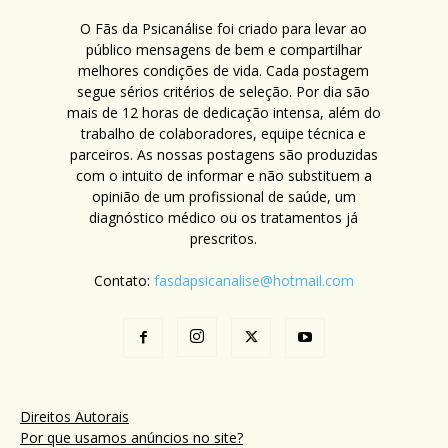
O Fãs da Psicanálise foi criado para levar ao
público mensagens de bem e compartilhar
melhores condições de vida. Cada postagem
segue sérios critérios de seleção. Por dia são
mais de 12 horas de dedicação intensa, além do
trabalho de colaboradores, equipe técnica e
parceiros. As nossas postagens são produzidas
com o intuito de informar e não substituem a
opinião de um profissional de saúde, um
diagnóstico médico ou os tratamentos já
prescritos.
Contato:
fasdapsicanalise@hotmail.com
Direitos Autorais
Por que usamos anúncios no site?