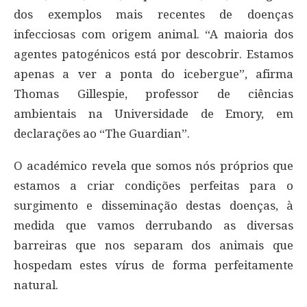
dos exemplos mais recentes de doenças
infecciosas com origem animal. “A maioria dos
agentes patogénicos está por descobrir. Estamos
apenas a ver a ponta do icebergue”, afirma
Thomas Gillespie, professor de ciências
ambientais na Universidade de Emory, em
declarações ao “The Guardian”.
O académico revela que somos nós próprios que
estamos a criar condições perfeitas para o
surgimento e disseminação destas doenças, à
medida que vamos derrubando as diversas
barreiras que nos separam dos animais que
hospedam estes vírus de forma perfeitamente
natural.