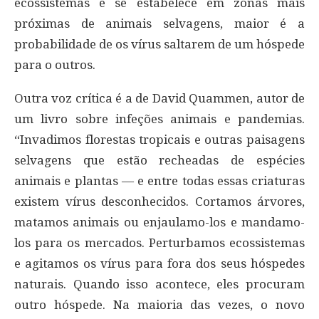
ecossistemas e se estabelece em zonas mais
próximas de animais selvagens, maior é a
probabilidade de os vírus saltarem de um hóspede
para o outros.
Outra voz crítica é a de David Quammen, autor de
um livro sobre infeções animais e pandemias.
“Invadimos florestas tropicais e outras paisagens
selvagens que estão recheadas de espécies
animais e plantas — e entre todas essas criaturas
existem vírus desconhecidos. Cortamos árvores,
matamos animais ou enjaulamo-los e mandamo-
los para os mercados. Perturbamos ecossistemas
e agitamos os vírus para fora dos seus hóspedes
naturais. Quando isso acontece, eles procuram
outro hóspede. Na maioria das vezes, o novo