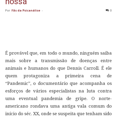
nossa
Por
Fãs da Psicanálise
-
0
É provável que, em todo o mundo, ninguém saiba
mais sobre a transmissão de doenças entre
animais e humanos do que Dennis Carroll. É ele
quem protagoniza a primeira cena de
“Pandemic”, o documentário que acompanha os
esforços de vários especialistas na luta contra
uma eventual pandemia de gripe. O norte-
americano rondava uma antiga vala comum do
início do séc. XX, onde se suspeita que tenham sido