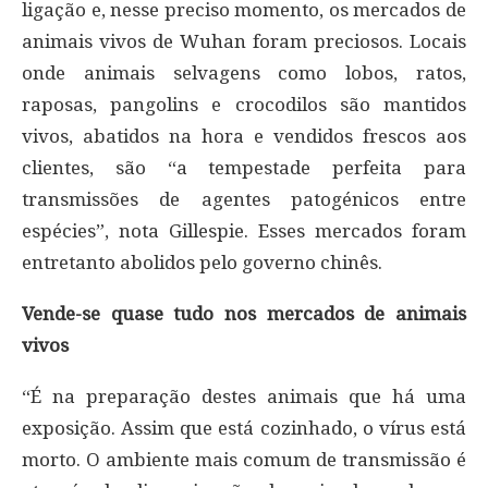
ligação e, nesse preciso momento, os mercados de
animais vivos de Wuhan foram preciosos. Locais
onde animais selvagens como lobos, ratos,
raposas, pangolins e crocodilos são mantidos
vivos, abatidos na hora e vendidos frescos aos
clientes, são “a tempestade perfeita para
transmissões de agentes patogénicos entre
espécies”, nota Gillespie. Esses mercados foram
entretanto abolidos pelo governo chinês.
Vende-se quase tudo nos mercados de animais
vivos
“É na preparação destes animais que há uma
exposição. Assim que está cozinhado, o vírus está
morto. O ambiente mais comum de transmissão é