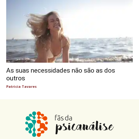
As suas necessidades não são as dos
outros
Patricia Tavares