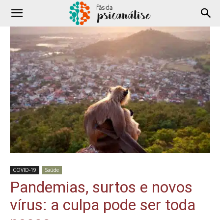
COVID-19
Saúde
Pandemias, surtos e novos
vírus: a culpa pode ser toda