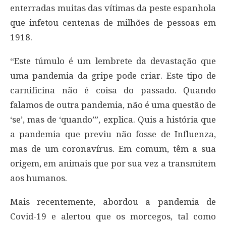
enterradas muitas das vítimas da peste espanhola
que infetou centenas de milhões de pessoas em
1918.
“Este túmulo é um lembrete da devastação que
uma pandemia da gripe pode criar. Este tipo de
carnificina não é coisa do passado. Quando
falamos de outra pandemia, não é uma questão de
‘se’, mas de ‘quando’”, explica. Quis a história que
a pandemia que previu não fosse de Influenza,
mas de um coronavírus. Em comum, têm a sua
origem, em animais que por sua vez a transmitem
aos humanos.
Mais recentemente, abordou a pandemia de
Covid-19 e alertou que os morcegos, tal como