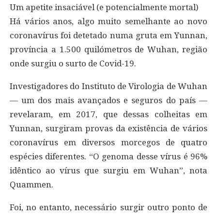
Um apetite insaciável (e potencialmente mortal)
Há vários anos, algo muito semelhante ao novo
coronavírus foi detetado numa gruta em Yunnan,
província a 1.500 quilómetros de Wuhan, região
onde surgiu o surto de Covid-19.
Investigadores do Instituto de Virologia de Wuhan
— um dos mais avançados e seguros do país —
revelaram, em 2017, que dessas colheitas em
Yunnan, surgiram provas da existência de vários
coronavírus em diversos morcegos de quatro
espécies diferentes. “O genoma desse vírus é 96%
idêntico ao vírus que surgiu em Wuhan”, nota
Quammen.
Foi, no entanto, necessário surgir outro ponto de