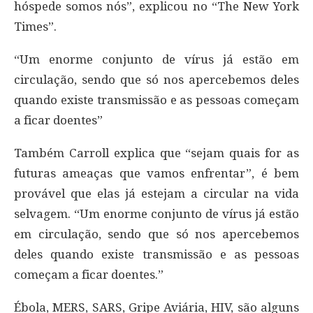
hóspede somos nós”, explicou no “The New York
Times”.
“Um enorme conjunto de vírus já estão em
circulação, sendo que só nos apercebemos deles
quando existe transmissão e as pessoas começam
a ficar doentes”
Também Carroll explica que “sejam quais for as
futuras ameaças que vamos enfrentar”, é bem
provável que elas já estejam a circular na vida
selvagem. “Um enorme conjunto de vírus já estão
em circulação, sendo que só nos apercebemos
deles quando existe transmissão e as pessoas
começam a ficar doentes.”
Ébola, MERS, SARS, Gripe Aviária, HIV, são alguns