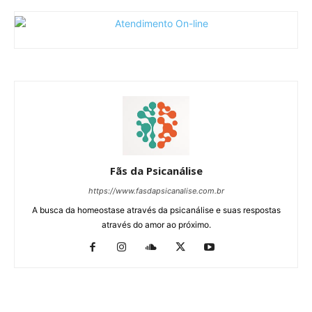
Fãs da Psicanálise
https://www.fasdapsicanalise.com.br
A busca da homeostase através da psicanálise e suas respostas
através do amor ao próximo.