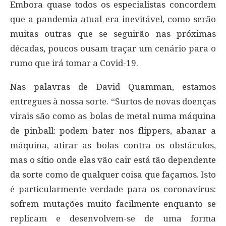
Embora quase todos os especialistas concordem
que a pandemia atual era inevitável, como serão
muitas outras que se seguirão nas próximas
décadas, poucos ousam traçar um cenário para o
rumo que irá tomar a Covid-19.
Nas palavras de David Quamman, estamos
entregues à nossa sorte. “Surtos de novas doenças
virais são como as bolas de metal numa máquina
de pinball: podem bater nos flippers, abanar a
máquina, atirar as bolas contra os obstáculos,
mas o sítio onde elas vão cair está tão dependente
da sorte como de qualquer coisa que façamos. Isto
é particularmente verdade para os coronavírus:
sofrem mutações muito facilmente enquanto se
replicam e desenvolvem-se de uma forma