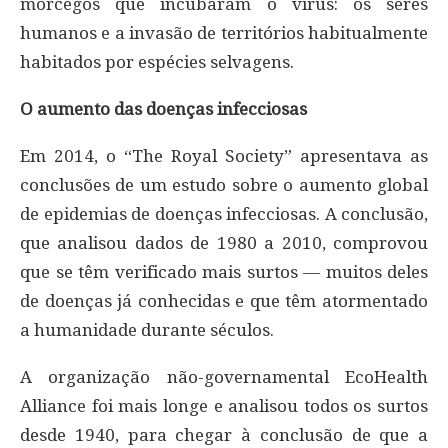
morcegos que incubaram o vírus: os seres
humanos e a invasão de territórios habitualmente
habitados por espécies selvagens.
O aumento das doenças infecciosas
Em 2014, o “The Royal Society” apresentava as
conclusões de um estudo sobre o aumento global
de epidemias de doenças infecciosas. A conclusão,
que analisou dados de 1980 a 2010, comprovou
que se têm verificado mais surtos — muitos deles
de doenças já conhecidas e que têm atormentado
a humanidade durante séculos.
A organização não-governamental EcoHealth
Alliance foi mais longe e analisou todos os surtos
desde 1940, para chegar à conclusão de que a