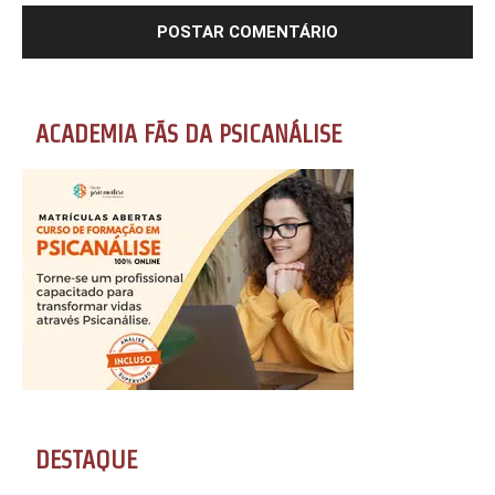
ACADEMIA FÃS DA PSICANÁLISE
DESTAQUE