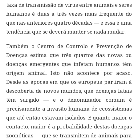
taxa de transmissão de vírus entre animais e seres
humanos é duas a três vezes mais frequente do
que nas anteriores quatro décadas — e essa é uma
tendência que se deverá manter se nada mudar.
Também o Centro de Controlo e Prevenção de
Doenças estima que três quartos das novas ou
doenças emergentes que infetam humanos têm
origem animal. Isto não acontece por acaso.
Desde as épocas em que os europeus partiram à
descoberta de novos mundos, que doenças fatais
têm surgido — e o denominador comum é
precisamente a invasão humana de ecossistemas
que até então estavam isolados. E quanto maior o
contacto, maior é a probabilidade destas doenças
zoonóticas — que se transmitem de animais para