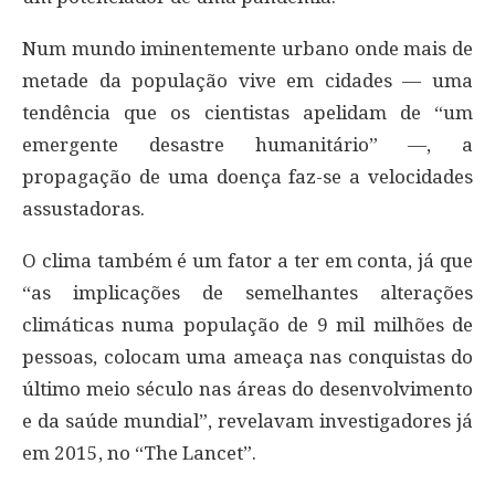
Num mundo iminentemente urbano onde mais de
metade da população vive em cidades — uma
tendência que os cientistas apelidam de “um
emergente desastre humanitário” —, a
propagação de uma doença faz-se a velocidades
assustadoras.
O clima também é um fator a ter em conta, já que
“as implicações de semelhantes alterações
climáticas numa população de 9 mil milhões de
pessoas, colocam uma ameaça nas conquistas do
último meio século nas áreas do desenvolvimento
e da saúde mundial”, revelavam investigadores já
em 2015, no “The Lancet”.