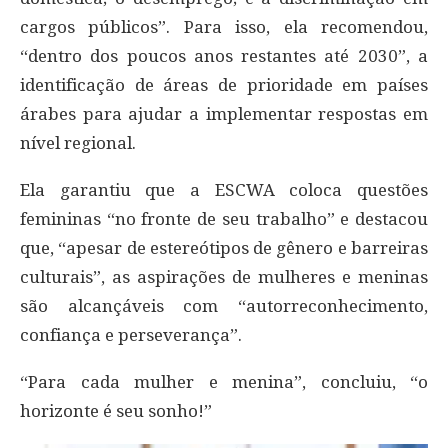
cargos públicos”. Para isso, ela recomendou,
“dentro dos poucos anos restantes até 2030”, a
identificação de áreas de prioridade em países
árabes para ajudar a implementar respostas em
nível regional.
Ela garantiu que a ESCWA coloca questões
femininas “no fronte de seu trabalho” e destacou
que, “apesar de estereótipos de gênero e barreiras
culturais”, as aspirações de mulheres e meninas
são alcançáveis com “autorreconhecimento,
confiança e perseverança”.
“Para cada mulher e menina”, concluiu, “o
horizonte é seu sonho!”