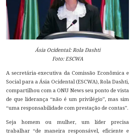
Ásia Ocidental: Rola Dashti
Foto: ESCWA
A secretária-executiva da Comissão Econômica e
Social para a Ásia Ocidental (ESCWA), Rola Dashti,
compartilhou com a ONU News seu ponto de vista
de que liderança “não é um privilégio”, mas sim
“uma responsabilidade com prestação de contas”.
Seja homem ou mulher, um líder precisa
trabalhar “de maneira responsável, eficiente e