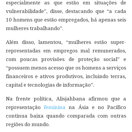
especialmente as que estão em situações de
vulnerabilidade”, disse, destacando que “a cada
10 homens que estão empregados, há apenas seis
mulheres trabalhando”.
Além disso, lamentou, “mulheres estão super-
representadas em empregos mal remunerados,
com poucas provisões de proteção social” e
“possuem menos acesso que os homens a serviços
financeiros e ativos produtivos, incluindo terras,
capital e tecnologias de informação”.
Na frente política, Alisjahbana afirmou que a
representação
feminina
na Ásia e no Pacífico
continua baixa quando comparada com outras
regiões do mundo.