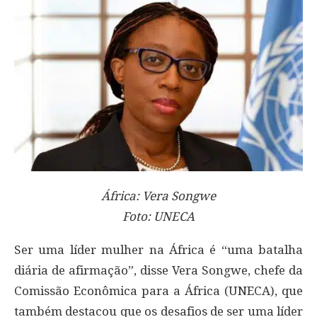
África: Vera Songwe
Foto: UNECA
Ser uma líder mulher na África é “uma batalha
diária de afirmação”, disse Vera Songwe, chefe da
Comissão Econômica para a África (UNECA), que
também destacou que os desafios de ser uma líder