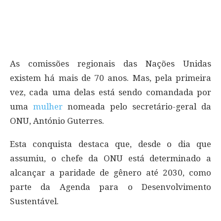
As comissões regionais das Nações Unidas
existem há mais de 70 anos. Mas, pela primeira
vez, cada uma delas está sendo comandada por
uma
mulher
nomeada pelo secretário-geral da
ONU, António Guterres.
Esta conquista destaca que, desde o dia que
assumiu, o chefe da ONU está determinado a
alcançar a paridade de gênero até 2030, como
parte da Agenda para o Desenvolvimento
Sustentável.