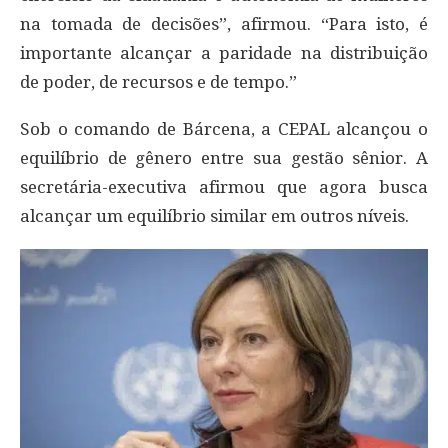
na tomada de decisões”, afirmou. “Para isto, é
importante alcançar a paridade na distribuição
de poder, de recursos e de tempo.”
Sob o comando de Bárcena, a CEPAL alcançou o
equilíbrio de gênero entre sua gestão sênior. A
secretária-executiva afirmou que agora busca
alcançar um equilíbrio similar em outros níveis.