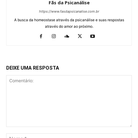
Fãs da Psicanálise
https://www.fasdapsicanalise.com.br
A busca da homeostase através da psicanálise e suas respostas
através do amor ao próximo.
DEIXE UMA RESPOSTA