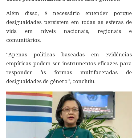
Além disso, é necessário entender porque
desigualdades persistem em todas as esferas de
vida em níveis nacionais, regionais e
comunitários.
“Apenas políticas baseadas em evidências
empíricas podem ser instrumentos eficazes para
responder às formas multifacetadas de
desigualdades de gênero”, concluiu.