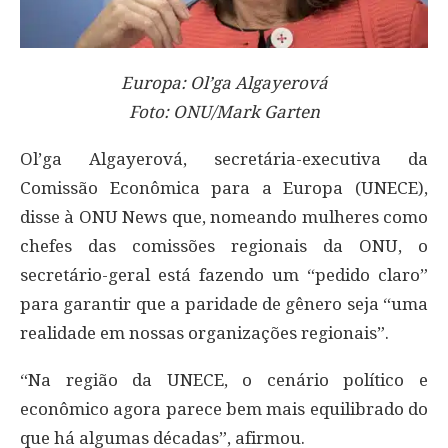
Europa: Ol’ga Algayerová
Foto: ONU/Mark Garten
Ol’ga Algayerová, secretária-executiva da
Comissão Econômica para a Europa (UNECE),
disse à ONU News que, nomeando mulheres como
chefes das comissões regionais da ONU, o
secretário-geral está fazendo um “pedido claro”
para garantir que a paridade de gênero seja “uma
realidade em nossas organizações regionais”.
“Na região da UNECE, o cenário político e
econômico agora parece bem mais equilibrado do
que há algumas décadas”, afirmou.