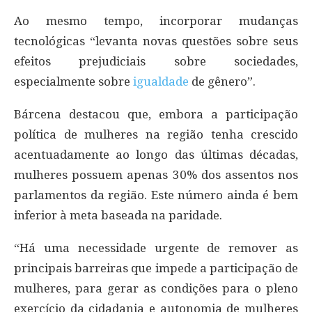
Ao mesmo tempo, incorporar mudanças
tecnológicas “levanta novas questões sobre seus
efeitos prejudiciais sobre sociedades,
especialmente sobre
igualdade
de gênero”.
Bárcena destacou que, embora a participação
política de mulheres na região tenha crescido
acentuadamente ao longo das últimas décadas,
mulheres possuem apenas 30% dos assentos nos
parlamentos da região. Este número ainda é bem
inferior à meta baseada na paridade.
“Há uma necessidade urgente de remover as
principais barreiras que impede a participação de
mulheres, para gerar as condições para o pleno
exercício da cidadania e autonomia de mulheres