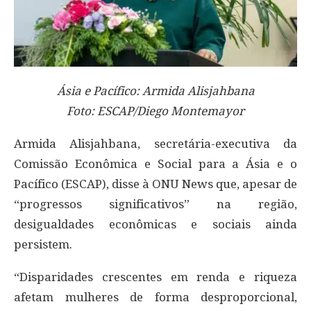
Ásia e Pacífico: Armida Alisjahbana
Foto: ESCAP/Diego Montemayor
Armida Alisjahbana, secretária-executiva da
Comissão Econômica e Social para a Ásia e o
Pacífico (ESCAP), disse à ONU News que, apesar de
“progressos significativos” na região,
desigualdades econômicas e sociais ainda
persistem.
“Disparidades crescentes em renda e riqueza
afetam mulheres de forma desproporcional,