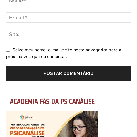
Salve meu nome, e-mail e site neste navegador para a
próxima vez que eu comentar.
ACADEMIA FÃS DA PSICANÁLISE