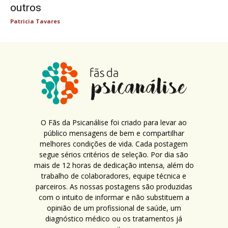
outros
Patricia Tavares
O Fãs da Psicanálise foi criado para levar ao
público mensagens de bem e compartilhar
melhores condições de vida. Cada postagem
segue sérios critérios de seleção. Por dia são
mais de 12 horas de dedicação intensa, além do
trabalho de colaboradores, equipe técnica e
parceiros. As nossas postagens são produzidas
com o intuito de informar e não substituem a
opinião de um profissional de saúde, um
diagnóstico médico ou os tratamentos já