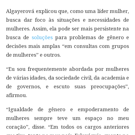
Algayerová explicou que, como uma líder mulher,
busca dar foco às situações e necessidades de
mulheres. Assim, ela pode ser mais persistente na
busca de
soluções
para problemas de gênero e
decisões mais amplas “em consultas com grupos
de mulheres” e outros.
“Eu sou frequentemente abordada por mulheres
de várias idades, da sociedade civil, da academia e
de governos, e escuto suas preocupações”,
afirmou.
“Igualdade de gênero e empoderamento de
mulheres sempre teve um espaço no meu
coração”, disse. “Em todos os cargos anteriores