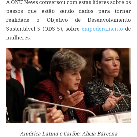
A ONU News conversou com estas líderes sobre os
passos que estão sendo dados para tornar
realidade o Objetivo de Desenvolvimento
Sustentável 5 (ODS 5), sobre
empoderamento
de
mulheres.
América Latina e Caribe: Alicia Bárcena