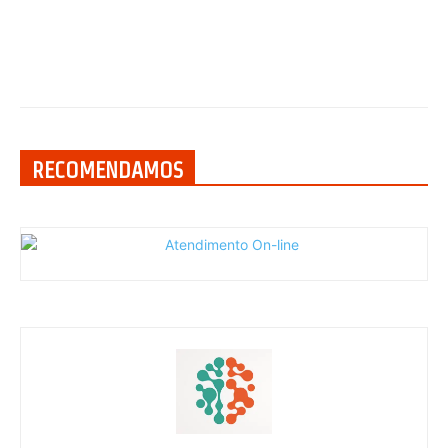
RECOMENDAMOS