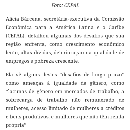
Foto: CEPAL
Alicia Bárcena, secretária-executiva da Comissão
Econômica para a América Latina e o Caribe
(CEPAL), detalhou algumas dos desafios que sua
região enfrenta, como crescimento econômico
lento, altas dívidas, deterioração na qualidade de
empregos e pobreza crescente.
Ela vê alguns destes “desafios de longo prazo”
como ameaças à igualdade de gênero, como
“lacunas de gênero em mercados de trabalho, a
sobrecarga de trabalho não remunerado de
mulheres, acesso limitado de mulheres a créditos
e bens produtivos, e mulheres que não têm renda
própria”.