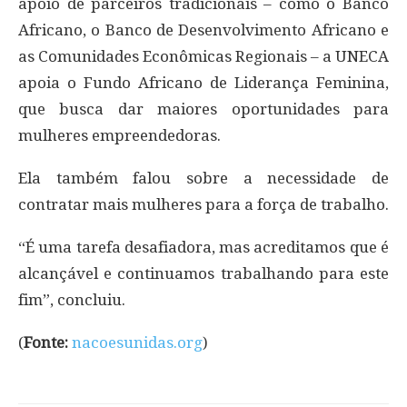
apoio de parceiros tradicionais – como o Banco
Africano, o Banco de Desenvolvimento Africano e
as Comunidades Econômicas Regionais – a UNECA
apoia o Fundo Africano de Liderança Feminina,
que busca dar maiores oportunidades para
mulheres empreendedoras.
Ela também falou sobre a necessidade de
contratar mais mulheres para a força de trabalho.
“É uma tarefa desafiadora, mas acreditamos que é
alcançável e continuamos trabalhando para este
fim”, concluiu.
(
Fonte:
nacoesunidas.org
)