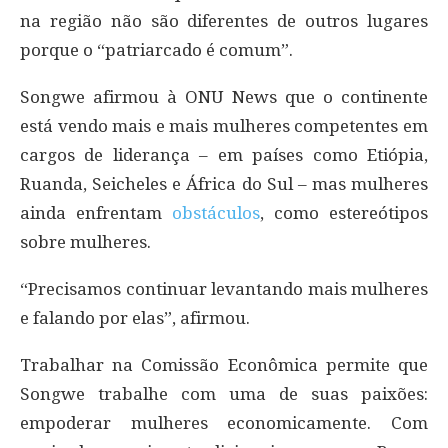
na região não são diferentes de outros lugares
porque o “patriarcado é comum”.
Songwe afirmou à ONU News que o continente
está vendo mais e mais mulheres competentes em
cargos de liderança – em países como Etiópia,
Ruanda, Seicheles e África do Sul – mas mulheres
ainda enfrentam
obstáculos
, como estereótipos
sobre mulheres.
“Precisamos continuar levantando mais mulheres
e falando por elas”, afirmou.
Trabalhar na Comissão Econômica permite que
Songwe trabalhe com uma de suas paixões:
empoderar mulheres economicamente. Com