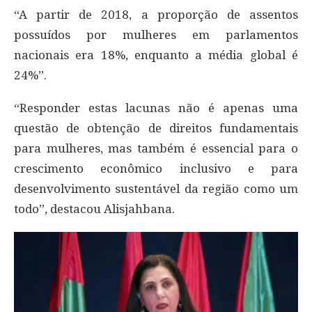
“A partir de 2018, a proporção de assentos
possuídos por mulheres em parlamentos
nacionais era 18%, enquanto a média global é
24%”.
“Responder estas lacunas não é apenas uma
questão de obtenção de direitos fundamentais
para mulheres, mas também é essencial para o
crescimento econômico inclusivo e para
desenvolvimento sustentável da região como um
todo”, destacou Alisjahbana.