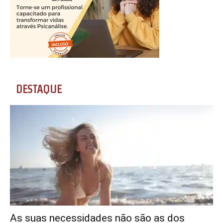
DESTAQUE
As suas necessidades não são as dos