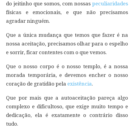
do jeitinho que somos, com nossas
peculiaridades
físicas e emocionais, e que não precisamos
agradar ninguém.
Que a única mudança que temos que fazer é na
nossa aceitação, precisamos olhar para o espelho
e sorrir, ficar contentes com o que vemos.
Que o nosso corpo é o nosso templo, é a nossa
morada temporária, e devemos encher o nosso
coração de gratidão pela
existência
.
Que por mais que a autoaceitação pareça algo
complexo e dificultoso, que exige muito tempo e
dedicação, ela é exatamente o contrário disso
tudo.