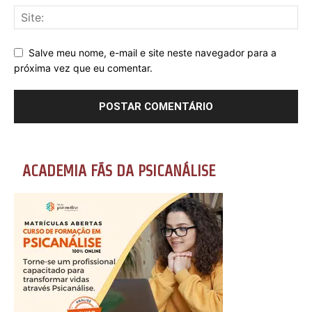
Salve meu nome, e-mail e site neste navegador para a
próxima vez que eu comentar.
ACADEMIA FÃS DA PSICANÁLISE