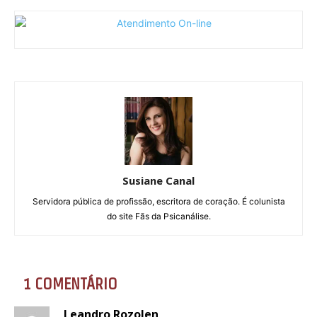
Susiane Canal
Servidora pública de profissão, escritora de coração. É colunista
do site Fãs da Psicanálise.
1 COMENTÁRIO
Leandro Rozolen