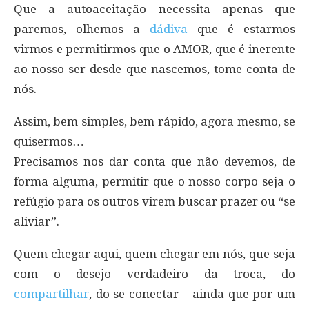
Que a autoaceitação necessita apenas que
paremos, olhemos a
dádiva
que é estarmos
virmos e permitirmos que o AMOR, que é inerente
ao nosso ser desde que nascemos, tome conta de
nós.
Assim, bem simples, bem rápido, agora mesmo, se
quisermos…
Precisamos nos dar conta que não devemos, de
forma alguma, permitir que o nosso corpo seja o
refúgio para os outros virem buscar prazer ou “se
aliviar”.
Quem chegar aqui, quem chegar em nós, que seja
com o desejo verdadeiro da troca, do
compartilhar
, do se conectar – ainda que por um