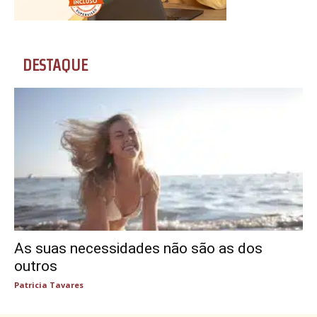
DESTAQUE
As suas necessidades não são as dos
outros
Patricia Tavares