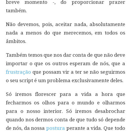
breve momento -, do proporcionar prazer
também.
Não devemos, pois, aceitar nada, absolutamente
nada a menos do que merecemos, em todos os
âmbitos.
Também temos que nos dar conta de que não deve
importar o que os outros esperam de nós, que a
frustração
que possam vir a ter se não seguirmos
o seu script é um problema exclusivamente deles.
Só iremos florescer para a vida a hora que
fecharmos os olhos para o mundo e olharmos
para o nosso interior. Só iremos desabrochar
quando nos dermos conta de que tudo só depende
de nós, da nossa
postura
perante a vida. Que todo