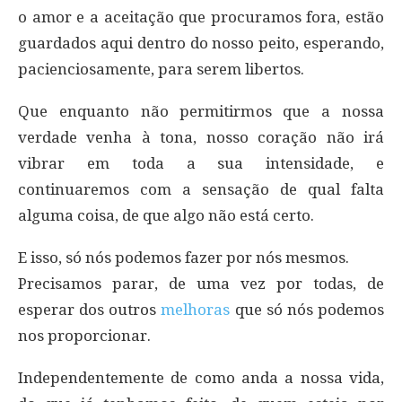
o amor e a aceitação que procuramos fora, estão
guardados aqui dentro do nosso peito, esperando,
pacienciosamente, para serem libertos.
Que enquanto não permitirmos que a nossa
verdade venha à tona, nosso coração não irá
vibrar em toda a sua intensidade, e
continuaremos com a sensação de qual falta
alguma coisa, de que algo não está certo.
E isso, só nós podemos fazer por nós mesmos.
Precisamos parar, de uma vez por todas, de
esperar dos outros
melhoras
que só nós podemos
nos proporcionar.
Independentemente de como anda a nossa vida,