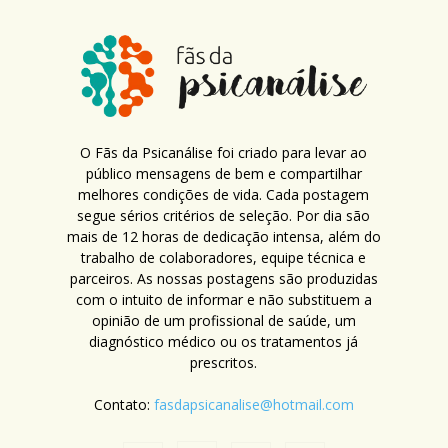
O Fãs da Psicanálise foi criado para levar ao
público mensagens de bem e compartilhar
melhores condições de vida. Cada postagem
segue sérios critérios de seleção. Por dia são
mais de 12 horas de dedicação intensa, além do
trabalho de colaboradores, equipe técnica e
parceiros. As nossas postagens são produzidas
com o intuito de informar e não substituem a
opinião de um profissional de saúde, um
diagnóstico médico ou os tratamentos já
prescritos.
Contato:
fasdapsicanalise@hotmail.com