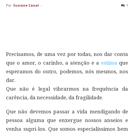
Por
Susiane Canal
-
1
Precisamos, de uma vez por todas, nos dar conta
que o amor, o carinho, a atenção e a
estima
que
esperamos do outro, podemos, nós mesmos, nos
dar.
Que não é legal vibrarmos na frequência da
carência, da necessidade, da fragilidade.
Que não devemos passar a vida mendigando de
pessoa alguma que enxergue nossos anseios e
venha supri-los. Que somos especialíssimos bem