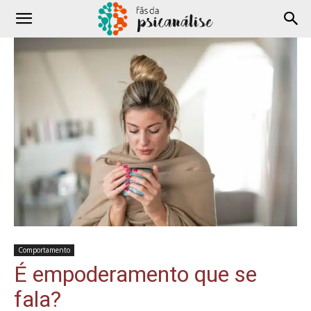
Comportamento
É empoderamento que se
fala?