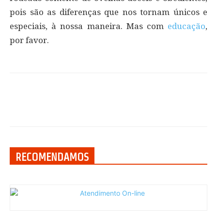
pois são as diferenças que nos tornam únicos e
especiais, à nossa maneira. Mas com
educação
,
por favor.
RECOMENDAMOS