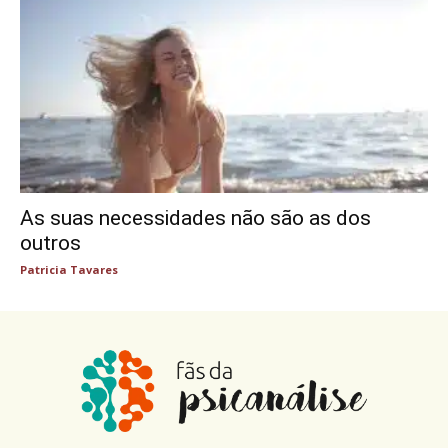
As suas necessidades não são as dos
outros
Patricia Tavares