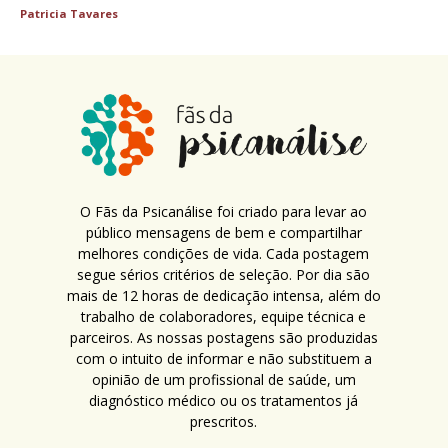
Patricia Tavares
O Fãs da Psicanálise foi criado para levar ao
público mensagens de bem e compartilhar
melhores condições de vida. Cada postagem
segue sérios critérios de seleção. Por dia são
mais de 12 horas de dedicação intensa, além do
trabalho de colaboradores, equipe técnica e
parceiros. As nossas postagens são produzidas
com o intuito de informar e não substituem a
opinião de um profissional de saúde, um
diagnóstico médico ou os tratamentos já
prescritos.