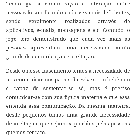
Tecnologia a comunicação e interação entre
pessoas foram ficando cada vez mais deficientes,
sendo geralmente realizadas através de
aplicativos, e-mails, mensagens e etc. Contudo, o
jogo tem demonstrado que cada vez mais as
pessoas apresentam uma necessidade muito
grande de comunicação e aceitação.
Desde o nosso nascimento temos a necessidade de
nos comunicarmos para sobreviver. Um bebê não
é capaz de sustentar-se só, mas é preciso
comunicar-se com sua figura materna e que essa
entenda essa comunicação. Da mesma maneira,
desde pequenos temos uma grande necessidade
de aceitação, que sejamos queridos pelas pessoas
que nos cercam.