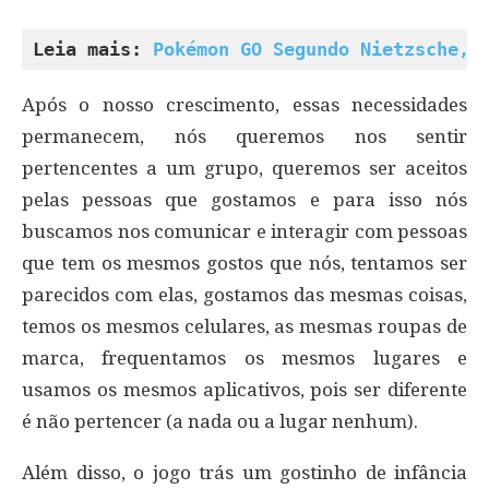
Leia mais: 
Pokémon GO Segundo Nietzsche, 
Após o nosso crescimento, essas necessidades
permanecem, nós queremos nos sentir
pertencentes a um grupo, queremos ser aceitos
pelas pessoas que gostamos e para isso nós
buscamos nos comunicar e interagir com pessoas
que tem os mesmos gostos que nós, tentamos ser
parecidos com elas, gostamos das mesmas coisas,
temos os mesmos celulares, as mesmas roupas de
marca, frequentamos os mesmos lugares e
usamos os mesmos aplicativos, pois ser diferente
é não pertencer (a nada ou a lugar nenhum).
Além disso, o jogo trás um gostinho de infância