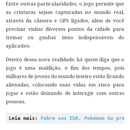
Entre outras particularidades, o jogo permite que
as criaturas sejam capturadas no mundo real,
através da câmera e GPS ligados, além de você
precisar visitar diversos pontos da cidade para
treinar ou ganhar itens indispensáveis do
aplicativo.
Dentro dessa nova realidade, há quem diga que o
jogo é uma maldição, o fim dos tempos, pois
milhares de jovens do mundo inteiro estão ficando
alienadas, colocando suas vidas em risco para
jogar e estão deixando de interagir com outras
pessoas.
Leia mais: 
Febre nos EUA, Pokémon Go preo