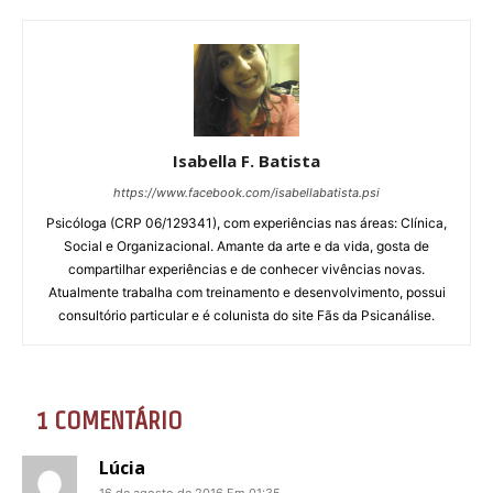
Isabella F. Batista
https://www.facebook.com/isabellabatista.psi
Psicóloga (CRP 06/129341), com experiências nas áreas: Clínica,
Social e Organizacional. Amante da arte e da vida, gosta de
compartilhar experiências e de conhecer vivências novas.
Atualmente trabalha com treinamento e desenvolvimento, possui
consultório particular e é colunista do site Fãs da Psicanálise.
1 COMENTÁRIO
Lúcia