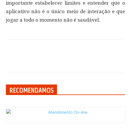
importante estabelecer limites e entender que o
aplicativo não é o único meio de interação e que
jogar a todo o momento não é saudável.
RECOMENDAMOS