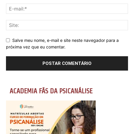
Salve meu nome, e-mail e site neste navegador para a
próxima vez que eu comentar.
ACADEMIA FÃS DA PSICANÁLISE