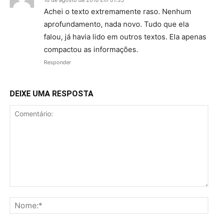
16 de agosto de 2016 Em 01:35
Achei o texto extremamente raso. Nenhum
aprofundamento, nada novo. Tudo que ela
falou, já havia lido em outros textos. Ela apenas
compactou as informações.
Responder
DEIXE UMA RESPOSTA