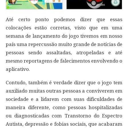
Até certo ponto podemos dizer que essas
colocações estão corretas, visto que em uma
semana de lançamento do jogo tivemos em nosso
país uma repercussão muito grande de notícias de
pessoas sendo assaltadas, atropeladas e até
mesmo reportagens de falecimentos envolvendo o
aplicativo.
Contudo, também é verdade dizer que o jogo tem
auxiliado muitas outras pessoas a conviverem em
sociedade e a lidarem com suas dificuldades de
maneira diferente, como pessoas hospitalizadas
ou diagnosticadas com Transtorno do Espectro
Autista, depressão e fobias sociais, que acabaram