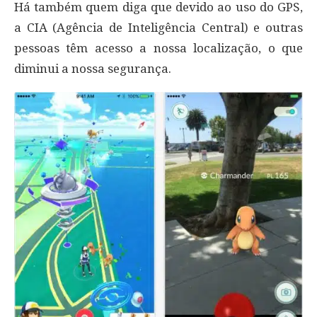
Há também quem diga que devido ao uso do GPS,
a CIA (Agência de Inteligência Central) e outras
pessoas têm acesso a nossa localização, o que
diminui a nossa segurança.