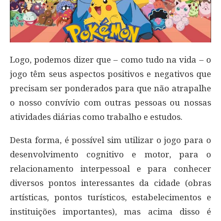
Logo, podemos dizer que – como tudo na vida – o
jogo têm seus aspectos positivos e negativos que
precisam ser ponderados para que não atrapalhe
o nosso convívio com outras pessoas ou nossas
atividades diárias como trabalho e estudos.
Desta forma, é possível sim utilizar o jogo para o
desenvolvimento cognitivo e motor, para o
relacionamento interpessoal e para conhecer
diversos pontos interessantes da cidade (obras
artísticas, pontos turísticos, estabelecimentos e
instituições importantes), mas acima disso é