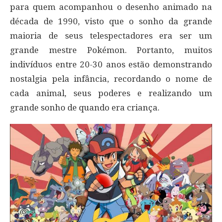
para quem acompanhou o desenho animado na
década de 1990, visto que o sonho da grande
maioria de seus telespectadores era ser um
grande mestre Pokémon. Portanto, muitos
indivíduos entre 20-30 anos estão demonstrando
nostalgia pela infância, recordando o nome de
cada animal, seus poderes e realizando um
grande sonho de quando era criança.