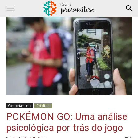
Comportamento
Cotidiano
POKÉMON GO: Uma análise
psicológica por trás do jogo