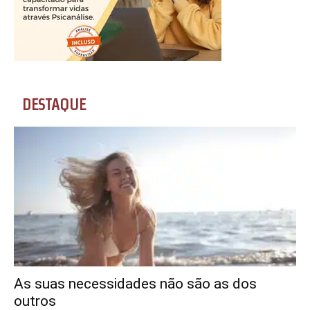
DESTAQUE
As suas necessidades não são as dos
outros