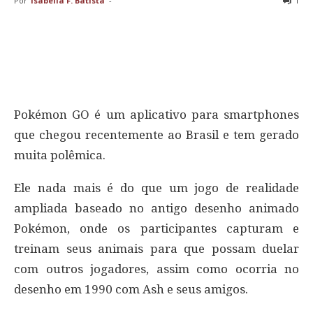
Por
Isabella F. Batista
-
1
Pokémon GO é um aplicativo para smartphones
que chegou recentemente ao Brasil e tem gerado
muita polêmica.
Ele nada mais é do que um jogo de realidade
ampliada baseado no antigo desenho animado
Pokémon, onde os participantes capturam e
treinam seus animais para que possam duelar
com outros jogadores, assim como ocorria no
desenho em 1990 com Ash e seus amigos.