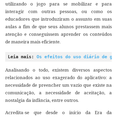
utilizando o jogo para se mobilizar e para
interagir com outras pessoas, ou como os
educadores que introduziram o assunto em suas
aulas a fim de que seus alunos prestassem mais
atenção e conseguissem aprender os conteúdos
de maneira mais eficiente.
Leia mais: 
Os efeitos do uso diário de ga
Analisando o todo, existem diversos aspectos
relacionados ao uso exagerado do aplicativo: a
necessidade de preencher um vazio que existe na
comunicação, a necessidade de aceitação, a
nostalgia da infância, entre outros.
Acredita-se que desde o início da Era da