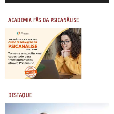
ACADEMIA FÃS DA PSICANÁLISE
DESTAQUE