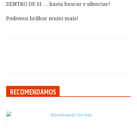
DENTRO DE SI … basta buscar e silenciar!
Podemos brilhar muito mais!
RECOMENDAMOS