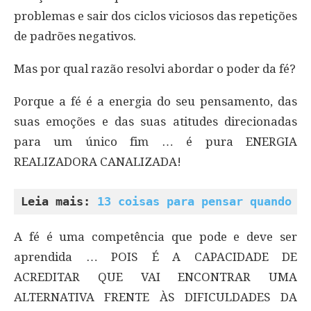
problemas e sair dos ciclos viciosos das repetições
de padrões negativos.
Mas por qual razão resolvi abordar o poder da fé?
Porque a fé é a energia do seu pensamento, das
suas emoções e das suas atitudes direcionadas
para um único fim … é pura ENERGIA
REALIZADORA CANALIZADA!
Leia mais: 
13 coisas para pensar quando a
A fé é uma competência que pode e deve ser
aprendida … POIS É A CAPACIDADE DE
ACREDITAR QUE VAI ENCONTRAR UMA
ALTERNATIVA FRENTE ÀS DIFICULDADES DA