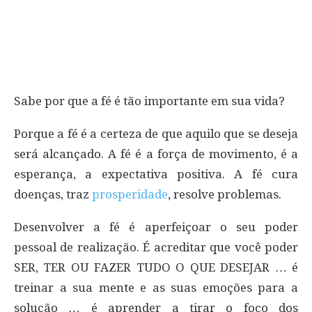
Sabe por que a fé é tão importante em sua vida?
Porque a fé é a certeza de que aquilo que se deseja
será alcançado. A fé é a força de movimento, é a
esperança, a expectativa positiva. A fé cura
doenças, traz
prosperidade
, resolve problemas.
Desenvolver a fé é aperfeiçoar o seu poder
pessoal de realização. É acreditar que você poder
SER, TER OU FAZER TUDO O QUE DESEJAR … é
treinar a sua mente e as suas emoções para a
solução … é aprender a tirar o foco dos