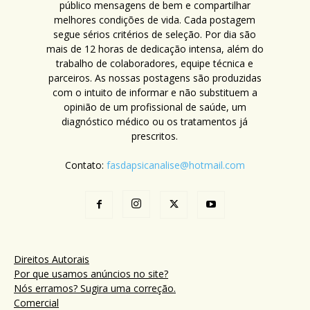
público mensagens de bem e compartilhar
melhores condições de vida. Cada postagem
segue sérios critérios de seleção. Por dia são
mais de 12 horas de dedicação intensa, além do
trabalho de colaboradores, equipe técnica e
parceiros. As nossas postagens são produzidas
com o intuito de informar e não substituem a
opinião de um profissional de saúde, um
diagnóstico médico ou os tratamentos já
prescritos.
Contato:
fasdapsicanalise@hotmail.com
Direitos Autorais
Por que usamos anúncios no site?
Nós erramos? Sugira uma correção.
Comercial