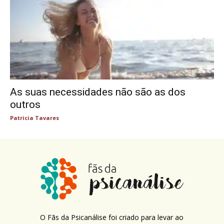
As suas necessidades não são as dos
outros
Patricia Tavares
O Fãs da Psicanálise foi criado para levar ao