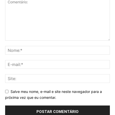
Salve meu nome, e-mail e site neste navegador para a
próxima vez que eu comentar.