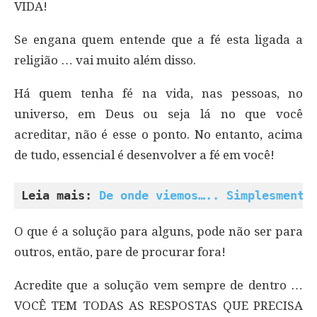
VIDA!
Se engana quem entende que a fé esta ligada a
religião … vai muito além disso.
Há quem tenha fé na vida, nas pessoas, no
universo, em Deus ou seja lá no que você
acreditar, não é esse o ponto. No entanto, acima
de tudo, essencial é desenvolver a fé em você!
Leia mais: 
De onde viemos….. Simplesmente
O que é a solução para alguns, pode não ser para
outros, então, pare de procurar fora!
Acredite que a solução vem sempre de dentro …
VOCÊ TEM TODAS AS RESPOSTAS QUE PRECISA