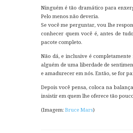
Ninguém é tão dramático para enxer
Pelo menos não deveria.
Se você me perguntar, vou lhe respon
conhecer quem você é, antes de tudo
pacote completo.
Não dá, e inclusive é completamente
alguém de uma liberdade de sentimen
e amadurecer em nós. Então, se for para
Depois você pensa, coloca na balança
insistir em quem lhe oferece tão pouco
(Imagem:
Bruce Mars
)