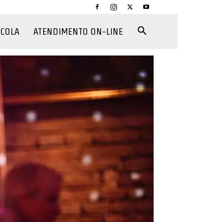
CCOLA
ATENDIMENTO ON-LINE