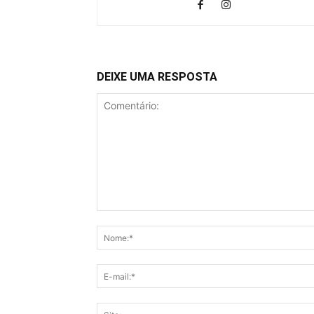
DEIXE UMA RESPOSTA