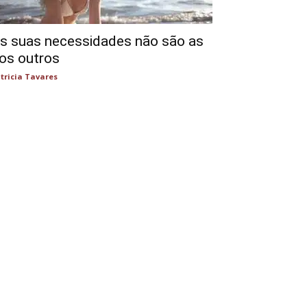
s suas necessidades não são as
os outros
tricia Tavares