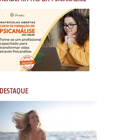
DESTAQUE