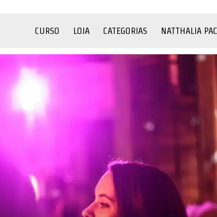
CURSO
LOJA
CATEGORIAS
NATTHALIA PA