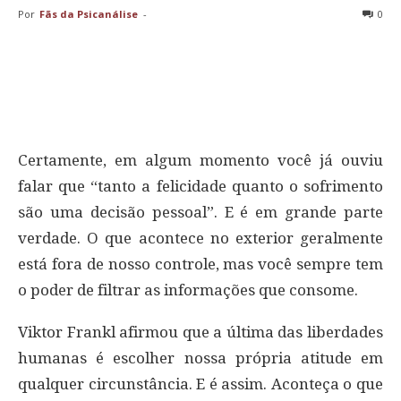
Por
Fãs da Psicanálise
-
0
Certamente, em algum momento você já ouviu
falar que “tanto a felicidade quanto o sofrimento
são uma decisão pessoal”. E é em grande parte
verdade. O que acontece no exterior geralmente
está fora de nosso controle, mas você sempre tem
o poder de filtrar as informações que consome.
Viktor Frankl afirmou que a última das liberdades
humanas é escolher nossa própria atitude em
qualquer circunstância. E é assim. Aconteça o que