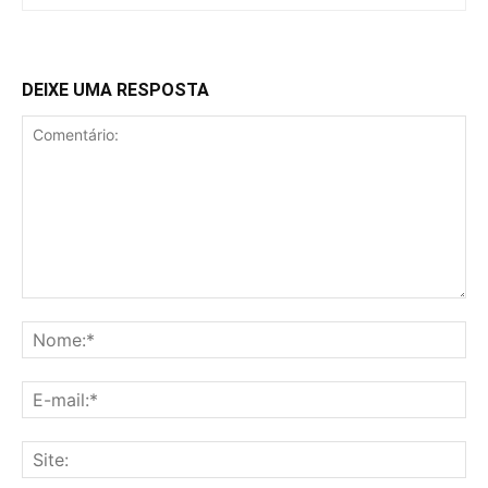
DEIXE UMA RESPOSTA