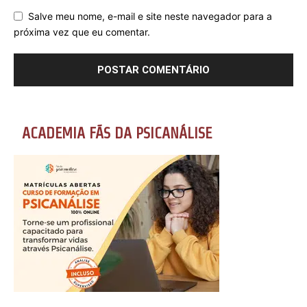
Salve meu nome, e-mail e site neste navegador para a
próxima vez que eu comentar.
ACADEMIA FÃS DA PSICANÁLISE