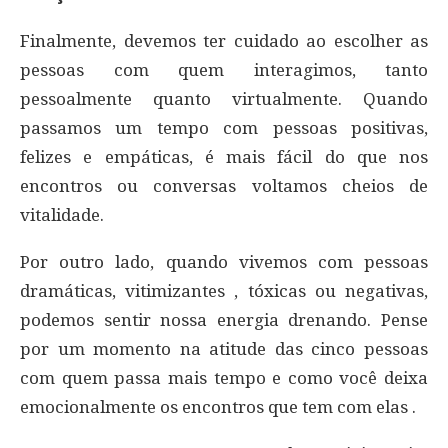
Finalmente, devemos ter cuidado ao escolher as
pessoas com quem interagimos, tanto
pessoalmente quanto virtualmente. Quando
passamos um tempo com pessoas positivas,
felizes e empáticas, é mais fácil do que nos
encontros ou conversas voltamos cheios de
vitalidade.
Por outro lado, quando vivemos com pessoas
dramáticas, vitimizantes , tóxicas ou negativas,
podemos sentir nossa energia drenando. Pense
por um momento na atitude das cinco pessoas
com quem passa mais tempo e como você deixa
emocionalmente os encontros que tem com elas .