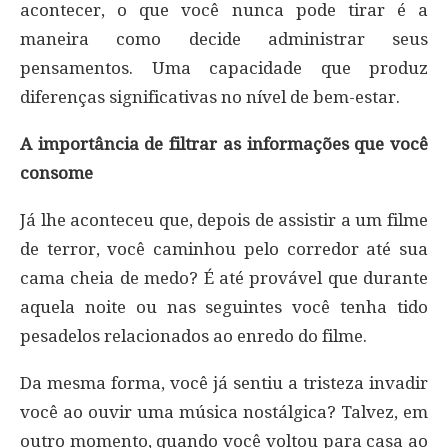
acontecer, o que você nunca pode tirar é a
maneira como decide administrar seus
pensamentos. Uma capacidade que produz
diferenças significativas no nível de bem-estar.
A importância de filtrar as informações que você
consome
Já lhe aconteceu que, depois de assistir a um filme
de terror, você caminhou pelo corredor até sua
cama cheia de medo? É até provável que durante
aquela noite ou nas seguintes você tenha tido
pesadelos relacionados ao enredo do filme.
Da mesma forma, você já sentiu a tristeza invadir
você ao ouvir uma música nostálgica? Talvez, em
outro momento, quando você voltou para casa ao