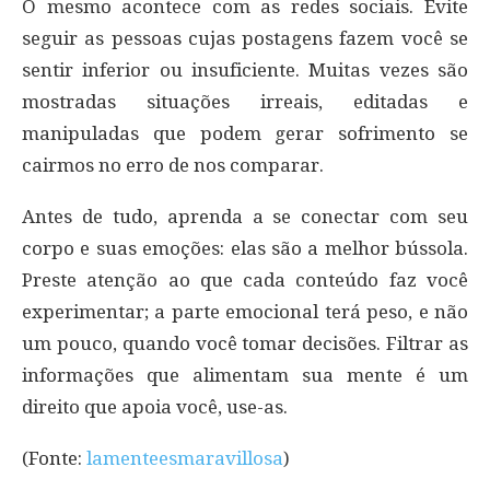
O mesmo acontece com as redes sociais. Evite
seguir as pessoas cujas postagens fazem você se
sentir inferior ou insuficiente. Muitas vezes são
mostradas situações irreais, editadas e
manipuladas que podem gerar sofrimento se
cairmos no erro de nos comparar.
Antes de tudo, aprenda a se conectar com seu
corpo e suas emoções: elas são a melhor bússola.
Preste atenção ao que cada conteúdo faz você
experimentar; a parte emocional terá peso, e não
um pouco, quando você tomar decisões. Filtrar as
informações que alimentam sua mente é um
direito que apoia você, use-as.
(Fonte:
lamenteesmaravillosa
)