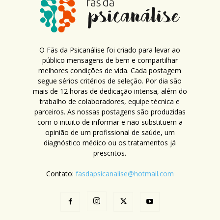
O Fãs da Psicanálise foi criado para levar ao
público mensagens de bem e compartilhar
melhores condições de vida. Cada postagem
segue sérios critérios de seleção. Por dia são
mais de 12 horas de dedicação intensa, além do
trabalho de colaboradores, equipe técnica e
parceiros. As nossas postagens são produzidas
com o intuito de informar e não substituem a
opinião de um profissional de saúde, um
diagnóstico médico ou os tratamentos já
prescritos.
Contato:
fasdapsicanalise@hotmail.com