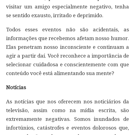
visitar um amigo especialmente negativo, tenha
se sentido exausto, irritado e deprimido.
Todos esses eventos não são acidentais, as
informações que recebemos afetam nosso humor.
Elas penetram nosso inconsciente e continuam a
agir a partir daí. Você reconhece a importância de
selecionar cuidadosa e conscientemente com que
conteúdo você está alimentando sua mente?
Notícias
As notícias que nos oferecem nos noticiários da
televisão, assim como na mídia escrita, são
extremamente negativas. Somos inundados de
infortúnios, catástrofes e eventos dolorosos que,