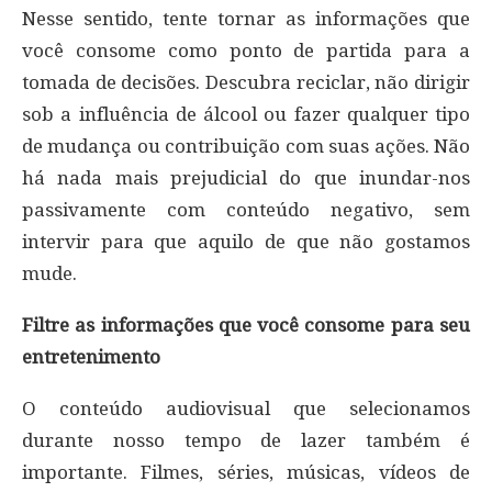
Nesse sentido, tente tornar as informações que
você consome como ponto de partida para a
tomada de decisões. Descubra reciclar, não dirigir
sob a influência de álcool ou fazer qualquer tipo
de mudança ou contribuição com suas ações. Não
há nada mais prejudicial do que inundar-nos
passivamente com conteúdo negativo, sem
intervir para que aquilo de que não gostamos
mude.
Filtre as informações que você consome para seu
entretenimento
O conteúdo audiovisual que selecionamos
durante nosso tempo de lazer também é
importante. Filmes, séries, músicas, vídeos de