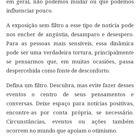
em geral, não podemos mudar ou que podemos
influenciar pouco.
A exposição sem filtro a esse tipo de notícia pode
nos encher de angústia, desamparo e desespero.
Para as pessoas mais sensíveis, essa dinâmica
pode ser uma verdadeira tortura, principalmente
se pensarmos que, em muitas ocasiões, passa
despercebida como fonte de desconforto.
Defina um filtro. Descubra, mas evite fazer desses
eventos o centro de seus pensamentos e
conversas. Deixe espaço para notícias positivas,
encontre-as por conta própria, se necessário.
Circunstâncias, eventos ou ações também
ocorrem no mundo que apoiam o otimismo.