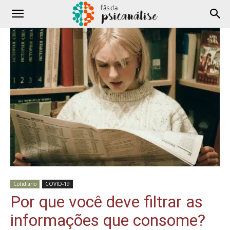
Cotidiano
COVID-19
Por que você deve filtrar as
informações que consome?