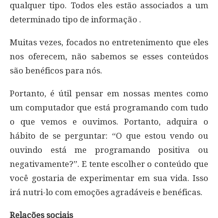
qualquer tipo. Todos eles estão associados a um
determinado tipo de informação .
Muitas vezes, focados no entretenimento que eles
nos oferecem, não sabemos se esses conteúdos
são benéficos para nós.
Portanto, é útil pensar em nossas mentes como
um computador que está programando com tudo
o que vemos e ouvimos. Portanto, adquira o
hábito de se perguntar: “O que estou vendo ou
ouvindo está me programando positiva ou
negativamente?”. E tente escolher o conteúdo que
você gostaria de experimentar em sua vida. Isso
irá nutri-lo com emoções agradáveis ​​e benéficas.
Relações sociais