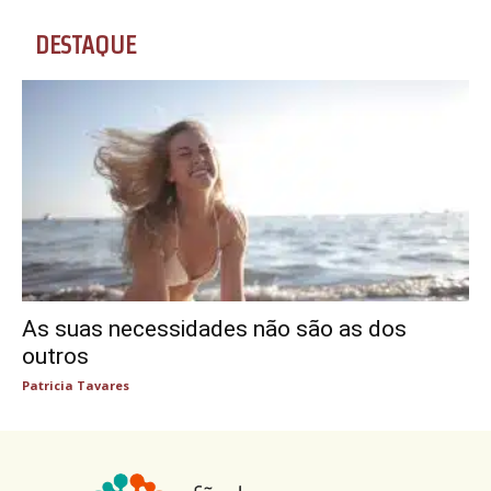
DESTAQUE
As suas necessidades não são as dos
outros
Patricia Tavares