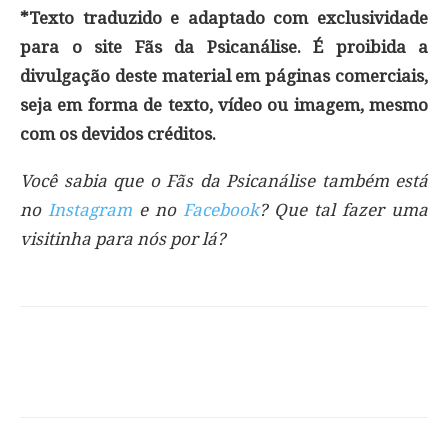
*Texto traduzido e adaptado com exclusividade
para o site Fãs da Psicanálise. É proibida a
divulgação deste material em páginas comerciais,
seja em forma de texto, vídeo ou imagem, mesmo
com os devidos créditos.
Você sabia que o Fãs da Psicanálise também está
no
Instagram
e no
Facebook
? Que tal fazer uma
visitinha para nós por lá?