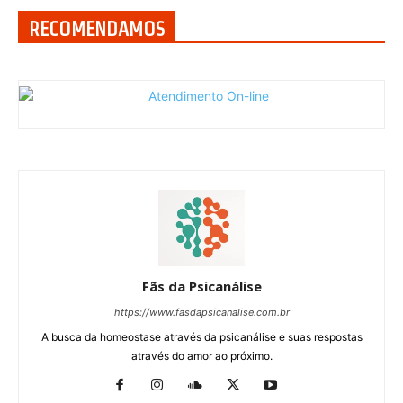
RECOMENDAMOS
Fãs da Psicanálise
https://www.fasdapsicanalise.com.br
A busca da homeostase através da psicanálise e suas respostas
através do amor ao próximo.