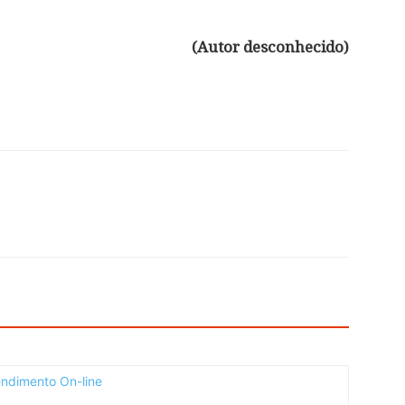
(Autor desconhecido)