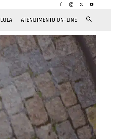
CCOLA
ATENDIMENTO ON-LINE