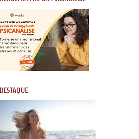
DESTAQUE