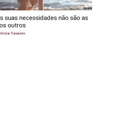
s suas necessidades não são as
os outros
tricia Tavares