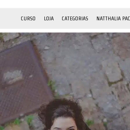
CURSO
LOJA
CATEGORIAS
NATTHALIA PA