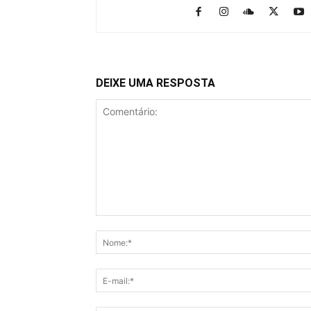
DEIXE UMA RESPOSTA