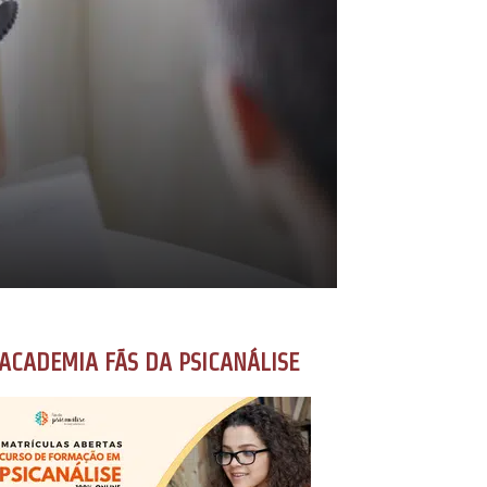
ACADEMIA FÃS DA PSICANÁLISE