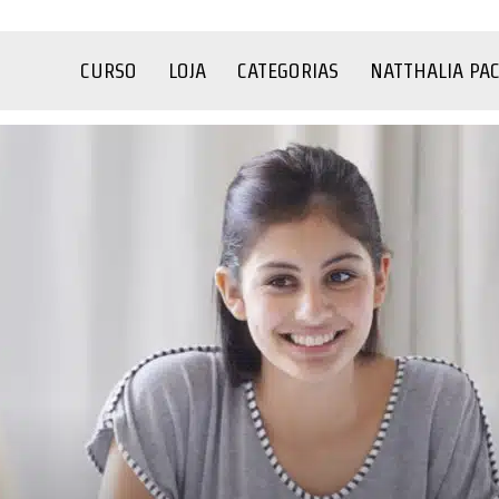
CURSO
LOJA
CATEGORIAS
NATTHALIA PA