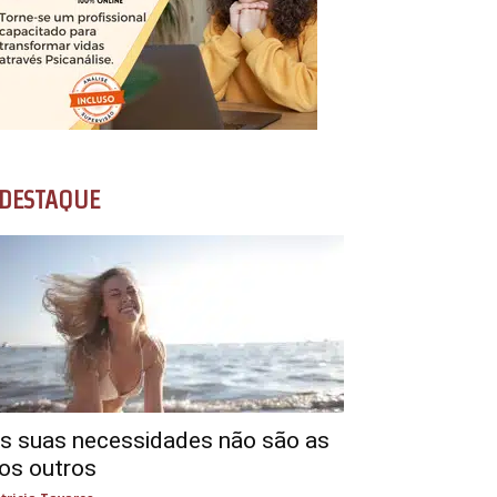
DESTAQUE
s suas necessidades não são as
os outros