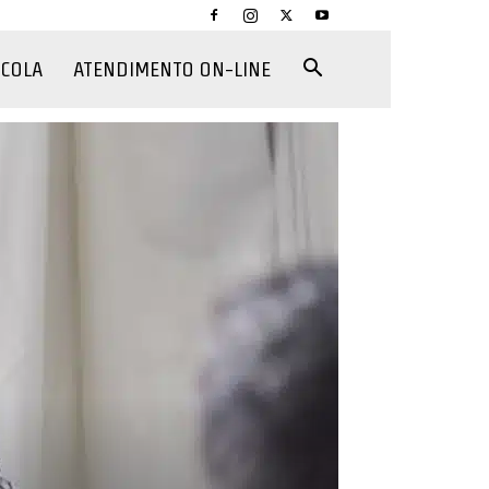
CCOLA
ATENDIMENTO ON-LINE