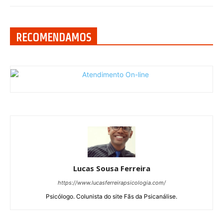
RECOMENDAMOS
Lucas Sousa Ferreira
https://www.lucasferreirapsicologia.com/
Psicólogo. Colunista do site Fãs da Psicanálise.