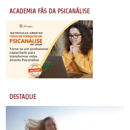
ACADEMIA FÃS DA PSICANÁLISE
DESTAQUE