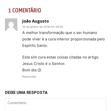
1 COMENTÁRIO
João Augusto
16 de janeiro de 2018 Em 09:00
A melhor transformação que o ser humano
pode viver é a cura interior proporcionada pelo
Espírito Santo.
Esta sim cura estas coisas citadas no artigo.
Jesus Cristo é o Senhor.
Bom dia 😉
Responder
DEIXE UMA RESPOSTA