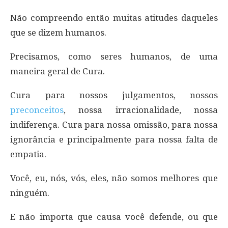
Não compreendo então muitas atitudes daqueles
que se dizem humanos.
Precisamos, como seres humanos, de uma
maneira geral de Cura.
Cura para nossos julgamentos, nossos
preconceitos
, nossa irracionalidade, nossa
indiferença. Cura para nossa omissão, para nossa
ignorância e principalmente para nossa falta de
empatia.
Você, eu, nós, vós, eles, não somos melhores que
ninguém.
E não importa que causa você defende, ou que