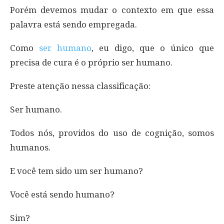
Porém devemos mudar o contexto em que essa
palavra está sendo empregada.
Como
ser humano
, eu digo, que o único que
precisa de cura é o próprio ser humano.
Preste atenção nessa classificação:
Ser humano.
Todos nós, providos do uso de cognição, somos
humanos.
E você tem sido um ser humano?
Você está sendo humano?
Sim?