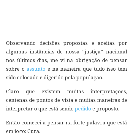
Observando decisões propostas e aceitas por
algumas instâncias de nossa “justiça” nacional
nos últimos dias, me vi na obrigação de pensar
sobre o
assunto
e na maneira que tudo isso tem
sido colocado e digerido pela população.
Claro que existem muitas interpretações,
centenas de pontos de vista e muitas maneiras de
interpretar o que está sendo
pedido
e proposto.
Então comecei a pensar na forte palavra que está
em jogo: Cura.