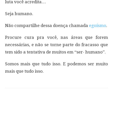
luta você acredita…
Seja humano.
Não compartilhe dessa doença chamada
egoísmo
.
Procure cura pra você, nas áreas que forem
necessárias, e não se torne parte do fracasso que
tem sido a tentativa de muitos em “ser- humano”.
Somos mais que tudo isso. E podemos ser muito
mais que tudo isso.