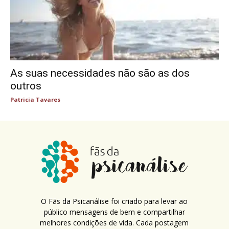
As suas necessidades não são as dos
outros
Patricia Tavares
O Fãs da Psicanálise foi criado para levar ao
público mensagens de bem e compartilhar
melhores condições de vida. Cada postagem