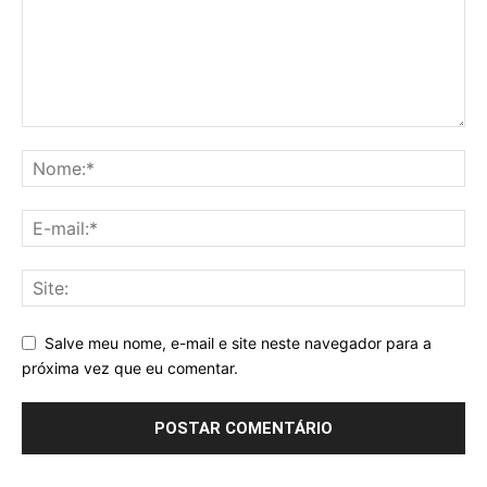
Salve meu nome, e-mail e site neste navegador para a
próxima vez que eu comentar.