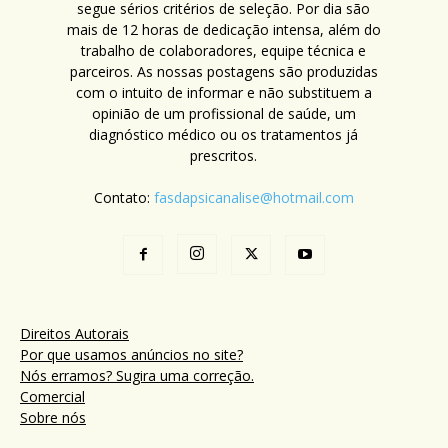
segue sérios critérios de seleção. Por dia são
mais de 12 horas de dedicação intensa, além do
trabalho de colaboradores, equipe técnica e
parceiros. As nossas postagens são produzidas
com o intuito de informar e não substituem a
opinião de um profissional de saúde, um
diagnóstico médico ou os tratamentos já
prescritos.
Contato:
fasdapsicanalise@hotmail.com
Direitos Autorais
Por que usamos anúncios no site?
Nós erramos? Sugira uma correção.
Comercial
Sobre nós