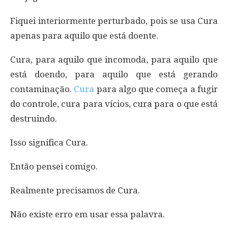
Fiquei interiormente perturbado, pois se usa Cura
apenas para aquilo que está doente.
Cura, para aquilo que incomoda, para aquilo que
está doendo, para aquilo que está gerando
contaminação.
Cura
para algo que começa a fugir
do controle, cura para vícios, cura para o que está
destruindo.
Isso significa Cura.
Então pensei comigo.
Realmente precisamos de Cura.
Não existe erro em usar essa palavra.