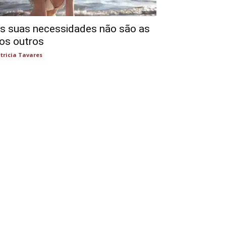
s suas necessidades não são as
os outros
tricia Tavares