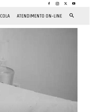
CCOLA
ATENDIMENTO ON-LINE