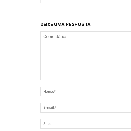
DEIXE UMA RESPOSTA