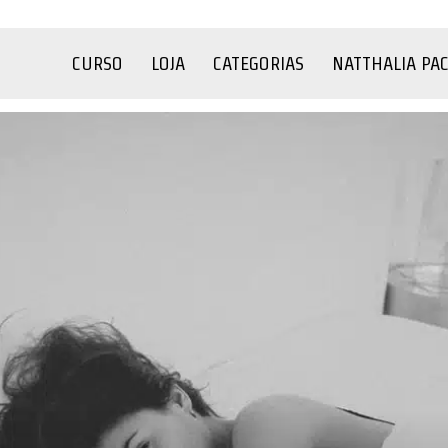
CURSO
LOJA
CATEGORIAS
NATTHALIA PA