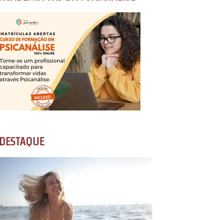
DESTAQUE