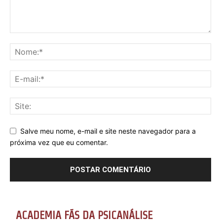
Salve meu nome, e-mail e site neste navegador para a
próxima vez que eu comentar.
ACADEMIA FÃS DA PSICANÁLISE