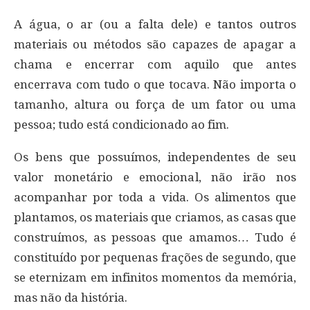
A água, o ar (ou a falta dele) e tantos outros
materiais ou métodos são capazes de apagar a
chama e encerrar com aquilo que antes
encerrava com tudo o que tocava. Não importa o
tamanho, altura ou força de um fator ou uma
pessoa; tudo está condicionado ao fim.
Os bens que possuímos, independentes de seu
valor monetário e emocional, não irão nos
acompanhar por toda a vida. Os alimentos que
plantamos, os materiais que criamos, as casas que
construímos, as pessoas que amamos… Tudo é
constituído por pequenas frações de segundo, que
se eternizam em infinitos momentos da memória,
mas não da história.