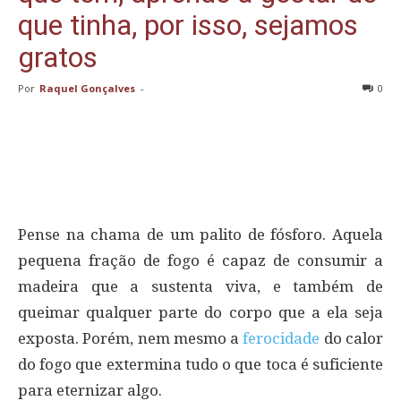
que tinha, por isso, sejamos
gratos
Por
Raquel Gonçalves
-
0
Pense na chama de um palito de fósforo. Aquela
pequena fração de fogo é capaz de consumir a
madeira que a sustenta viva, e também de
queimar qualquer parte do corpo que a ela seja
exposta. Porém, nem mesmo a
ferocidade
do calor
do fogo que extermina tudo o que toca é suficiente
para eternizar algo.