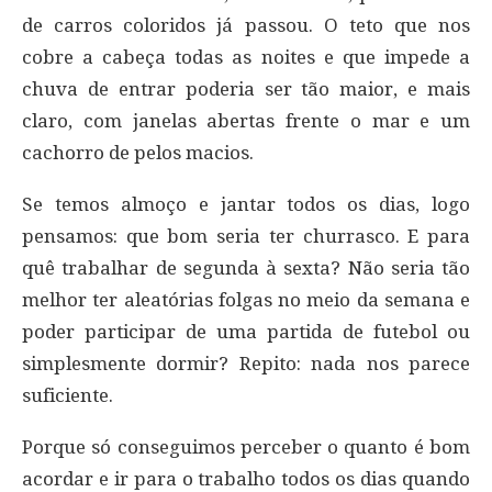
de carros coloridos já passou. O teto que nos
cobre a cabeça todas as noites e que impede a
chuva de entrar poderia ser tão maior, e mais
claro, com janelas abertas frente o mar e um
cachorro de pelos macios.
Se temos almoço e jantar todos os dias, logo
pensamos: que bom seria ter churrasco. E para
quê trabalhar de segunda à sexta? Não seria tão
melhor ter aleatórias folgas no meio da semana e
poder participar de uma partida de futebol ou
simplesmente dormir? Repito: nada nos parece
suficiente.
Porque só conseguimos perceber o quanto é bom
acordar e ir para o trabalho todos os dias quando