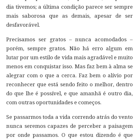
dia tivemos; a última condição parece ser sempre
mais saborosa que as demais, apesar de ser
desfavorável.
Precisamos ser gratos – nunca acomodados –
porém, sempre gratos. Não há erro algum em
lutar por um estilo de vida mais agradável e muito
menos em conquistar isso. Mas faz bem à alma se
alegrar com o que a cerca. Faz bem o alívio por
reconhecer que está sendo feito o melhor, dentro
do que lhe é possível, e que amanhã é outro dia,
com outras oportunidades e começos.
Se passarmos toda a vida correndo atrás do vento
nunca seremos capazes de perceber a paisagem
por onde passamos. O que estou dizendo é que