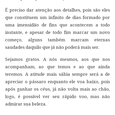
É preciso dar atenção aos detalhes, pois são eles
que constituem um infinito de dias formado por
uma imensidão de fins que acontecem a todo
instante, e apesar de todo fim marcar um novo
começo, alguns também marcam eternas
saudades daquilo que já não poderá mais ser.
Sejamos gratos. A nós mesmos, aos que nos
acompanham, ao que temos e ao que ainda
teremos. A atitude mais sábia sempre será a de
apreciar o pássaro enquanto ele voa baixo, pois
após ganhar os céus, já não volta mais ao chão,
logo, é possível ver seu rápido voo, mas não
admirar sua beleza.