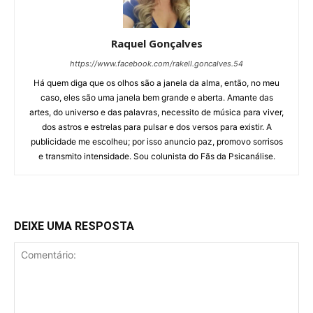
Raquel Gonçalves
https://www.facebook.com/rakell.goncalves.54
Há quem diga que os olhos são a janela da alma, então, no meu
caso, eles são uma janela bem grande e aberta. Amante das
artes, do universo e das palavras, necessito de música para viver,
dos astros e estrelas para pulsar e dos versos para existir. A
publicidade me escolheu; por isso anuncio paz, promovo sorrisos
e transmito intensidade. Sou colunista do Fãs da Psicanálise.
DEIXE UMA RESPOSTA