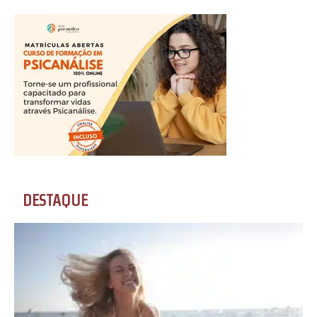
DESTAQUE