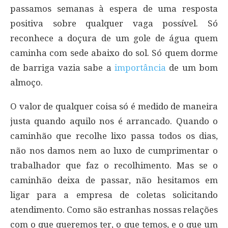
passamos semanas à espera de uma resposta
positiva sobre qualquer vaga possível. Só
reconhece a doçura de um gole de água quem
caminha com sede abaixo do sol. Só quem dorme
de barriga vazia sabe a
importância
de um bom
almoço.
O valor de qualquer coisa só é medido de maneira
justa quando aquilo nos é arrancado. Quando o
caminhão que recolhe lixo passa todos os dias,
não nos damos nem ao luxo de cumprimentar o
trabalhador que faz o recolhimento. Mas se o
caminhão deixa de passar, não hesitamos em
ligar para a empresa de coletas solicitando
atendimento. Como são estranhas nossas relações
com o que queremos ter, o que temos, e o que um