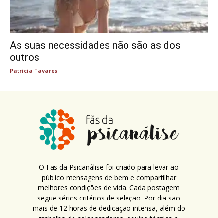
As suas necessidades não são as dos
outros
Patricia Tavares
O Fãs da Psicanálise foi criado para levar ao
público mensagens de bem e compartilhar
melhores condições de vida. Cada postagem
segue sérios critérios de seleção. Por dia são
mais de 12 horas de dedicação intensa, além do