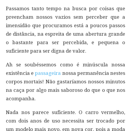
Passamos tanto tempo na busca por coisas que
preencham nossos vazios sem perceber que a
imensidão que procuramos está a poucos passos
de distância, na espreita de uma abertura grande
o bastante para ser percebida, e pequena o
suficiente para ser digna de valor.
Ah se soubéssemos como é minúscula nossa
existência e
passageira
nossa permanência nestes
corpos mortais! Não gastaríamos nossos minutos
na caça por algo mais saboroso do que o que nos
acompanha.
Nada nos parece suficiente. O carro vermelho,
com dois anos de uso necessita ser trocado por
um modelo mais novo, em nova cor, pois a moda