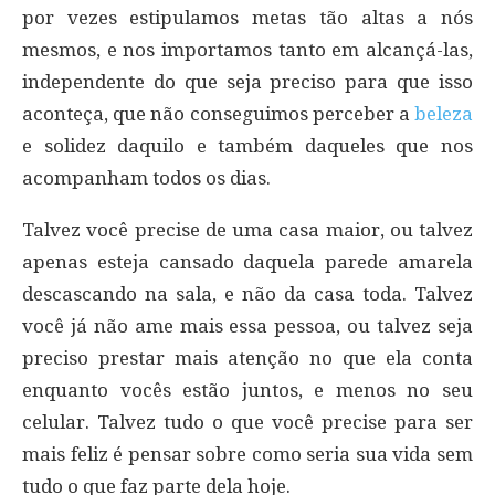
por vezes estipulamos metas tão altas a nós
mesmos, e nos importamos tanto em alcançá-las,
independente do que seja preciso para que isso
aconteça, que não conseguimos perceber a
beleza
e solidez daquilo e também daqueles que nos
acompanham todos os dias.
Talvez você precise de uma casa maior, ou talvez
apenas esteja cansado daquela parede amarela
descascando na sala, e não da casa toda. Talvez
você já não ame mais essa pessoa, ou talvez seja
preciso prestar mais atenção no que ela conta
enquanto vocês estão juntos, e menos no seu
celular. Talvez tudo o que você precise para ser
mais feliz é pensar sobre como seria sua vida sem
tudo o que faz parte dela hoje.