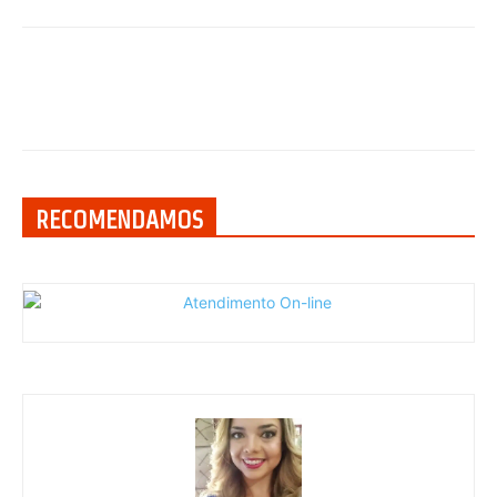
RECOMENDAMOS