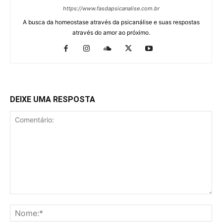
https://www.fasdapsicanalise.com.br
A busca da homeostase através da psicanálise e suas respostas
através do amor ao próximo.
DEIXE UMA RESPOSTA