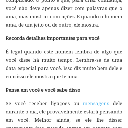
você não deve apenas dizer com palavras que o
ama, mas mostrar com ações. E quando o homem
ama, de um jeito ou de outro, ele mostra.
Recorda detalhes importantes para você
É legal quando este homem lembra de algo que
você disse há muito tempo. Lembra-se de uma
data especial para você. Isso diz muito bem dele e
com isso ele mostra que te ama.
Pensa em você e você sabe disso
Se você receber ligações ou
mensagens
dele
durante o dia, ele provavelmente estará pensando
em você. Melhor ainda, se ele lhe disser