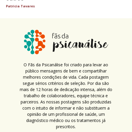
Patricia Tavares
O Fãs da Psicanálise foi criado para levar ao
público mensagens de bem e compartilhar
melhores condições de vida. Cada postagem
segue sérios critérios de seleção. Por dia são
mais de 12 horas de dedicação intensa, além do
trabalho de colaboradores, equipe técnica e
parceiros. As nossas postagens são produzidas
com o intuito de informar e não substituem a
opinião de um profissional de saúde, um
diagnóstico médico ou os tratamentos já
prescritos.