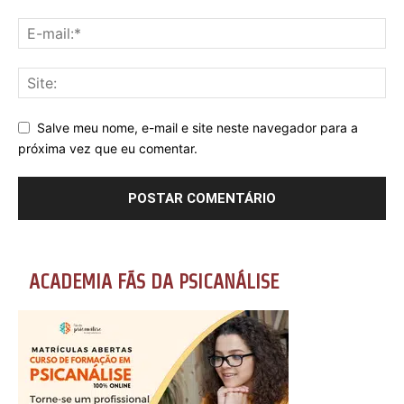
Salve meu nome, e-mail e site neste navegador para a
próxima vez que eu comentar.
ACADEMIA FÃS DA PSICANÁLISE