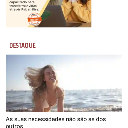
DESTAQUE
As suas necessidades não são as dos
outros