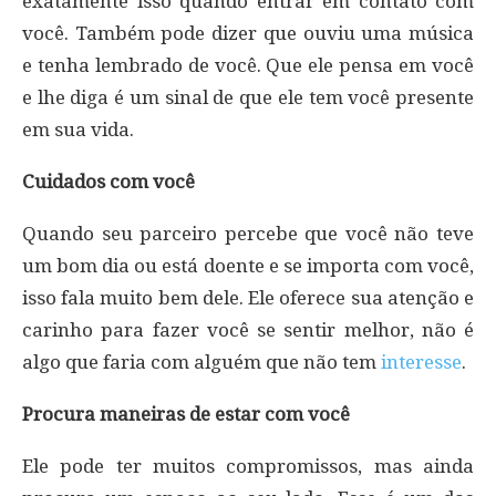
exatamente isso quando entrar em contato com
você. Também pode dizer que ouviu uma música
e tenha lembrado de você. Que ele pensa em você
e lhe diga é um sinal de que ele tem você presente
em sua vida.
Cuidados com você
Quando seu parceiro percebe que você não teve
um bom dia ou está doente e se importa com você,
isso fala muito bem dele. Ele oferece sua atenção e
carinho para fazer você se sentir melhor, não é
algo que faria com alguém que não tem
interesse
.
Procura maneiras de estar com você
Ele pode ter muitos compromissos, mas ainda