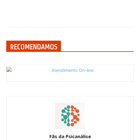
RECOMENDAMOS
Fãs da Psicanálise