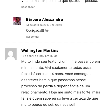
Você é mais importante que qualquer pessoa.
Responder
Bárbara Alessandra
13 de abril de 2017 Em 20:49
Obrigada!!! 😀
Responder
Wellington Martins
13 de abril de 2017 Em 15:59
Muito lindo seu texto, vi um filme passando em
minha mente. Vivi exatamente todas essas
fases há cerca de 4 anos. Você conseguiu
descrever bem o que passamos nesse
processo de perda e dependência de um
relacionamento. Hoje me sinto mais forte, mais
feliz e quem sabe eu só leve a certeza de que
muito pouco eu sei, eu nada sei!