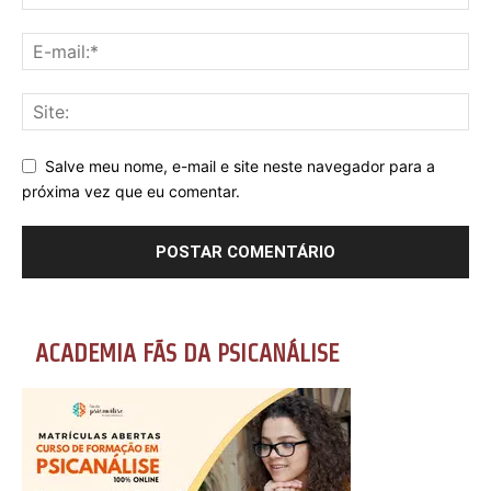
Salve meu nome, e-mail e site neste navegador para a
próxima vez que eu comentar.
ACADEMIA FÃS DA PSICANÁLISE