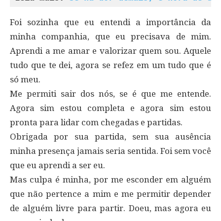
Foi sozinha que eu entendi a importância da
minha companhia, que eu precisava de mim.
Aprendi a me amar e valorizar quem sou. Aquele
tudo que te dei, agora se refez em um tudo que é
só meu.
Me permiti sair dos nós, se é que me entende.
Agora sim estou completa e agora sim estou
pronta para lidar com chegadas e partidas.
Obrigada por sua partida, sem sua ausência
minha presença jamais seria sentida. Foi sem você
que eu aprendi a ser eu.
Mas culpa é minha, por me esconder em alguém
que não pertence a mim e me permitir depender
de alguém livre para partir. Doeu, mas agora eu