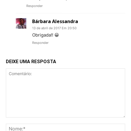
Responder
Bárbara Alessandra
13 de abril de 2017 Em 20:50
Obrigada!! 😀
Responder
DEIXE UMA RESPOSTA