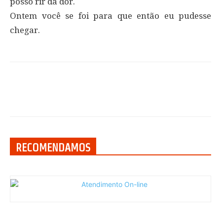
posso rir da dor.
Ontem você se foi para que então eu pudesse
chegar.
RECOMENDAMOS