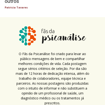
outros
Patricia Tavares
O Fãs da Psicanálise foi criado para levar ao
público mensagens de bem e compartilhar
melhores condições de vida. Cada postagem
segue sérios critérios de seleção. Por dia são
mais de 12 horas de dedicação intensa, além do
trabalho de colaboradores, equipe técnica e
parceiros. As nossas postagens são produzidas
com o intuito de informar e não substituem a
opinião de um profissional de saúde, um
diagnóstico médico ou os tratamentos já
prescritos.