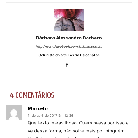
Bárbara Alessandra Barbero
http://www.facebook.com/babindisposta
Colunista do site Fãs da Psicanálise
4 COMENTÁRIOS
Marcelo
11 de abril de 2017 Em 12:36
Que texto maravilhoso. Quem passa por isso e
vê dessa forma, não sofre mais por ninguém.