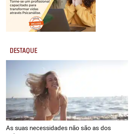
DESTAQUE
As suas necessidades não são as dos