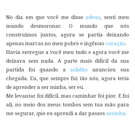
No dia em que você me disse
adeus
, senti meu
mundo desmoronar. O mundo que nós
construímos juntos, agora se partia deixando
apenas marcas no meu pobre e ingênuo
coração
.
Havia entregue a você meu tudo e agora você me
deixava sem nada. A parte mais difícil da sua
partida foi quando a
solidão
anunciou sua
chegada. Eu, que sempre fui tão nós, agora teria
de aprender a ser minha, ser eu.
Me levantar foi difícil, mas caminhar foi pior. E foi
ali, no meio dos meus tombos sem tua mão para
me segurar, que eu aprendi a dar passos
sozinha
.