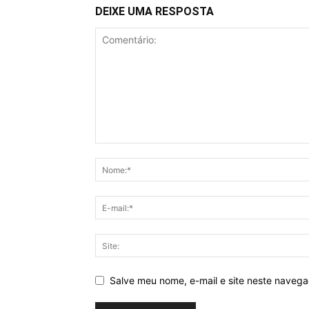
DEIXE UMA RESPOSTA
Salve meu nome, e-mail e site neste naveg