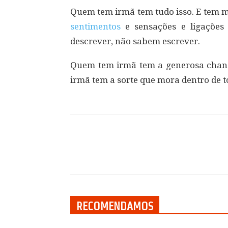
Quem tem irmã tem tudo isso. E tem m
sentimentos
e sensações e ligaçõe
descrever, não sabem escrever.
Quem tem irmã tem a generosa chan
irmã tem a sorte que mora dentro de t
Compartilhar
RECOMENDAMOS