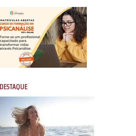
DESTAQUE