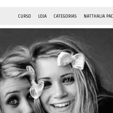
CURSO
LOJA
CATEGORIAS
NATTHALIA PA