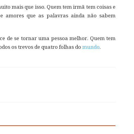
uito mais que isso. Quem tem irmã tem coisas e
s e amores que as palavras ainda não sabem
ce de se tornar uma pessoa melhor. Quem tem
odos os trevos de quatro folhas do
mundo
.