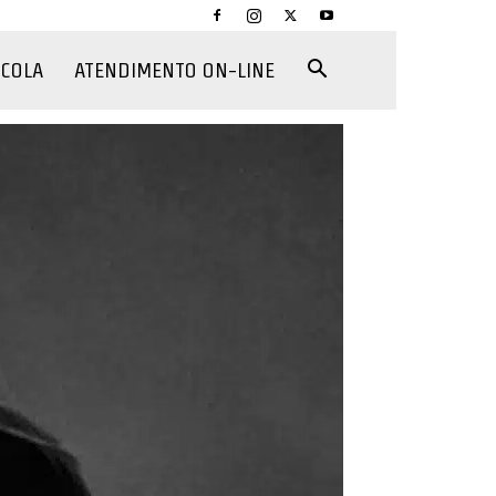
CCOLA
ATENDIMENTO ON-LINE