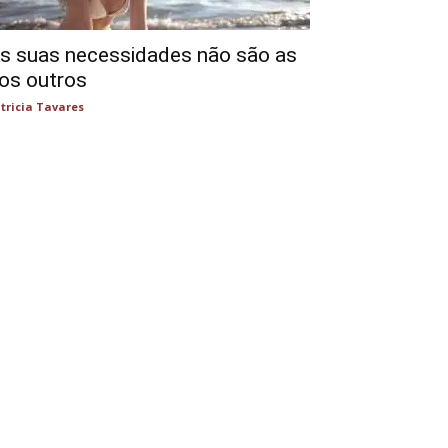
s suas necessidades não são as
os outros
tricia Tavares