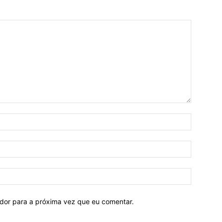
ador para a próxima vez que eu comentar.