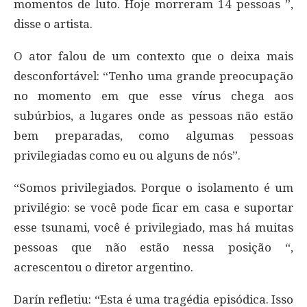
momentos de luto. Hoje morreram 14 pessoas ”,
disse o artista.
O ator falou de um contexto que o deixa mais
desconfortável: “Tenho uma grande preocupação
no momento em que esse vírus chega aos
subúrbios, a lugares onde as pessoas não estão
bem preparadas, como algumas pessoas
privilegiadas como eu ou alguns de nós”.
“Somos privilegiados. Porque o isolamento é um
privilégio: se você pode ficar em casa e suportar
esse tsunami, você é privilegiado, mas há muitas
pessoas que não estão nessa posição “,
acrescentou o diretor argentino.
Darín refletiu: “Esta é uma tragédia episódica. Isso