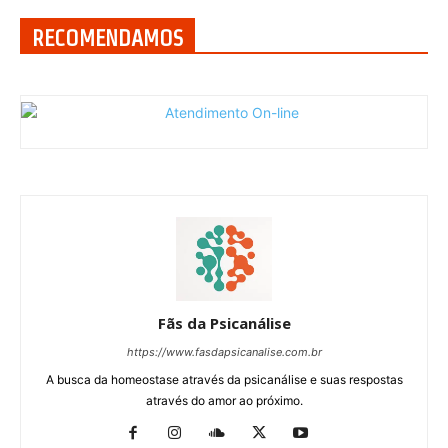
RECOMENDAMOS
Fãs da Psicanálise
https://www.fasdapsicanalise.com.br
A busca da homeostase através da psicanálise e suas respostas
através do amor ao próximo.