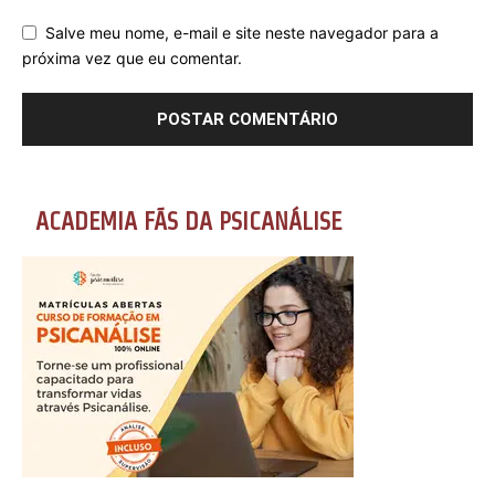
Salve meu nome, e-mail e site neste navegador para a
próxima vez que eu comentar.
ACADEMIA FÃS DA PSICANÁLISE