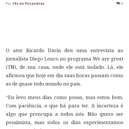
Por
Fãs da Psicanálise
-
0
O ator Ricardo Darín deu uma entrevista ao
jornalista Diego Leuco no programa We are great
(TN), de sua casa, onde ele está isolado. Lá, ele
afirmou que hoje em dia suas horas passam como
as de quase todo mundo no país.
“Eu levo meus dias como posso, mas estou bem.
Com paciência, o que há para ter. A incerteza é
algo que preocupa a todos nós. Não quero ser
pessimista, mas todos os dias experimentamos