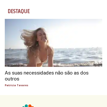
DESTAQUE
As suas necessidades não são as dos
outros
Patricia Tavares