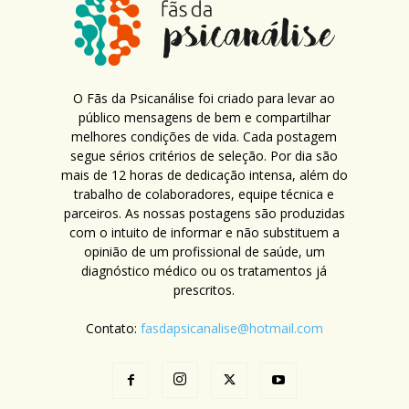
O Fãs da Psicanálise foi criado para levar ao
público mensagens de bem e compartilhar
melhores condições de vida. Cada postagem
segue sérios critérios de seleção. Por dia são
mais de 12 horas de dedicação intensa, além do
trabalho de colaboradores, equipe técnica e
parceiros. As nossas postagens são produzidas
com o intuito de informar e não substituem a
opinião de um profissional de saúde, um
diagnóstico médico ou os tratamentos já
prescritos.
Contato:
fasdapsicanalise@hotmail.com