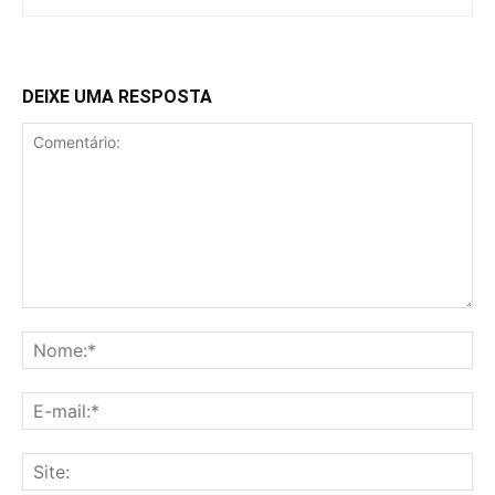
DEIXE UMA RESPOSTA