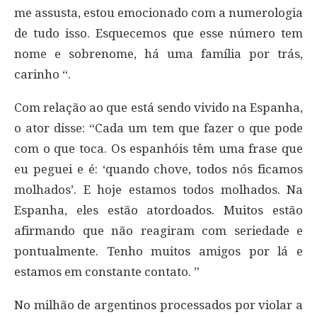
me assusta, estou emocionado com a numerologia
de tudo isso. Esquecemos que esse número tem
nome e sobrenome, há uma família por trás,
carinho “.
Com relação ao que está sendo vivido na Espanha,
o ator disse: “Cada um tem que fazer o que pode
com o que toca. Os espanhóis têm uma frase que
eu peguei e é: ‘quando chove, todos nós ficamos
molhados’. E hoje estamos todos molhados. Na
Espanha, eles estão atordoados. Muitos estão
afirmando que não reagiram com seriedade e
pontualmente. Tenho muitos amigos por lá e
estamos em constante contato. ”
No milhão de argentinos processados ​​por violar a