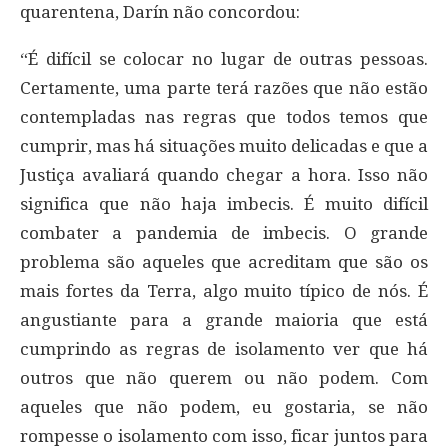
quarentena, Darín não concordou:
“É difícil se colocar no lugar de outras pessoas.
Certamente, uma parte terá razões que não estão
contempladas nas regras que todos temos que
cumprir, mas há situações muito delicadas e que a
Justiça avaliará quando chegar a hora. Isso não
significa que não haja imbecis. É muito difícil
combater a pandemia de imbecis. O grande
problema são aqueles que acreditam que são os
mais fortes da Terra, algo muito típico de nós. É
angustiante para a grande maioria que está
cumprindo as regras de isolamento ver que há
outros que não querem ou não podem. Com
aqueles que não podem, eu gostaria, se não
rompesse o isolamento com isso, ficar juntos para