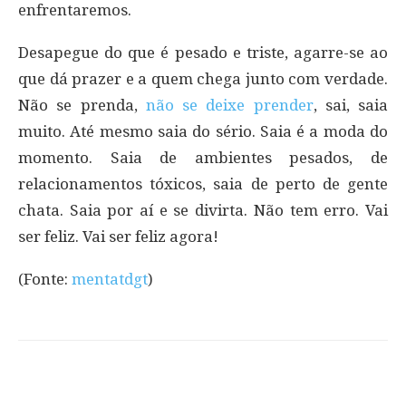
enfrentaremos.
Desapegue do que é pesado e triste, agarre-se ao
que dá prazer e a quem chega junto com verdade.
Não se prenda,
não se deixe prender
, sai, saia
muito. Até mesmo saia do sério. Saia é a moda do
momento. Saia de ambientes pesados, de
relacionamentos tóxicos, saia de perto de gente
chata. Saia por aí e se divirta. Não tem erro. Vai
ser feliz. Vai ser feliz agora!
(Fonte:
mentatdgt
)