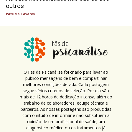
outros
Patricia Tavares
O Fãs da Psicanálise foi criado para levar ao
público mensagens de bem e compartilhar
melhores condições de vida. Cada postagem
segue sérios critérios de seleção. Por dia são
mais de 12 horas de dedicação intensa, além do
trabalho de colaboradores, equipe técnica e
parceiros. As nossas postagens são produzidas
com o intuito de informar e não substituem a
opinião de um profissional de saúde, um
diagnóstico médico ou os tratamentos já