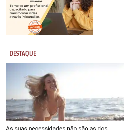
DESTAQUE
As suas necessidades não são as dos