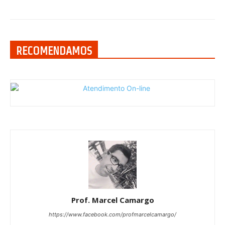
RECOMENDAMOS
Prof. Marcel Camargo
https://www.facebook.com/profmarcelcamargo/