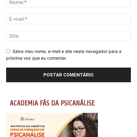
Salve meu nome, e-mail e site neste navegador para a
próxima vez que eu comentar.
ACADEMIA FÃS DA PSICANÁLISE