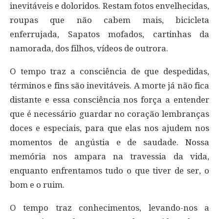
inevitáveis e doloridos. Restam fotos envelhecidas,
roupas que não cabem mais, bicicleta
enferrujada, Sapatos mofados, cartinhas da
namorada, dos filhos, vídeos de outrora.
O tempo traz a consciência de que despedidas,
términos e fins são inevitáveis. A morte já não fica
distante e essa consciência nos força a entender
que é necessário guardar no coração lembranças
doces e especiais, para que elas nos ajudem nos
momentos de angústia e de saudade. Nossa
memória nos ampara na travessia da vida,
enquanto enfrentamos tudo o que tiver de ser, o
bom e o ruim.
O tempo traz conhecimentos, levando-nos a