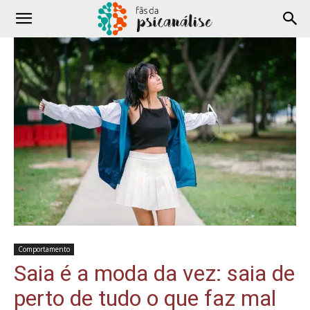
Comportamento
Saia é a moda da vez: saia de
perto de tudo o que faz mal