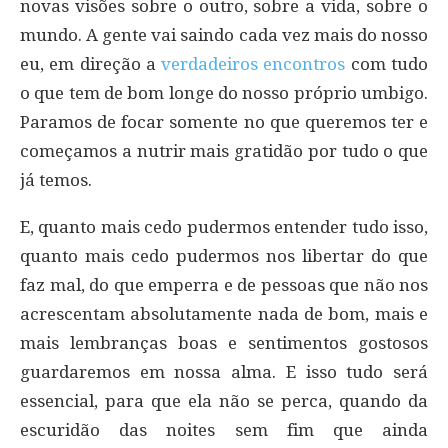
novas visões sobre o outro, sobre a vida, sobre o
mundo. A gente vai saindo cada vez mais do nosso
eu, em direção a
verdadeiros encontros
com tudo
o que tem de bom longe do nosso próprio umbigo.
Paramos de focar somente no que queremos ter e
começamos a nutrir mais gratidão por tudo o que
já temos.
E, quanto mais cedo pudermos entender tudo isso,
quanto mais cedo pudermos nos libertar do que
faz mal, do que emperra e de pessoas que não nos
acrescentam absolutamente nada de bom, mais e
mais lembranças boas e sentimentos gostosos
guardaremos em nossa alma. E isso tudo será
essencial, para que ela não se perca, quando da
escuridão das noites sem fim que ainda