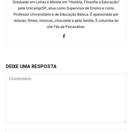
Graduado em Letras e Mestre em "História, Filosofia e Educação"
pela Unicamp/SP, atua como Supervisor de Ensino e como
Professor Universitário e de Educação Básica. É apaixonado por
leituras, filmes, músicas, chocolate e pela família. É colunista do
site Fãs da Psicanálise.
DEIXE UMA RESPOSTA