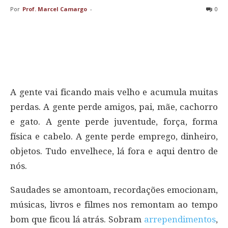
Por
Prof. Marcel Camargo
-
0
A gente vai ficando mais velho e acumula muitas
perdas. A gente perde amigos, pai, mãe, cachorro
e gato. A gente perde juventude, força, forma
física e cabelo. A gente perde emprego, dinheiro,
objetos. Tudo envelhece, lá fora e aqui dentro de
nós.
Saudades se amontoam, recordações emocionam,
músicas, livros e filmes nos remontam ao tempo
bom que ficou lá atrás. Sobram
arrependimentos
,